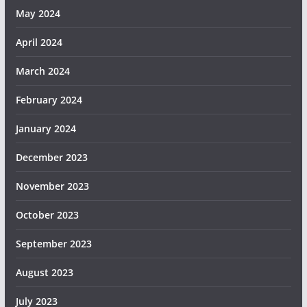
May 2024
April 2024
March 2024
February 2024
January 2024
December 2023
November 2023
October 2023
September 2023
August 2023
July 2023