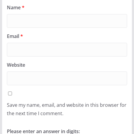
Name
*
Email
*
Website
Save my name, email, and website in this browser for
the next time I comment.
Please enter an answer in digits: