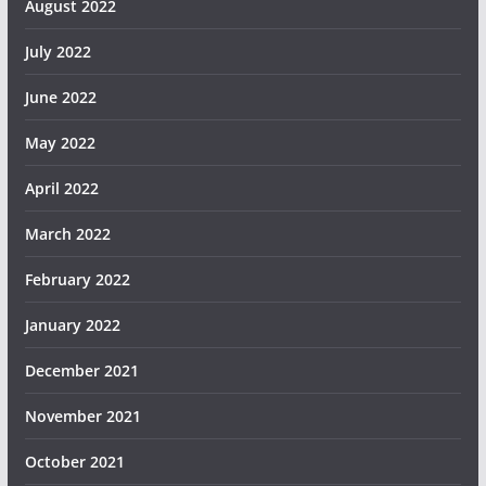
August 2022
July 2022
June 2022
May 2022
April 2022
March 2022
February 2022
January 2022
December 2021
November 2021
October 2021