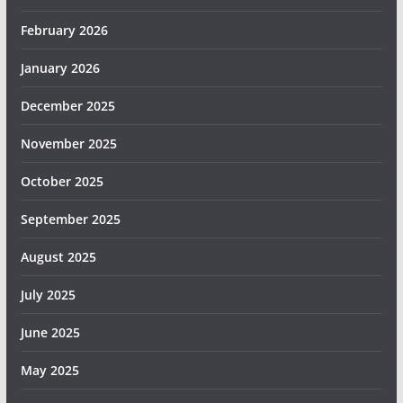
February 2026
January 2026
December 2025
November 2025
October 2025
September 2025
August 2025
July 2025
June 2025
May 2025