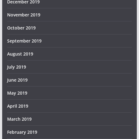
December 2019
November 2019
October 2019
September 2019
August 2019
July 2019
June 2019
May 2019
April 2019
March 2019
February 2019