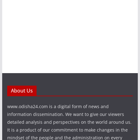
About Us
www.odisha24.com is a digital form of news and
information dissemination. We want to give our viewers
detailed analysis and perspectives on the world around us.
It is a product of our commitment to make changes in the
mindset of the people and the administration on every