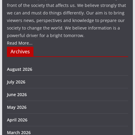
front of the society that affects us. We believe strongly that
we can and must do things differently. Our aim is to bring
viewers news, perspectives and knowledge to prepare our
society to change the world. We believe information is a
powerful driver for a bright tomorrow.
Read More...
Archives
August 2026
July 2026
June 2026
May 2026
April 2026
March 2026