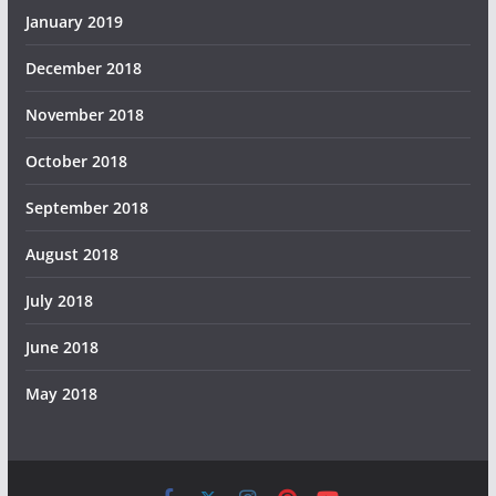
January 2019
December 2018
November 2018
October 2018
September 2018
August 2018
July 2018
June 2018
May 2018