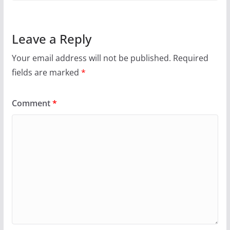
Leave a Reply
Your email address will not be published.
Required
fields are marked
*
Comment
*