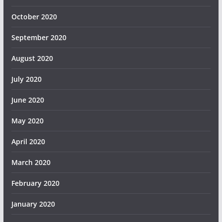
October 2020
September 2020
August 2020
July 2020
June 2020
May 2020
April 2020
March 2020
February 2020
January 2020