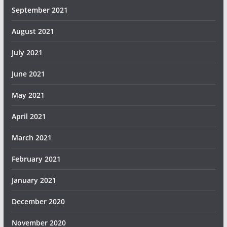
September 2021
August 2021
July 2021
June 2021
May 2021
April 2021
March 2021
February 2021
January 2021
December 2020
November 2020