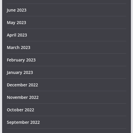
June 2023
May 2023
April 2023
March 2023
February 2023
January 2023
December 2022
November 2022
October 2022
September 2022