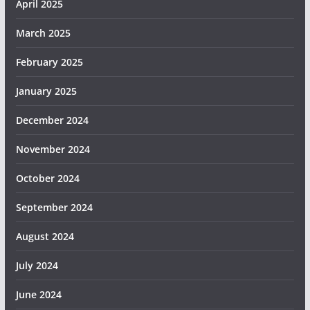
April 2025
March 2025
February 2025
January 2025
December 2024
November 2024
October 2024
September 2024
August 2024
July 2024
June 2024