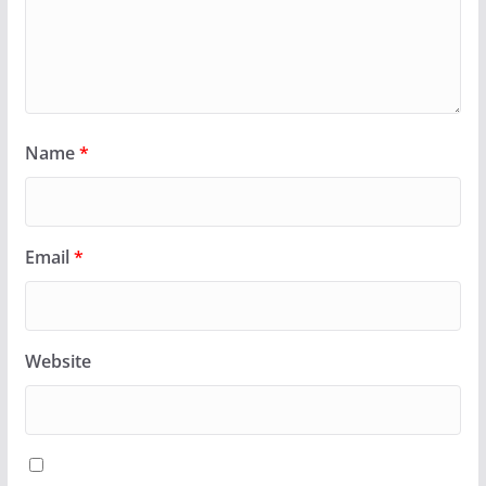
Name
*
Email
*
Website