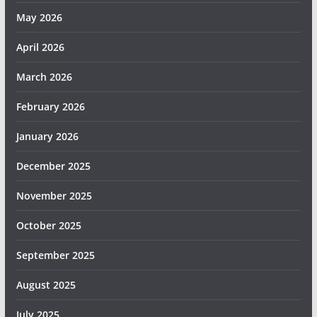
May 2026
April 2026
March 2026
February 2026
January 2026
December 2025
November 2025
October 2025
September 2025
August 2025
July 2025