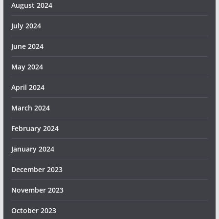
August 2024
July 2024
June 2024
May 2024
April 2024
March 2024
February 2024
January 2024
December 2023
November 2023
October 2023