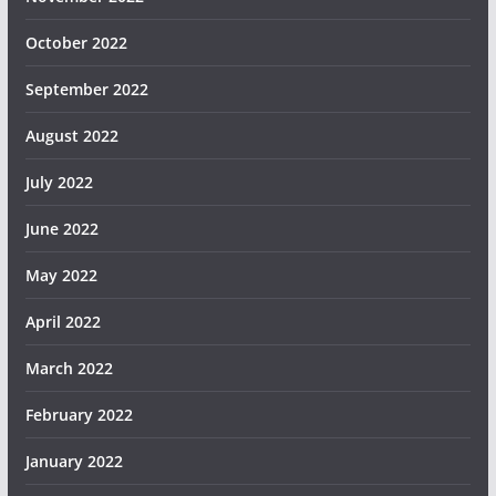
October 2022
September 2022
August 2022
July 2022
June 2022
May 2022
April 2022
March 2022
February 2022
January 2022