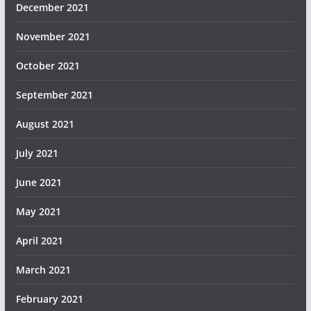
December 2021
November 2021
October 2021
September 2021
August 2021
July 2021
June 2021
May 2021
April 2021
March 2021
February 2021