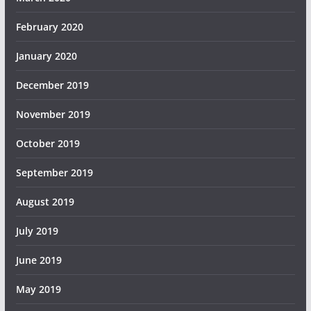
February 2020
January 2020
December 2019
November 2019
October 2019
September 2019
August 2019
July 2019
June 2019
May 2019