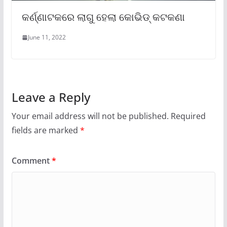
କର୍ଣ୍ଣାଟକରେ ଲାଗୁ ହେଲା କୋଭିଡ୍ କଟକଣା
June 11, 2022
Leave a Reply
Your email address will not be published.
Required
fields are marked
*
Comment
*