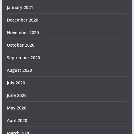
January 2021
December 2020
November 2020
October 2020
September 2020
August 2020
July 2020
June 2020
May 2020
April 2020
March 2020