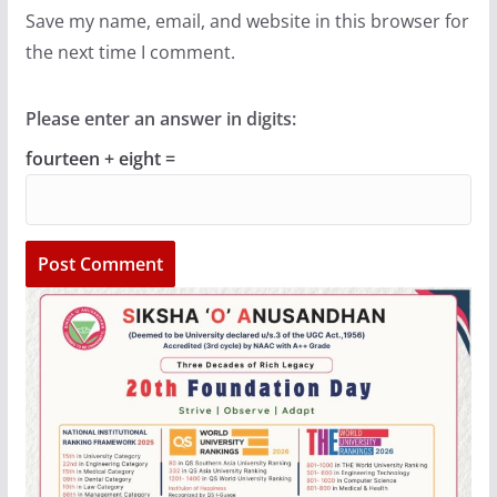
Save my name, email, and website in this browser for
the next time I comment.
Please enter an answer in digits:
fourteen + eight =