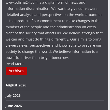
www.odisha24.com is a digital form of news and
information dissemination. We want to give our viewers
detailed analysis and perspectives on the world around us.
It is a product of our commitment to make changes in the
mindset of the people and the administration on every
front of the society that affects us. We believe strongly that
we can and must do things differently. Our aim is to bring
viewers news, perspectives and knowledge to prepare our
society to change the world. We believe information is a
powerful driver for a bright tomorrow.
Read More...
Archives
August 2026
July 2026
June 2026