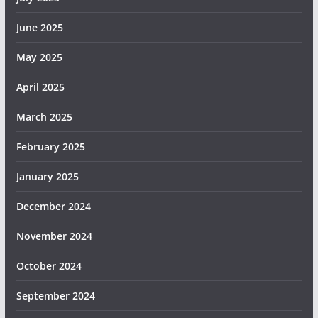
June 2025
May 2025
April 2025
March 2025
February 2025
January 2025
December 2024
November 2024
October 2024
September 2024