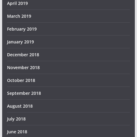
April 2019
March 2019
February 2019
January 2019
December 2018
November 2018
October 2018
September 2018
August 2018
July 2018
June 2018