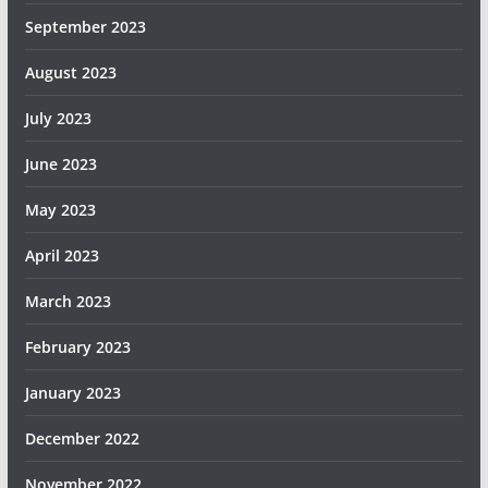
September 2023
August 2023
July 2023
June 2023
May 2023
April 2023
March 2023
February 2023
January 2023
December 2022
November 2022