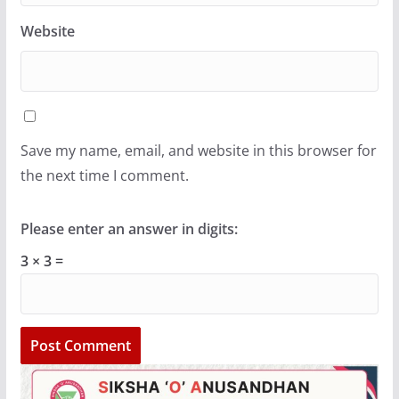
Website
Save my name, email, and website in this browser for
the next time I comment.
Please enter an answer in digits:
3 × 3 =