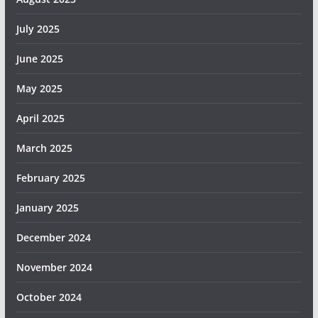
July 2025
June 2025
May 2025
April 2025
March 2025
February 2025
January 2025
December 2024
November 2024
October 2024