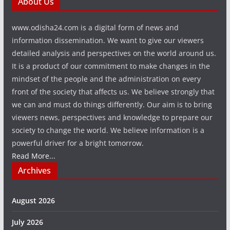
About Us
www.odisha24.com is a digital form of news and
information dissemination. We want to give our viewers
detailed analysis and perspectives on the world around us.
It is a product of our commitment to make changes in the
mindset of the people and the administration on every
front of the society that affects us. We believe strongly that
we can and must do things differently. Our aim is to bring
viewers news, perspectives and knowledge to prepare our
society to change the world. We believe information is a
powerful driver for a bright tomorrow.
Read More...
Archives
August 2026
July 2026