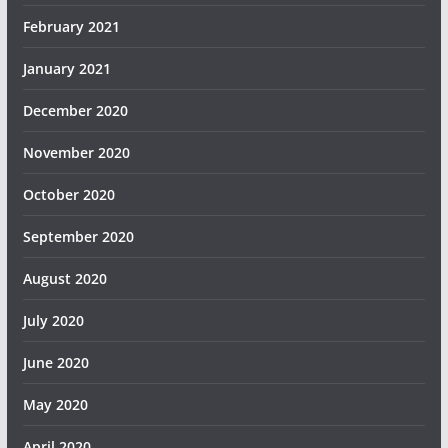
February 2021
January 2021
December 2020
November 2020
October 2020
September 2020
August 2020
July 2020
June 2020
May 2020
April 2020