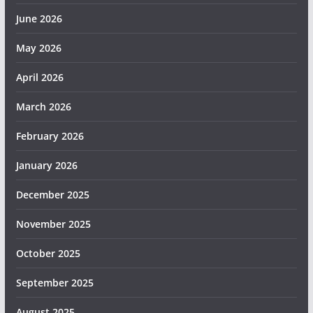
June 2026
May 2026
April 2026
March 2026
February 2026
January 2026
December 2025
November 2025
October 2025
September 2025
August 2025