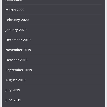
March 2020
February 2020
January 2020
December 2019
November 2019
October 2019
September 2019
August 2019
July 2019
June 2019