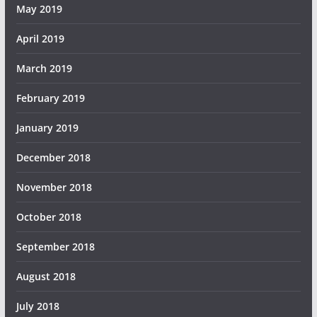
May 2019
April 2019
March 2019
February 2019
January 2019
December 2018
November 2018
October 2018
September 2018
August 2018
July 2018