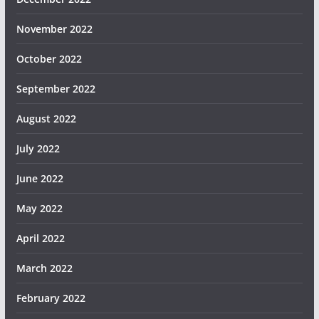
November 2022
October 2022
September 2022
August 2022
July 2022
June 2022
May 2022
April 2022
March 2022
February 2022