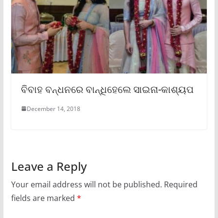
ବିବାହ ବନ୍ଧନରେ ବାନ୍ଧିହେଲେ ସାଇନା-କାଶ୍ୟପ
December 14, 2018
Leave a Reply
Your email address will not be published.
Required
fields are marked
*