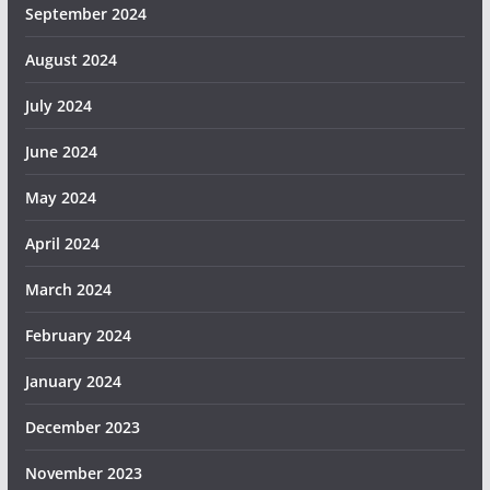
September 2024
August 2024
July 2024
June 2024
May 2024
April 2024
March 2024
February 2024
January 2024
December 2023
November 2023