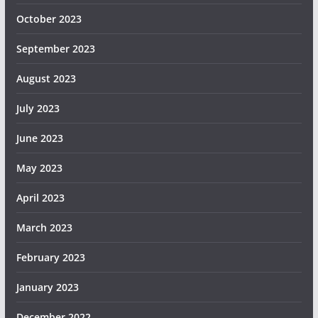
October 2023
September 2023
August 2023
July 2023
June 2023
May 2023
April 2023
March 2023
February 2023
January 2023
December 2022