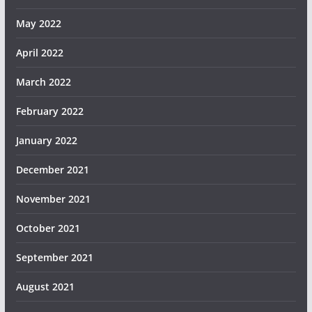
May 2022
April 2022
March 2022
February 2022
January 2022
December 2021
November 2021
October 2021
September 2021
August 2021