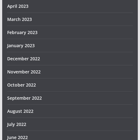
April 2023
March 2023
February 2023
January 2023
December 2022
November 2022
October 2022
September 2022
August 2022
July 2022
June 2022