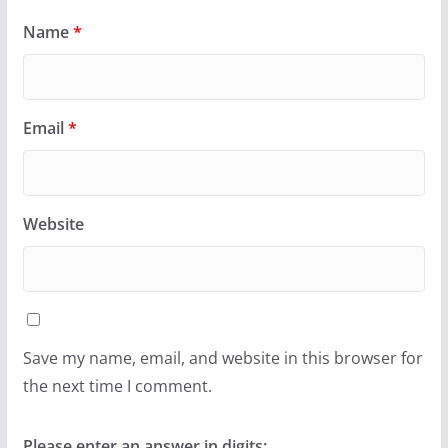
Name
*
Email
*
Website
Save my name, email, and website in this browser for
the next time I comment.
Please enter an answer in digits: