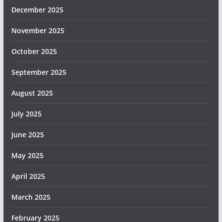
December 2025
November 2025
October 2025
September 2025
August 2025
July 2025
June 2025
May 2025
April 2025
March 2025
February 2025