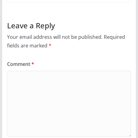
Leave a Reply
Your email address will not be published.
Required
fields are marked
*
Comment
*