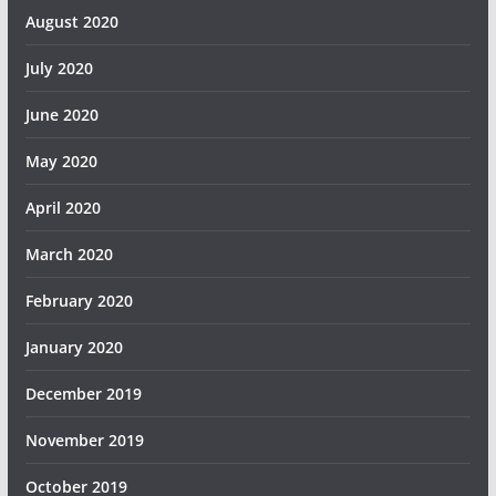
August 2020
July 2020
June 2020
May 2020
April 2020
March 2020
February 2020
January 2020
December 2019
November 2019
October 2019