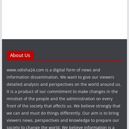
About Us
www.odisha24.com is a digital form of news and
information dissemination. We want to give our viewers
detailed analysis and perspectives on the world around us.
It is a product of our commitment to make changes in the
mindset of the people and the administration on every
front of the society that affects us. We believe strongly that
we can and must do things differently. Our aim is to bring
viewers news, perspectives and knowledge to prepare our
society to change the world. We believe information is a