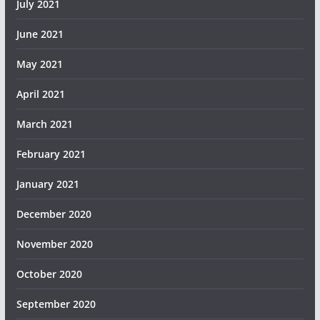
July 2021
June 2021
May 2021
April 2021
March 2021
February 2021
January 2021
December 2020
November 2020
October 2020
September 2020