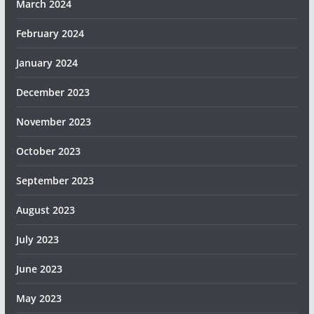
March 2024
February 2024
January 2024
December 2023
November 2023
October 2023
September 2023
August 2023
July 2023
June 2023
May 2023