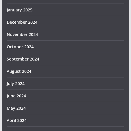
January 2025
December 2024
November 2024
October 2024
September 2024
August 2024
July 2024
June 2024
May 2024
April 2024