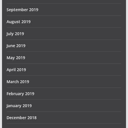
September 2019
August 2019
July 2019
June 2019
May 2019
April 2019
March 2019
February 2019
January 2019
December 2018