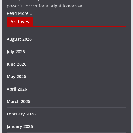
powerful driver for a bright tomorrow.
Read More...
Archives
August 2026
July 2026
June 2026
May 2026
April 2026
March 2026
February 2026
January 2026