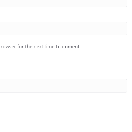
browser for the next time I comment.