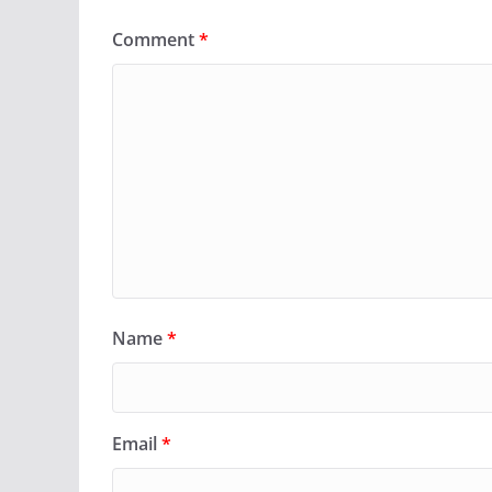
Comment
*
Name
*
Email
*