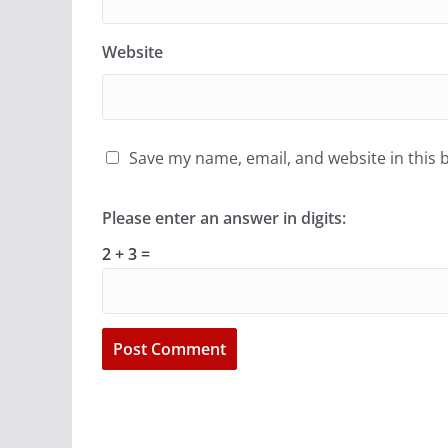
Website
Save my name, email, and website in this 
Please enter an answer in digits:
2 + 3 =