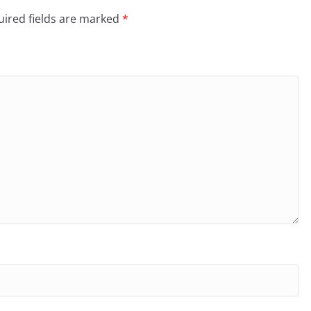
ired fields are marked
*