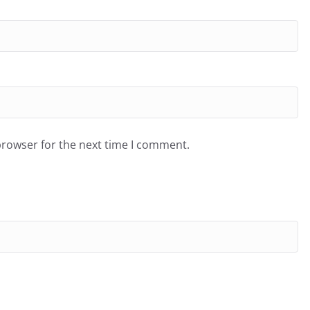
browser for the next time I comment.