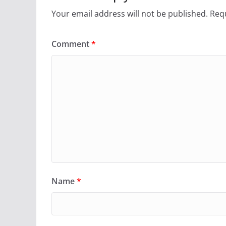
Your email address will not be published.
Requ
Comment
*
Name
*