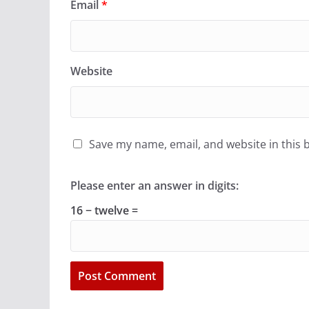
Email
*
Website
Save my name, email, and website in this 
Please enter an answer in digits:
16 − twelve =