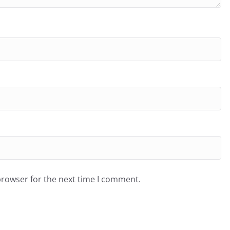
browser for the next time I comment.