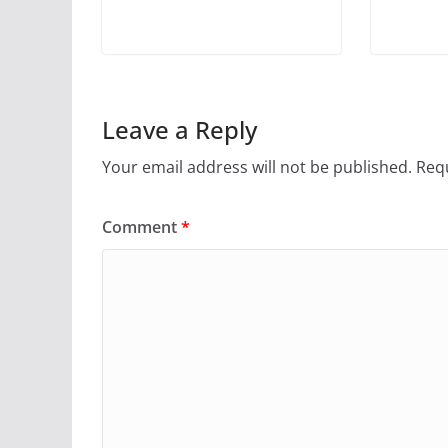
Leave a Reply
Your email address will not be published.
Requ
Comment
*