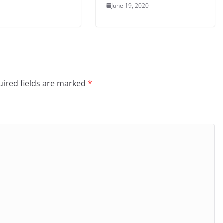
June 19, 2020
ired fields are marked
*