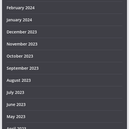
February 2024
January 2024
December 2023
November 2023
October 2023
September 2023
August 2023
July 2023
June 2023
May 2023
April 2023