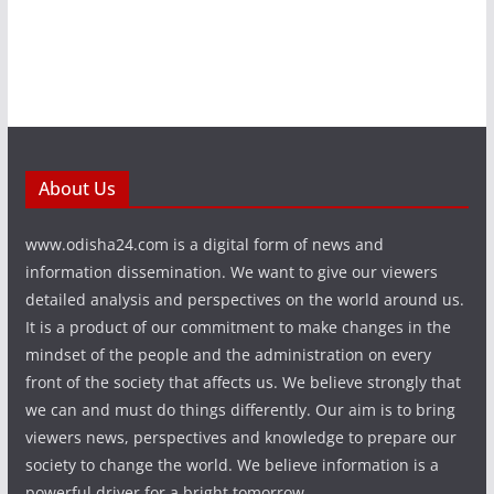
About Us
www.odisha24.com is a digital form of news and
information dissemination. We want to give our viewers
detailed analysis and perspectives on the world around us.
It is a product of our commitment to make changes in the
mindset of the people and the administration on every
front of the society that affects us. We believe strongly that
we can and must do things differently. Our aim is to bring
viewers news, perspectives and knowledge to prepare our
society to change the world. We believe information is a
powerful driver for a bright tomorrow.