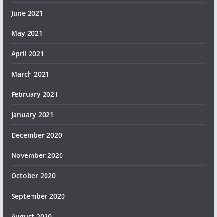
June 2021
May 2021
April 2021
March 2021
February 2021
January 2021
December 2020
November 2020
October 2020
September 2020
August 2020