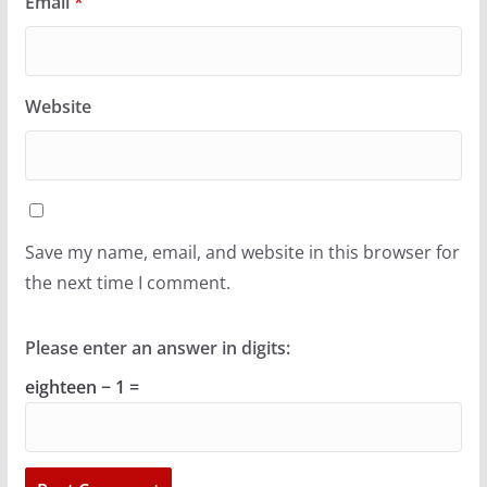
Email
*
Website
Save my name, email, and website in this browser for
the next time I comment.
Please enter an answer in digits:
eighteen − 1 =