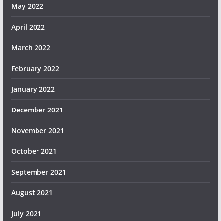
May 2022
April 2022
March 2022
February 2022
January 2022
December 2021
November 2021
October 2021
September 2021
August 2021
July 2021