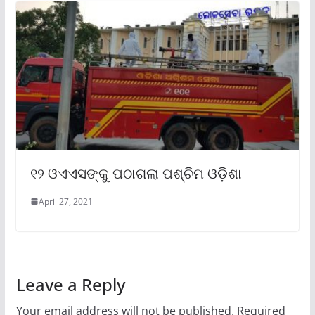
୧୨ ଓଏଏସଙ୍କୁ ପଠାଗଲା ପଶ୍ଚିମ ଓଡ଼ିଶା
April 27, 2021
Leave a Reply
Your email address will not be published.
Required