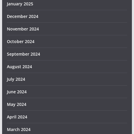
January 2025
December 2024
November 2024
October 2024
September 2024
August 2024
July 2024
June 2024
May 2024
April 2024
March 2024