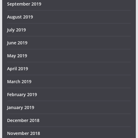
September 2019
August 2019
July 2019
June 2019
May 2019
April 2019
March 2019
February 2019
January 2019
December 2018
November 2018