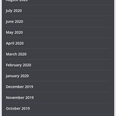
July 2020
June 2020
May 2020
April 2020
March 2020
February 2020
January 2020
December 2019
November 2019
October 2019