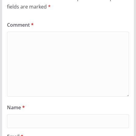
fields are marked
*
Comment
*
Name
*