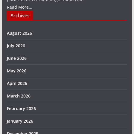
Read More...
Archives
August 2026
July 2026
June 2026
May 2026
April 2026
March 2026
February 2026
January 2026
December 2025