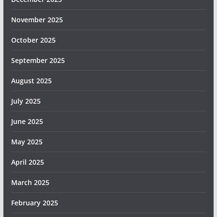
November 2025
October 2025
September 2025
August 2025
July 2025
June 2025
May 2025
April 2025
March 2025
February 2025