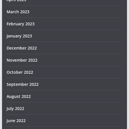
March 2023
February 2023
January 2023
December 2022
November 2022
October 2022
September 2022
August 2022
July 2022
June 2022