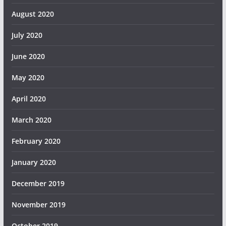
August 2020
July 2020
June 2020
May 2020
April 2020
March 2020
February 2020
January 2020
December 2019
November 2019
October 2019