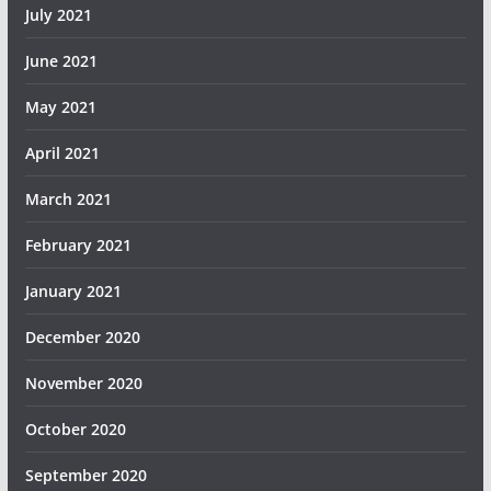
July 2021
June 2021
May 2021
April 2021
March 2021
February 2021
January 2021
December 2020
November 2020
October 2020
September 2020