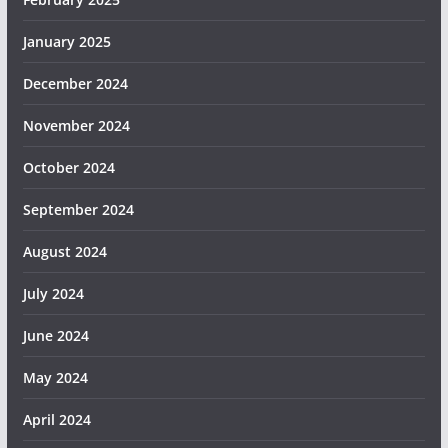
January 2025
December 2024
November 2024
October 2024
September 2024
August 2024
July 2024
June 2024
May 2024
April 2024