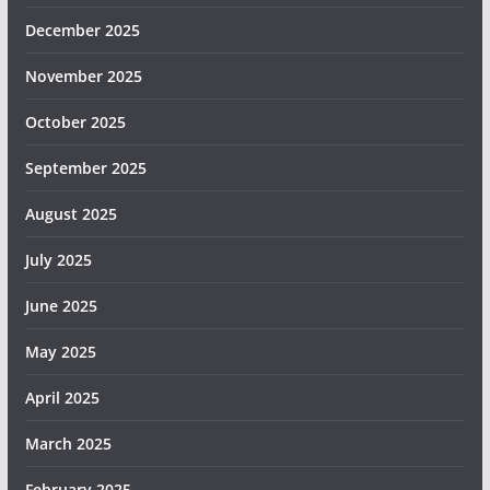
December 2025
November 2025
October 2025
September 2025
August 2025
July 2025
June 2025
May 2025
April 2025
March 2025
February 2025