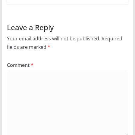
Leave a Reply
Your email address will not be published.
Required
fields are marked
*
Comment
*