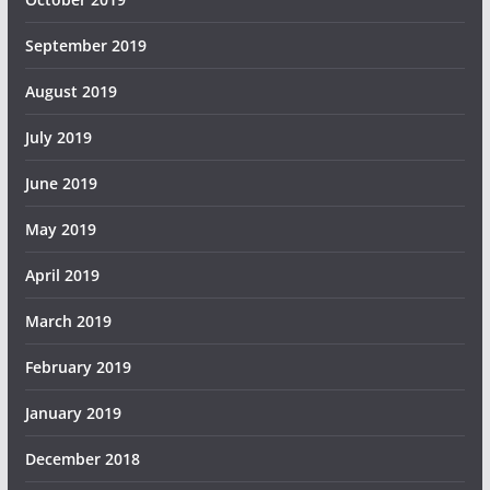
September 2019
August 2019
July 2019
June 2019
May 2019
April 2019
March 2019
February 2019
January 2019
December 2018