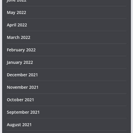
May 2022
April 2022
March 2022
February 2022
January 2022
December 2021
November 2021
October 2021
September 2021
August 2021