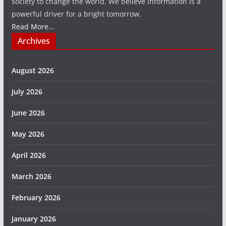
society to change the world. We believe information is a
powerful driver for a bright tomorrow.
Read More...
Archives
August 2026
July 2026
June 2026
May 2026
April 2026
March 2026
February 2026
January 2026