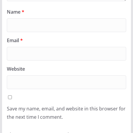
Name
*
Email
*
Website
Save my name, email, and website in this browser for
the next time I comment.