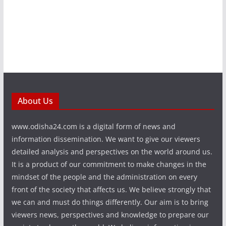
About Us
www.odisha24.com is a digital form of news and
information dissemination. We want to give our viewers
detailed analysis and perspectives on the world around us.
It is a product of our commitment to make changes in the
mindset of the people and the administration on every
front of the society that affects us. We believe strongly that
we can and must do things differently. Our aim is to bring
viewers news, perspectives and knowledge to prepare our