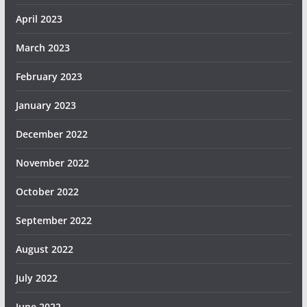
April 2023
March 2023
February 2023
January 2023
December 2022
November 2022
October 2022
September 2022
August 2022
July 2022
June 2022