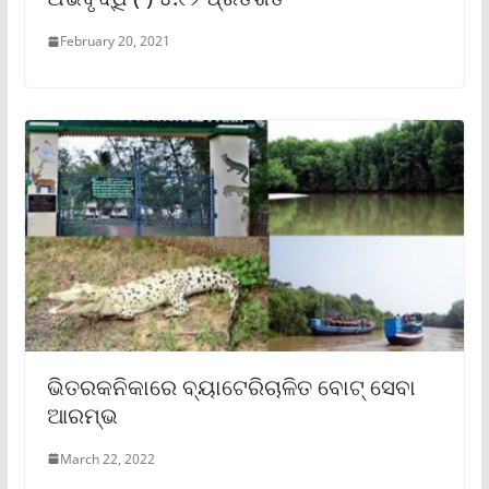
February 20, 2021
ଭିତରକନିକାରେ ବ୍ୟାଟେରିଚାଳିତ ବୋଟ୍‌ ସେବା
ଆରମ୍ଭ
March 22, 2022