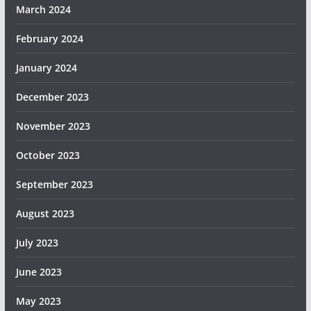
March 2024
February 2024
January 2024
December 2023
November 2023
October 2023
September 2023
August 2023
July 2023
June 2023
May 2023