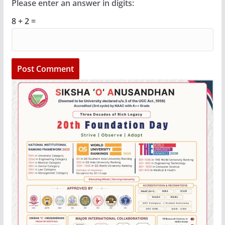
Please enter an answer in digits:
8 + 2 =