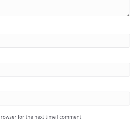
browser for the next time I comment.