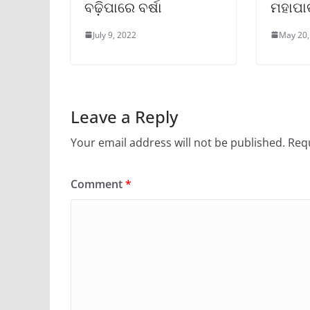
ବଢ଼ିପାରେ ବର୍ଷା
ମହାପା
July 9, 2022
May 20,
Leave a Reply
Your email address will not be published.
Requ
Comment
*