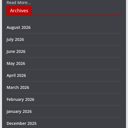
Read More...
Archives
August 2026
July 2026
June 2026
May 2026
April 2026
March 2026
February 2026
January 2026
December 2025