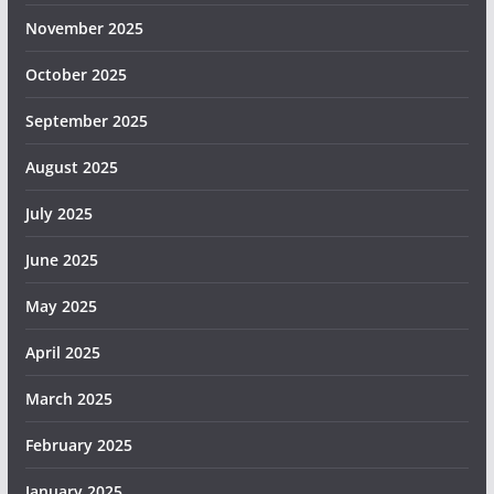
November 2025
October 2025
September 2025
August 2025
July 2025
June 2025
May 2025
April 2025
March 2025
February 2025
January 2025