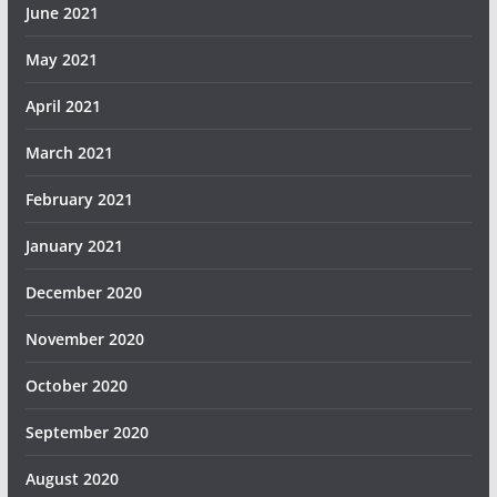
June 2021
May 2021
April 2021
March 2021
February 2021
January 2021
December 2020
November 2020
October 2020
September 2020
August 2020