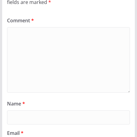
fields are marked
*
Comment
*
Name
*
Email
*