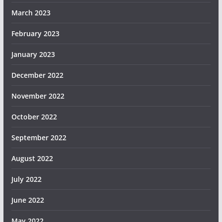
March 2023
February 2023
January 2023
December 2022
November 2022
October 2022
September 2022
August 2022
July 2022
June 2022
May 2022