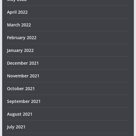
April 2022
March 2022
February 2022
January 2022
December 2021
November 2021
October 2021
September 2021
August 2021
July 2021