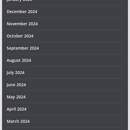
December 2024
November 2024
October 2024
September 2024
August 2024
July 2024
June 2024
May 2024
April 2024
March 2024