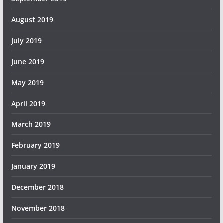
August 2019
July 2019
June 2019
May 2019
April 2019
March 2019
February 2019
January 2019
December 2018
November 2018