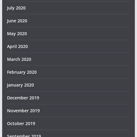
July 2020
June 2020
May 2020
April 2020
March 2020
February 2020
January 2020
December 2019
November 2019
October 2019
September 2019