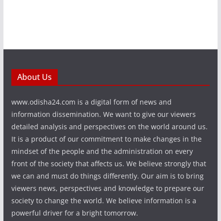
About Us
www.odisha24.com is a digital form of news and
information dissemination. We want to give our viewers
detailed analysis and perspectives on the world around us.
It is a product of our commitment to make changes in the
mindset of the people and the administration on every
front of the society that affects us. We believe strongly that
we can and must do things differently. Our aim is to bring
viewers news, perspectives and knowledge to prepare our
society to change the world. We believe information is a
powerful driver for a bright tomorrow.