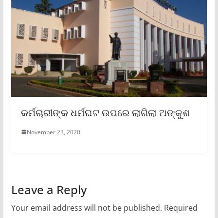
କର୍ମଚାରୀଙ୍କ ଧର୍ମଘଟ ଉପରେ ଲାଗିଲା ଅଙ୍କୁଶ
November 23, 2020
Leave a Reply
Your email address will not be published.
Required