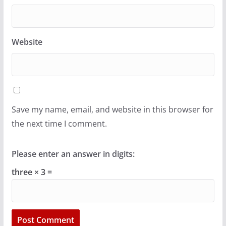
Website
Save my name, email, and website in this browser for
the next time I comment.
Please enter an answer in digits:
three × 3 =