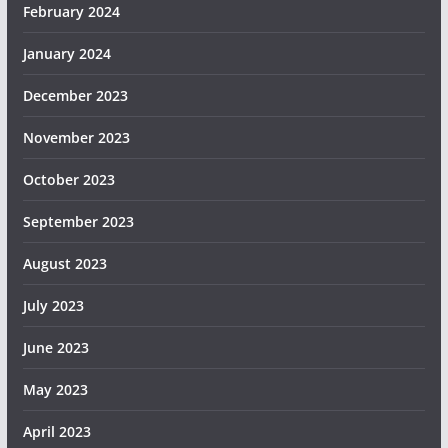
February 2024
January 2024
December 2023
November 2023
October 2023
September 2023
August 2023
July 2023
June 2023
May 2023
April 2023