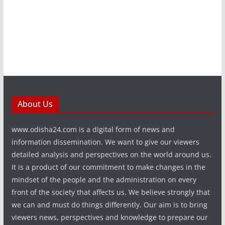
About Us
www.odisha24.com is a digital form of news and
information dissemination. We want to give our viewers
detailed analysis and perspectives on the world around us.
It is a product of our commitment to make changes in the
mindset of the people and the administration on every
front of the society that affects us. We believe strongly that
we can and must do things differently. Our aim is to bring
viewers news, perspectives and knowledge to prepare our