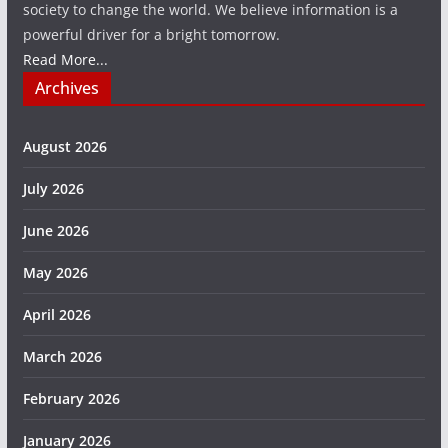
society to change the world. We believe information is a
powerful driver for a bright tomorrow.
Read More...
Archives
August 2026
July 2026
June 2026
May 2026
April 2026
March 2026
February 2026
January 2026