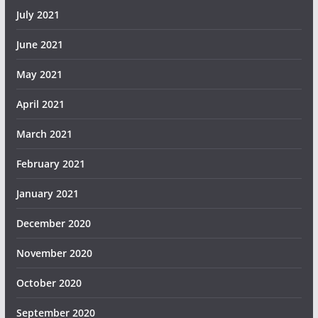
July 2021
June 2021
May 2021
April 2021
March 2021
February 2021
January 2021
December 2020
November 2020
October 2020
September 2020