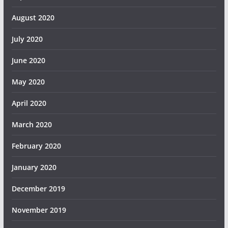
August 2020
July 2020
June 2020
May 2020
April 2020
March 2020
February 2020
January 2020
December 2019
November 2019