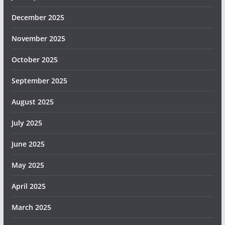
December 2025
November 2025
October 2025
September 2025
August 2025
July 2025
June 2025
May 2025
April 2025
March 2025