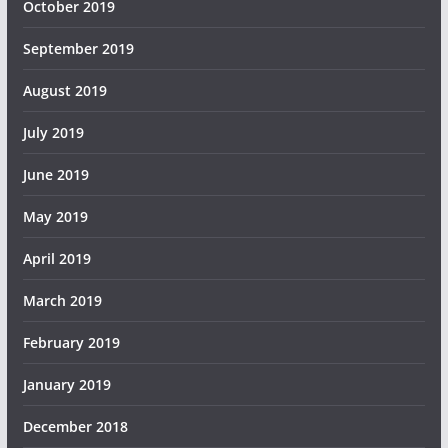
October 2019
September 2019
August 2019
July 2019
June 2019
May 2019
April 2019
March 2019
February 2019
January 2019
December 2018