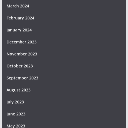
March 2024
February 2024
January 2024
December 2023
November 2023
October 2023
September 2023
August 2023
July 2023
June 2023
May 2023