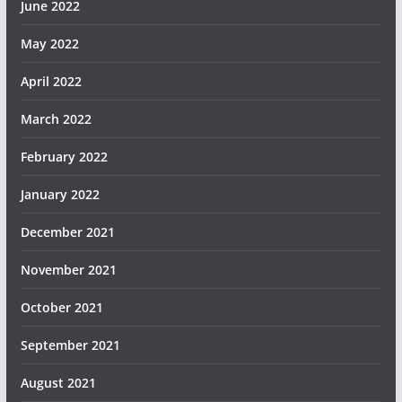
June 2022
May 2022
April 2022
March 2022
February 2022
January 2022
December 2021
November 2021
October 2021
September 2021
August 2021