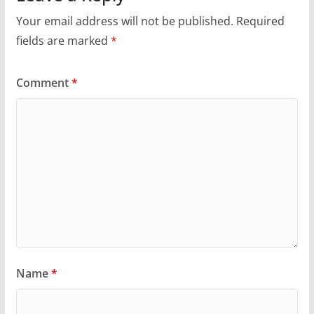
Your email address will not be published.
Required
fields are marked
*
Comment
*
Name
*