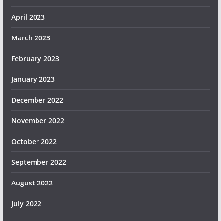
April 2023
March 2023
February 2023
January 2023
December 2022
November 2022
October 2022
September 2022
August 2022
July 2022