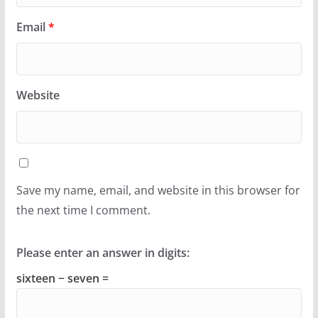
Email
*
Website
Save my name, email, and website in this browser for
the next time I comment.
Please enter an answer in digits:
sixteen − seven =