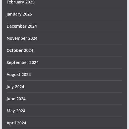
February 2025
January 2025
December 2024
November 2024
October 2024
September 2024
August 2024
July 2024
June 2024
May 2024
April 2024