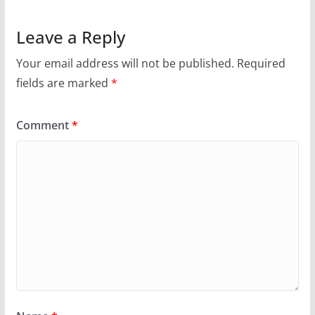
Leave a Reply
Your email address will not be published.
Required
fields are marked
*
Comment
*