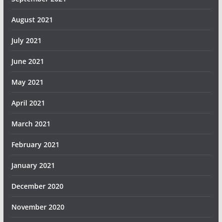
August 2021
July 2021
June 2021
May 2021
April 2021
March 2021
February 2021
January 2021
December 2020
November 2020