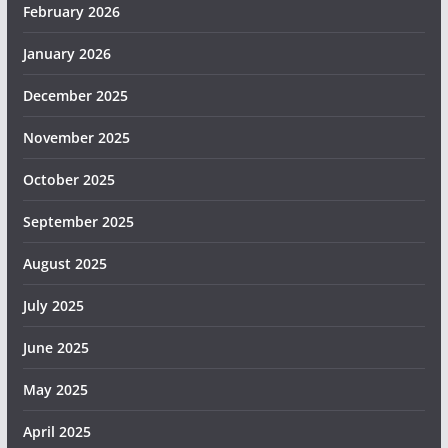
February 2026
January 2026
December 2025
November 2025
October 2025
September 2025
August 2025
July 2025
June 2025
May 2025
April 2025