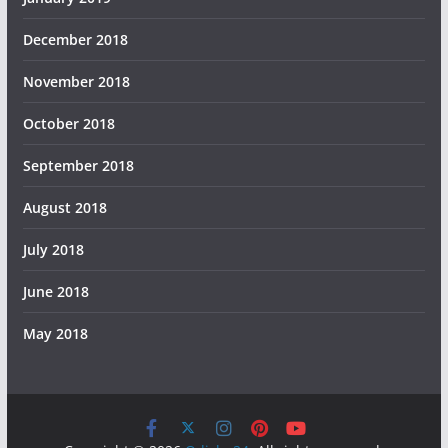
December 2018
November 2018
October 2018
September 2018
August 2018
July 2018
June 2018
May 2018