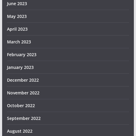
June 2023
May 2023
April 2023
March 2023
February 2023
January 2023
December 2022
November 2022
October 2022
September 2022
August 2022