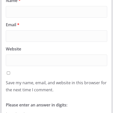
Name
*
Email
*
Website
Save my name, email, and website in this browser for
the next time I comment.
Please enter an answer in digits: