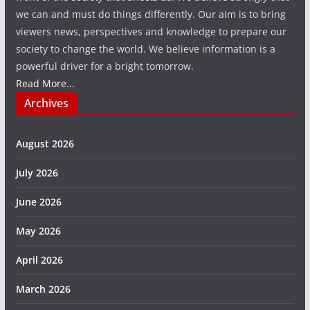
we can and must do things differently. Our aim is to bring
viewers news, perspectives and knowledge to prepare our
society to change the world. We believe information is a
powerful driver for a bright tomorrow.
Read More...
Archives
August 2026
July 2026
June 2026
May 2026
April 2026
March 2026