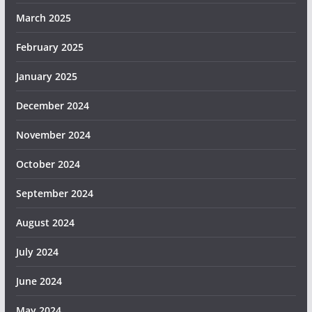
March 2025
February 2025
January 2025
December 2024
November 2024
October 2024
September 2024
August 2024
July 2024
June 2024
May 2024