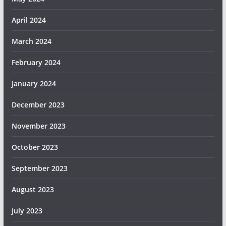
April 2024
March 2024
February 2024
January 2024
December 2023
November 2023
October 2023
September 2023
August 2023
July 2023