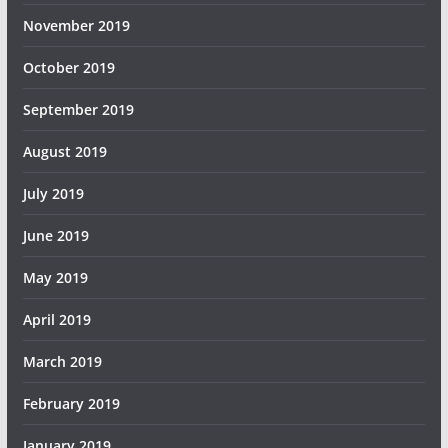
November 2019
October 2019
September 2019
August 2019
July 2019
June 2019
May 2019
April 2019
March 2019
February 2019
January 2019