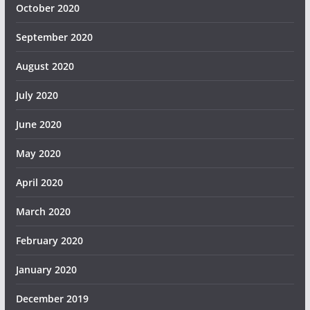
October 2020
September 2020
August 2020
July 2020
June 2020
May 2020
April 2020
March 2020
February 2020
January 2020
December 2019