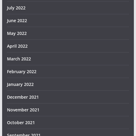
July 2022
June 2022
May 2022
April 2022
March 2022
February 2022
January 2022
December 2021
November 2021
October 2021
September 2021