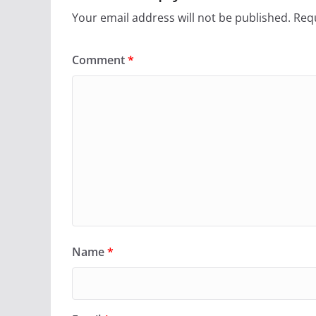
Your email address will not be published.
Requ
Comment
*
Name
*