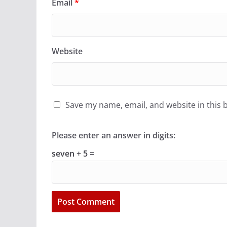
Email
*
Website
Save my name, email, and website in this 
Please enter an answer in digits:
seven + 5 =