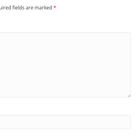
ired fields are marked
*