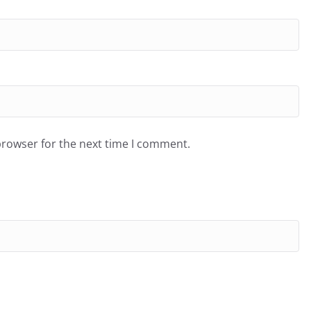
browser for the next time I comment.