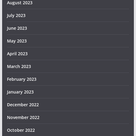
August 2023
July 2023
June 2023
May 2023
April 2023
March 2023
February 2023
January 2023
December 2022
November 2022
October 2022