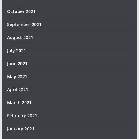
October 2021
September 2021
August 2021
July 2021
June 2021
May 2021
April 2021
March 2021
February 2021
January 2021