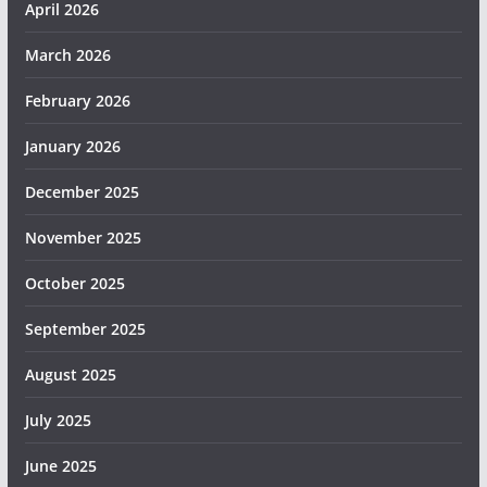
April 2026
March 2026
February 2026
January 2026
December 2025
November 2025
October 2025
September 2025
August 2025
July 2025
June 2025