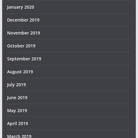
January 2020
December 2019
November 2019
October 2019
September 2019
August 2019
July 2019
June 2019
May 2019
April 2019
March 2019