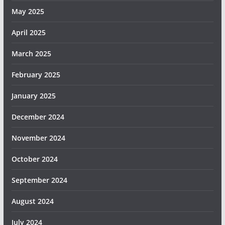
May 2025
April 2025
March 2025
February 2025
January 2025
December 2024
November 2024
October 2024
September 2024
August 2024
July 2024