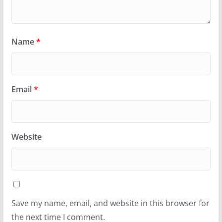
Name
*
Email
*
Website
Save my name, email, and website in this browser for
the next time I comment.