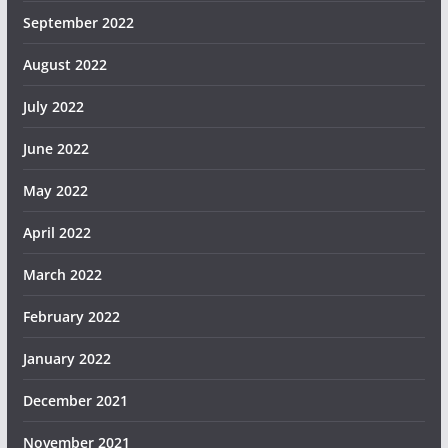
September 2022
August 2022
July 2022
June 2022
May 2022
April 2022
March 2022
February 2022
January 2022
December 2021
November 2021