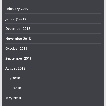
February 2019
January 2019
December 2018
November 2018
October 2018
September 2018
August 2018
July 2018
June 2018
May 2018