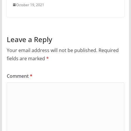
October 19, 2021
Leave a Reply
Your email address will not be published.
Required
fields are marked
*
Comment
*