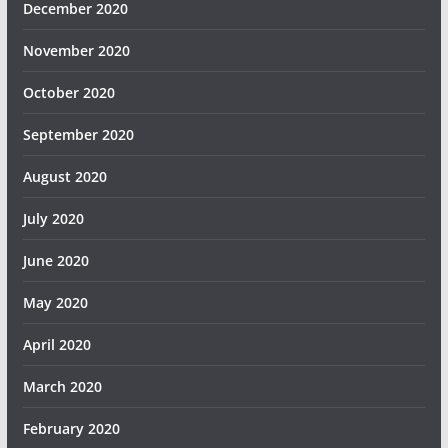
December 2020
November 2020
October 2020
September 2020
August 2020
July 2020
June 2020
May 2020
April 2020
March 2020
February 2020