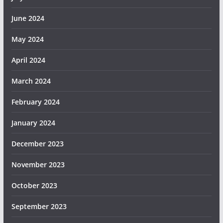
June 2024
May 2024
April 2024
March 2024
February 2024
January 2024
December 2023
November 2023
October 2023
September 2023