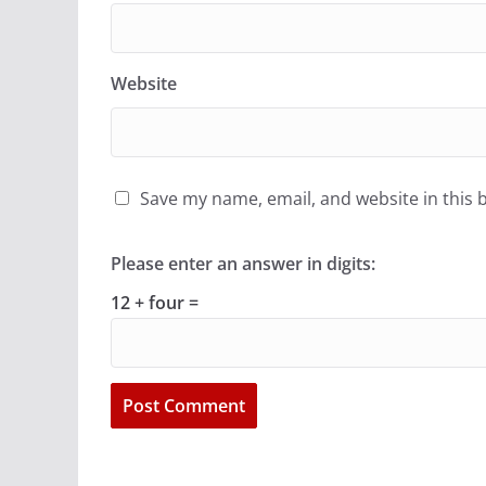
Website
Save my name, email, and website in this 
Please enter an answer in digits:
12 + four =