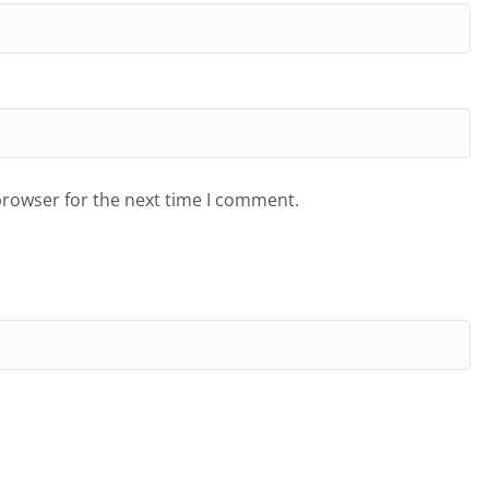
browser for the next time I comment.