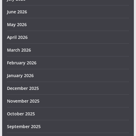
June 2026
May 2026
April 2026
March 2026
February 2026
January 2026
December 2025
November 2025
October 2025
September 2025