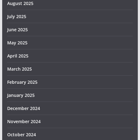
August 2025
July 2025
June 2025
May 2025
April 2025
March 2025
February 2025
January 2025
December 2024
November 2024
October 2024