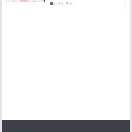
June 8, 2026