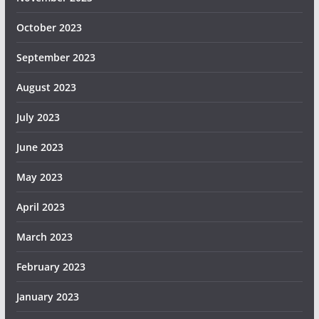
October 2023
September 2023
August 2023
July 2023
June 2023
May 2023
April 2023
March 2023
February 2023
January 2023