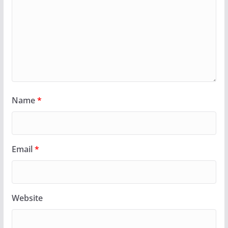
Name
*
Email
*
Website