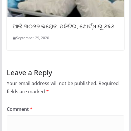
ଆଜି ୩୦୬୭ କରୋନା ପଜିଟିଭ, ଖୋର୍ଦ୍ଧାରୁ ୫୫୫
September 29, 2020
Leave a Reply
Your email address will not be published.
Required
fields are marked
*
Comment
*