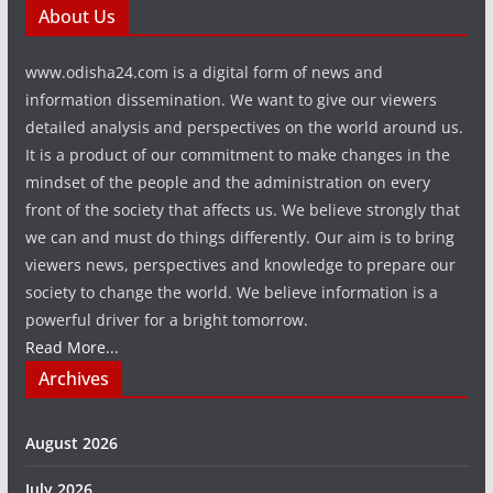
About Us
www.odisha24.com is a digital form of news and
information dissemination. We want to give our viewers
detailed analysis and perspectives on the world around us.
It is a product of our commitment to make changes in the
mindset of the people and the administration on every
front of the society that affects us. We believe strongly that
we can and must do things differently. Our aim is to bring
viewers news, perspectives and knowledge to prepare our
society to change the world. We believe information is a
powerful driver for a bright tomorrow.
Read More...
Archives
August 2026
July 2026