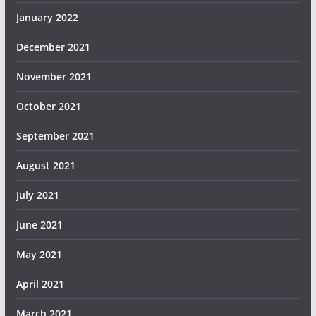
January 2022
December 2021
November 2021
October 2021
September 2021
August 2021
July 2021
June 2021
May 2021
April 2021
March 2021