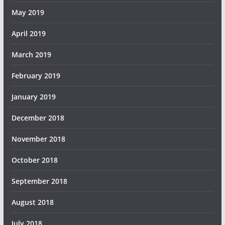
May 2019
April 2019
March 2019
February 2019
January 2019
December 2018
November 2018
October 2018
September 2018
August 2018
July 2018