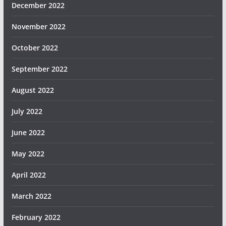
December 2022
November 2022
October 2022
September 2022
August 2022
July 2022
June 2022
May 2022
April 2022
March 2022
February 2022