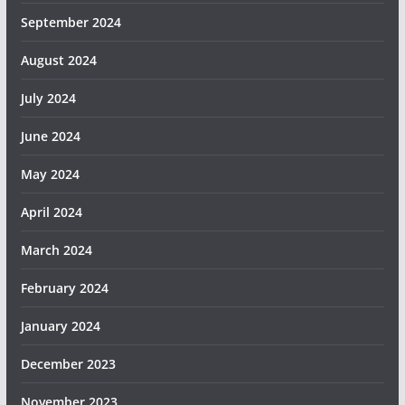
September 2024
August 2024
July 2024
June 2024
May 2024
April 2024
March 2024
February 2024
January 2024
December 2023
November 2023