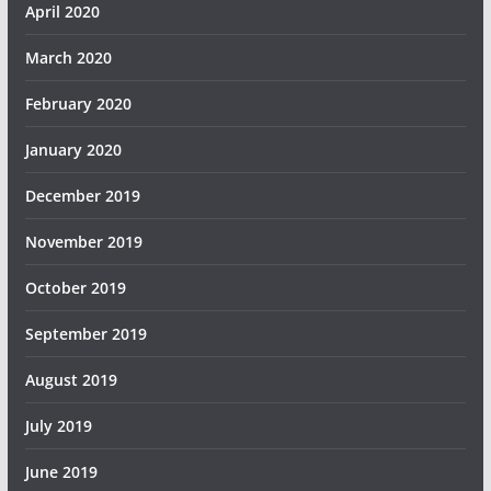
April 2020
March 2020
February 2020
January 2020
December 2019
November 2019
October 2019
September 2019
August 2019
July 2019
June 2019