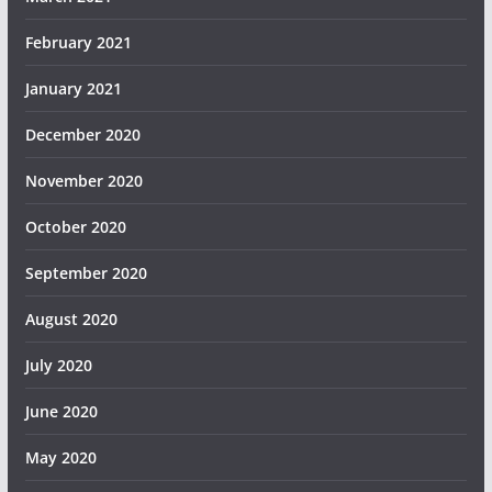
February 2021
January 2021
December 2020
November 2020
October 2020
September 2020
August 2020
July 2020
June 2020
May 2020