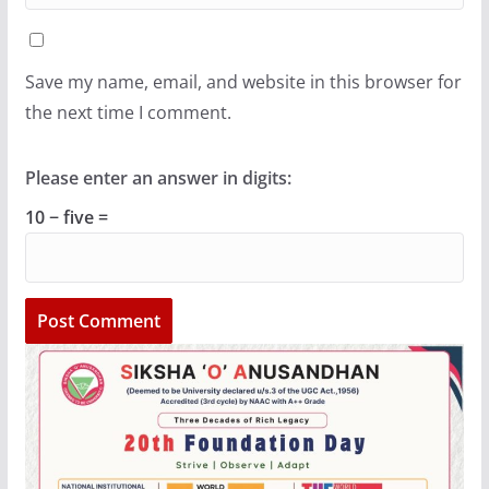
Save my name, email, and website in this browser for
the next time I comment.
Please enter an answer in digits:
10 − five =