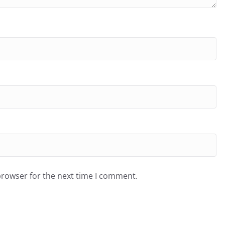
browser for the next time I comment.