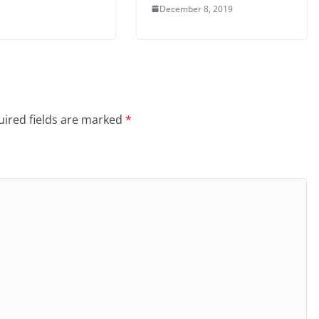
December 8, 2019
ired fields are marked
*