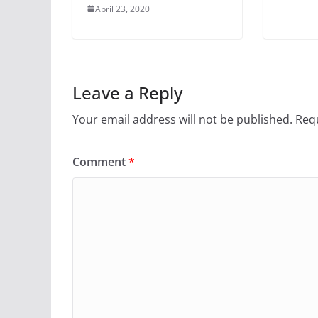
April 23, 2020
Leave a Reply
Your email address will not be published.
Requ
Comment
*