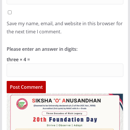
Save my name, email, and website in this browser for
the next time I comment.
Please enter an answer in digits:
three × 4 =