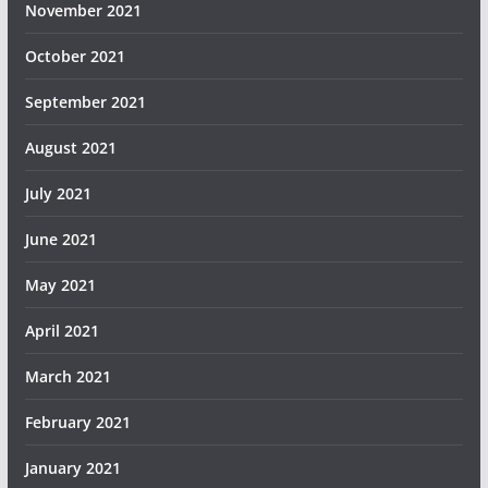
November 2021
October 2021
September 2021
August 2021
July 2021
June 2021
May 2021
April 2021
March 2021
February 2021
January 2021