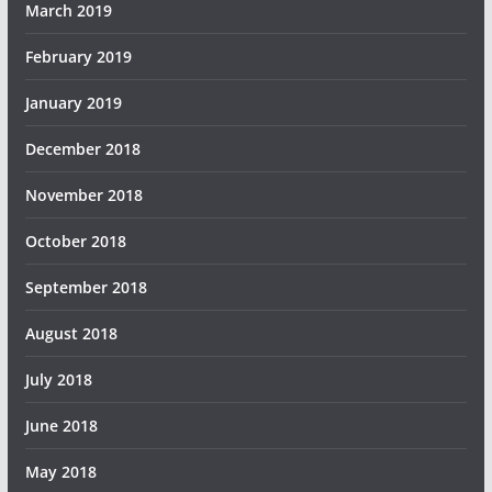
March 2019
February 2019
January 2019
December 2018
November 2018
October 2018
September 2018
August 2018
July 2018
June 2018
May 2018