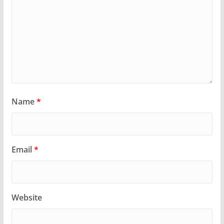
Name
*
Email
*
Website