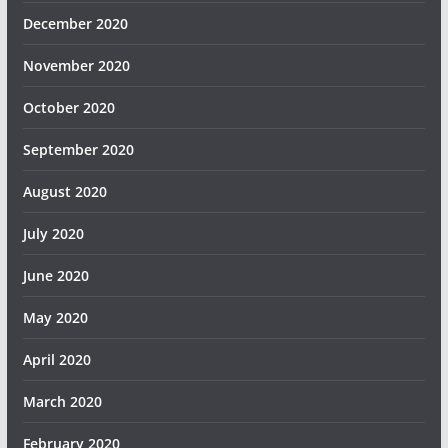
December 2020
November 2020
October 2020
September 2020
August 2020
July 2020
June 2020
May 2020
April 2020
March 2020
February 2020