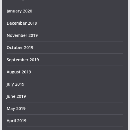
January 2020
December 2019
November 2019
October 2019
September 2019
August 2019
July 2019
June 2019
May 2019
April 2019