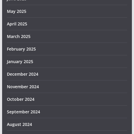
May 2025
April 2025
March 2025
February 2025
January 2025
December 2024
November 2024
October 2024
September 2024
August 2024