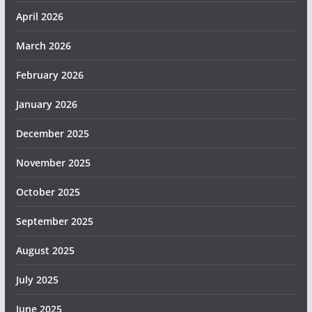
April 2026
March 2026
February 2026
January 2026
December 2025
November 2025
October 2025
September 2025
August 2025
July 2025
June 2025