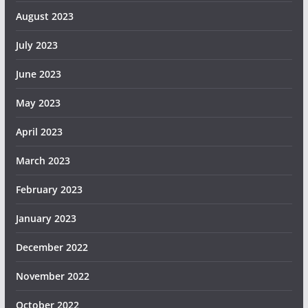
August 2023
July 2023
June 2023
May 2023
April 2023
March 2023
February 2023
January 2023
December 2022
November 2022
October 2022