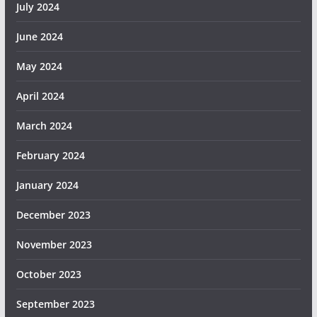
July 2024
June 2024
May 2024
April 2024
March 2024
February 2024
January 2024
December 2023
November 2023
October 2023
September 2023