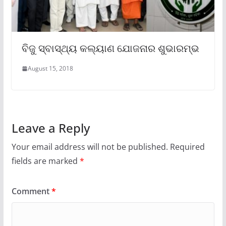
ବିଜୁ ସ୍ବାସ୍ଥ୍ୟ କଲ୍ୟାଣ ଯୋଜନାର ଶୁଭାରମ୍ଭ
August 15, 2018
Leave a Reply
Your email address will not be published.
Required
fields are marked
*
Comment
*