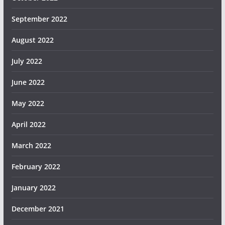
September 2022
August 2022
July 2022
June 2022
May 2022
April 2022
March 2022
February 2022
January 2022
December 2021