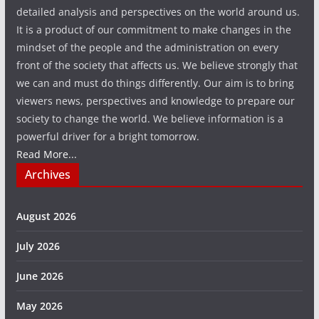
detailed analysis and perspectives on the world around us.
It is a product of our commitment to make changes in the
mindset of the people and the administration on every
front of the society that affects us. We believe strongly that
we can and must do things differently. Our aim is to bring
viewers news, perspectives and knowledge to prepare our
society to change the world. We believe information is a
powerful driver for a bright tomorrow.
Read More...
Archives
August 2026
July 2026
June 2026
May 2026