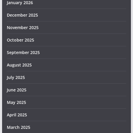
January 2026
December 2025
November 2025
October 2025
September 2025
August 2025
July 2025
June 2025
May 2025
April 2025
March 2025