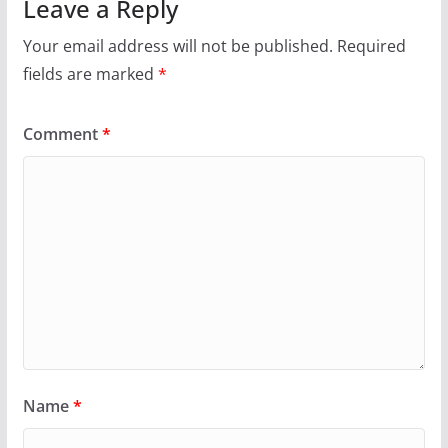
Leave a Reply
Your email address will not be published.
Required
fields are marked
*
Comment
*
Name
*