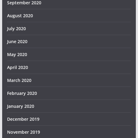
September 2020
August 2020
July 2020
June 2020
May 2020
April 2020
March 2020
February 2020
January 2020
December 2019
November 2019