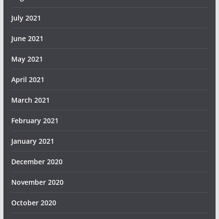
July 2021
June 2021
May 2021
April 2021
March 2021
February 2021
January 2021
December 2020
November 2020
October 2020