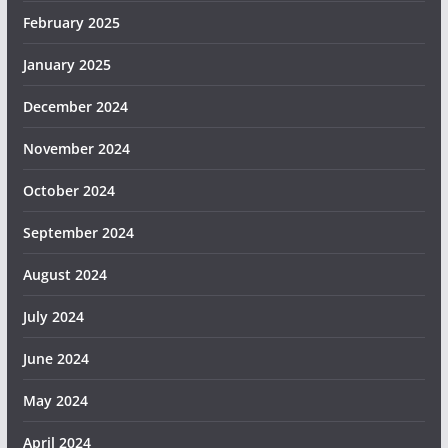
February 2025
January 2025
December 2024
November 2024
October 2024
September 2024
August 2024
July 2024
June 2024
May 2024
April 2024