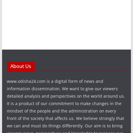
About Us
www.odisha24.com is a digital form of news and
information dissemination. We want to give our viewers
detailed analysis and perspectives on the world around us.
It is a product of our commitment to make changes in the
mindset of the people and the administration on every
front of the society that affects us. We believe strongly that
we can and must do things differently. Our aim is to bring