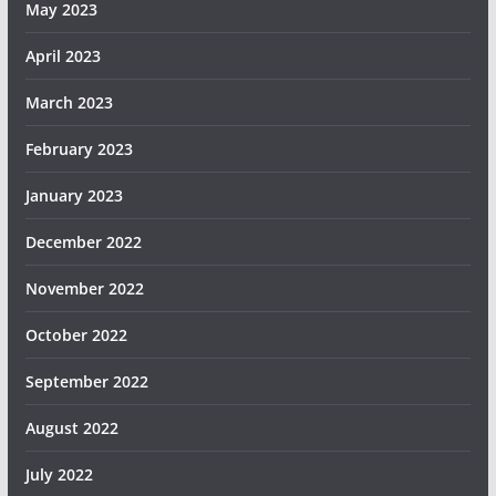
May 2023
April 2023
March 2023
February 2023
January 2023
December 2022
November 2022
October 2022
September 2022
August 2022
July 2022