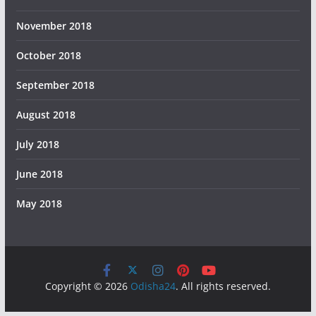
November 2018
October 2018
September 2018
August 2018
July 2018
June 2018
May 2018
Copyright © 2026
Odisha24
. All rights reserved.