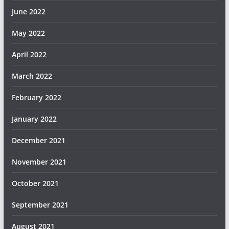
June 2022
May 2022
April 2022
March 2022
February 2022
January 2022
December 2021
November 2021
October 2021
September 2021
August 2021