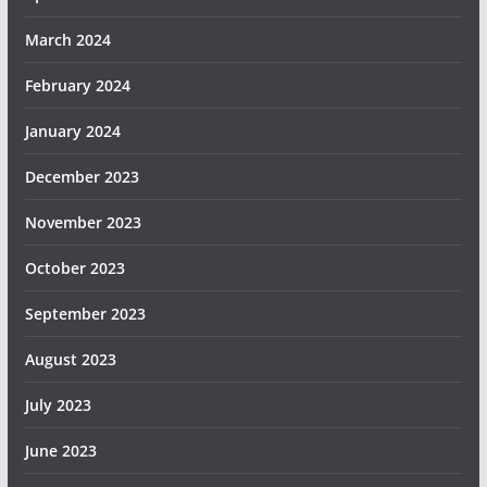
March 2024
February 2024
January 2024
December 2023
November 2023
October 2023
September 2023
August 2023
July 2023
June 2023