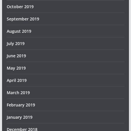
October 2019
September 2019
August 2019
July 2019
June 2019
May 2019
April 2019
March 2019
February 2019
January 2019
December 2018