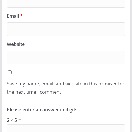
Email
*
Website
Save my name, email, and website in this browser for
the next time I comment.
Please enter an answer in digits:
2 × 5 =