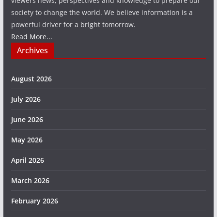
viewers news, perspectives and knowledge to prepare our
society to change the world. We believe information is a
powerful driver for a bright tomorrow.
Read More...
Archives
August 2026
July 2026
June 2026
May 2026
April 2026
March 2026
February 2026