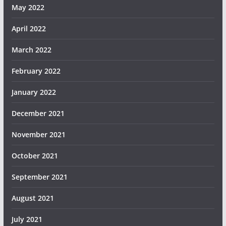
May 2022
April 2022
March 2022
February 2022
January 2022
December 2021
November 2021
October 2021
September 2021
August 2021
July 2021