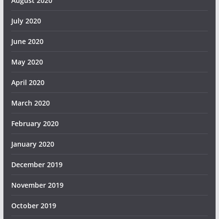
August 2020
July 2020
June 2020
May 2020
April 2020
March 2020
February 2020
January 2020
December 2019
November 2019
October 2019