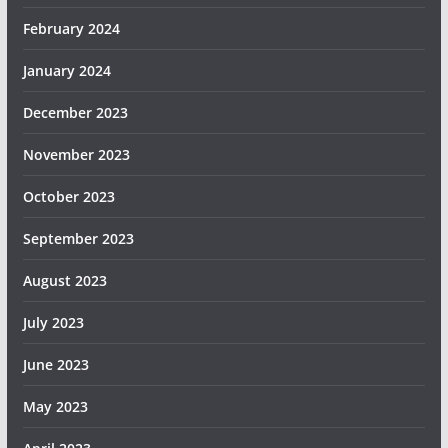
February 2024
January 2024
December 2023
November 2023
October 2023
September 2023
August 2023
July 2023
June 2023
May 2023