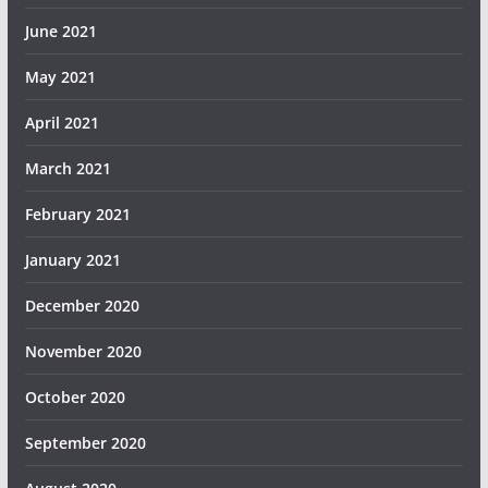
June 2021
May 2021
April 2021
March 2021
February 2021
January 2021
December 2020
November 2020
October 2020
September 2020