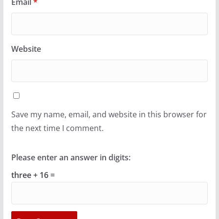
Email
*
Website
Save my name, email, and website in this browser for
the next time I comment.
Please enter an answer in digits:
three + 16 =