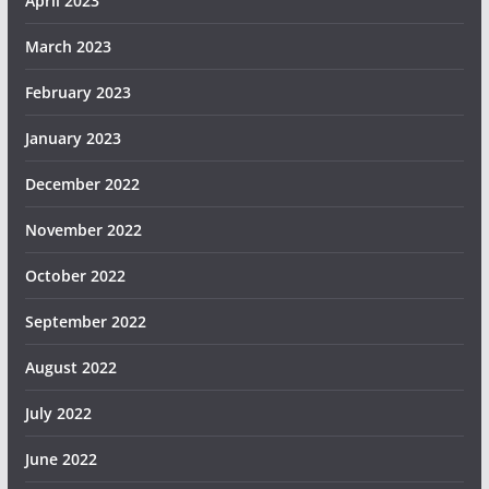
April 2023
March 2023
February 2023
January 2023
December 2022
November 2022
October 2022
September 2022
August 2022
July 2022
June 2022