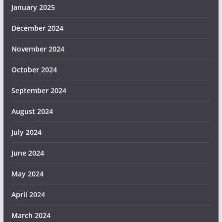
January 2025
December 2024
November 2024
October 2024
September 2024
August 2024
July 2024
June 2024
May 2024
April 2024
March 2024