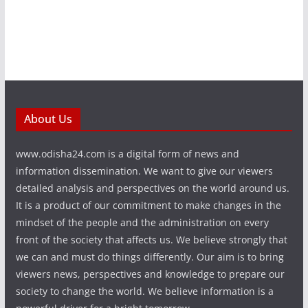
About Us
www.odisha24.com is a digital form of news and
information dissemination. We want to give our viewers
detailed analysis and perspectives on the world around us.
It is a product of our commitment to make changes in the
mindset of the people and the administration on every
front of the society that affects us. We believe strongly that
we can and must do things differently. Our aim is to bring
viewers news, perspectives and knowledge to prepare our
society to change the world. We believe information is a