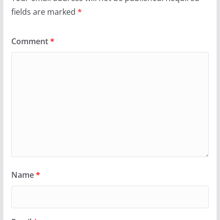
fields are marked
*
Comment
*
Name
*