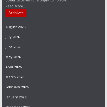
powerful driver for a bright tomorrow.
Read More...
Archives
August 2026
July 2026
June 2026
May 2026
April 2026
March 2026
February 2026
January 2026