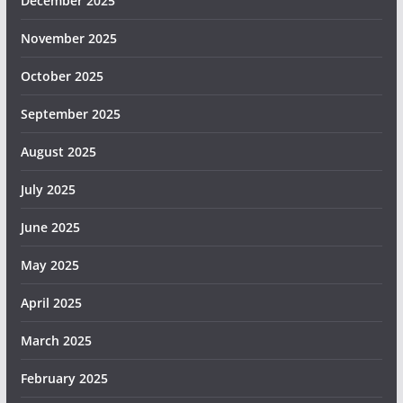
December 2025
November 2025
October 2025
September 2025
August 2025
July 2025
June 2025
May 2025
April 2025
March 2025
February 2025