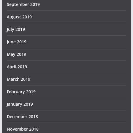
September 2019
August 2019
July 2019
June 2019
May 2019
April 2019
March 2019
February 2019
January 2019
December 2018
November 2018