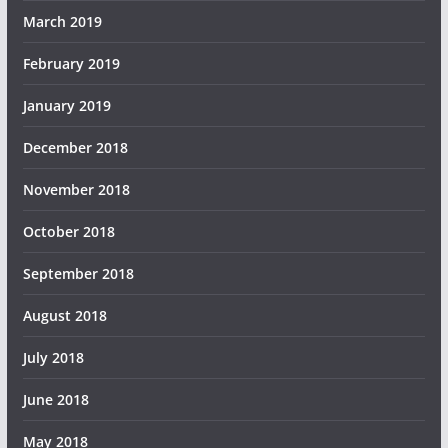
March 2019
February 2019
January 2019
December 2018
November 2018
October 2018
September 2018
August 2018
July 2018
June 2018
May 2018