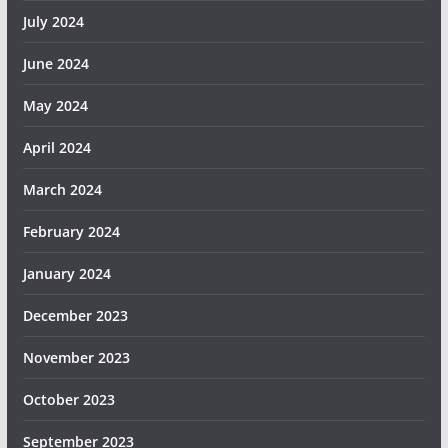
July 2024
June 2024
May 2024
April 2024
March 2024
February 2024
January 2024
December 2023
November 2023
October 2023
September 2023