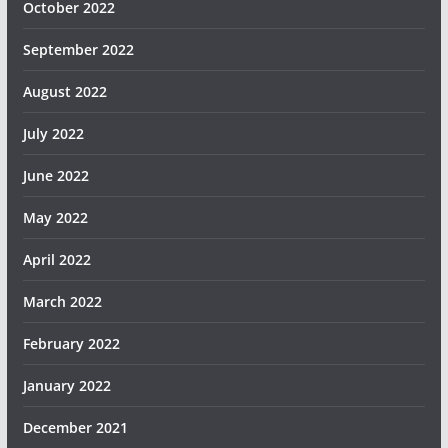
October 2022
September 2022
August 2022
July 2022
June 2022
May 2022
April 2022
March 2022
February 2022
January 2022
December 2021