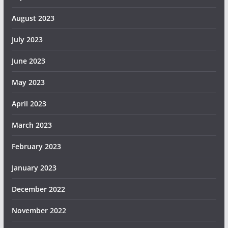
August 2023
July 2023
June 2023
May 2023
April 2023
March 2023
February 2023
January 2023
December 2022
November 2022