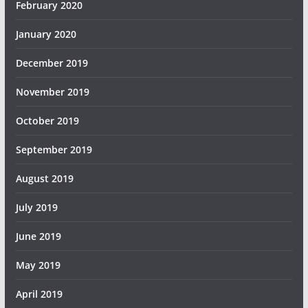
February 2020
January 2020
December 2019
November 2019
October 2019
September 2019
August 2019
July 2019
June 2019
May 2019
April 2019