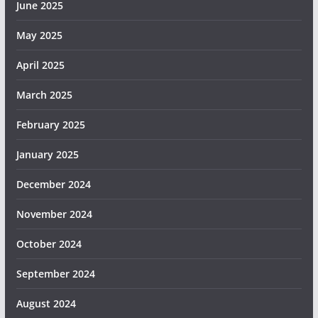
June 2025
May 2025
April 2025
March 2025
February 2025
January 2025
December 2024
November 2024
October 2024
September 2024
August 2024