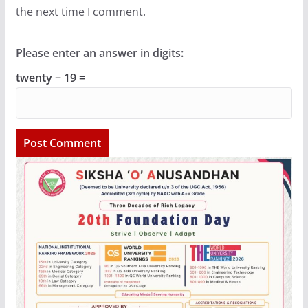
the next time I comment.
Please enter an answer in digits:
twenty − 19 =