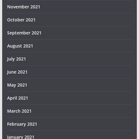
November 2021
October 2021
September 2021
August 2021
July 2021
June 2021
May 2021
April 2021
March 2021
February 2021
January 2021