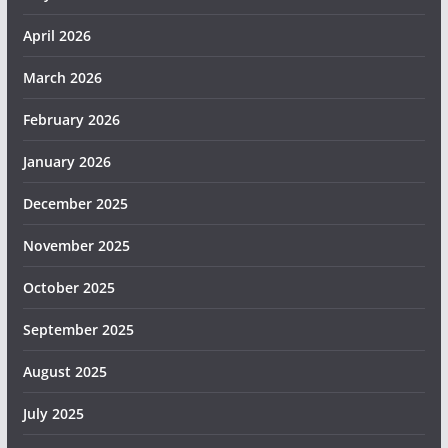
April 2026
March 2026
February 2026
January 2026
December 2025
November 2025
October 2025
September 2025
August 2025
July 2025