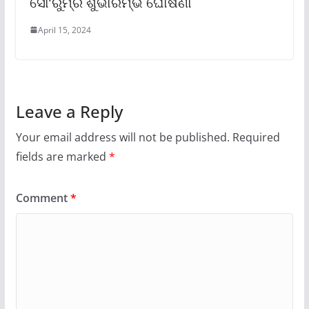
ସୋ’ରୁମ୍‌ର ଶୁଭାରମ୍ଭ ଘୋଷଣା
April 15, 2024
Leave a Reply
Your email address will not be published.
Required
fields are marked
*
Comment
*