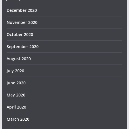
December 2020
November 2020
October 2020
September 2020
August 2020
July 2020
June 2020
May 2020
April 2020
March 2020