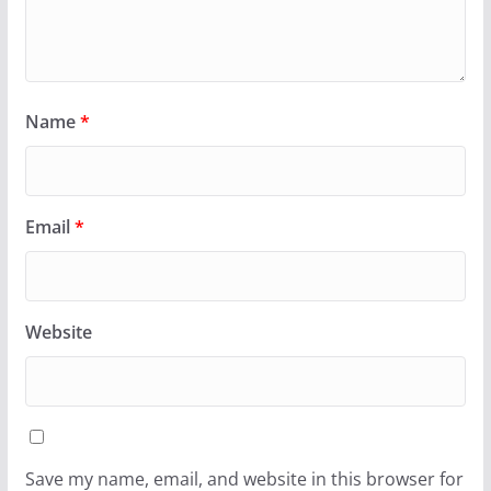
Name
*
Email
*
Website
Save my name, email, and website in this browser for