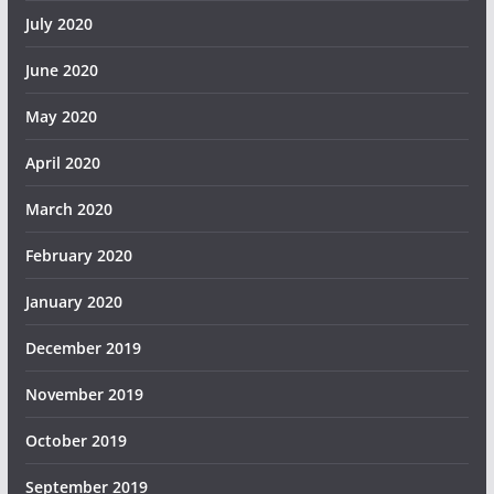
July 2020
June 2020
May 2020
April 2020
March 2020
February 2020
January 2020
December 2019
November 2019
October 2019
September 2019