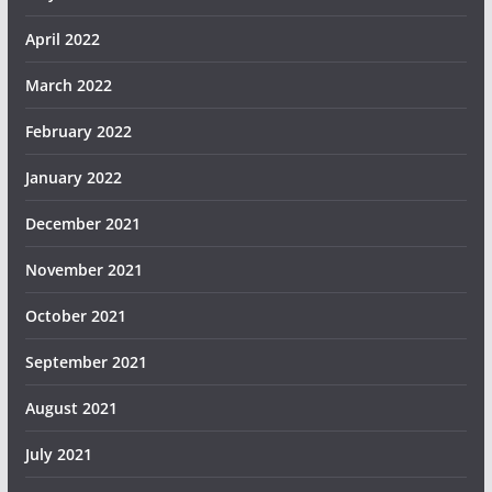
April 2022
March 2022
February 2022
January 2022
December 2021
November 2021
October 2021
September 2021
August 2021
July 2021