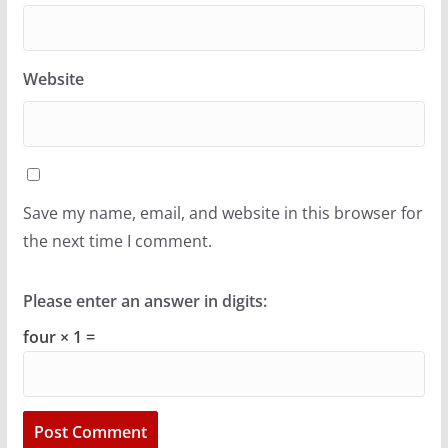
Website
Save my name, email, and website in this browser for
the next time I comment.
Please enter an answer in digits:
four × 1 =