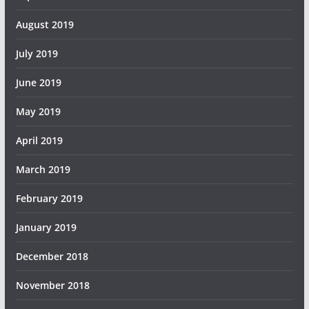
August 2019
July 2019
June 2019
May 2019
April 2019
March 2019
February 2019
January 2019
December 2018
November 2018