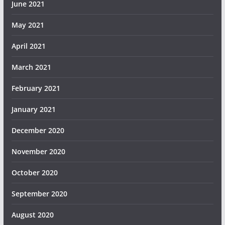
June 2021
May 2021
April 2021
March 2021
February 2021
January 2021
December 2020
November 2020
October 2020
September 2020
August 2020