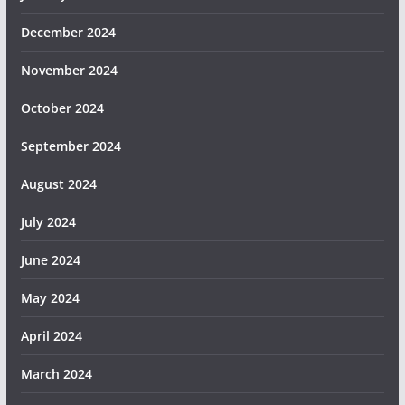
December 2024
November 2024
October 2024
September 2024
August 2024
July 2024
June 2024
May 2024
April 2024
March 2024