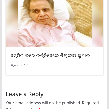
ହସ୍ପିଟାଲରେ ଭର୍ତ୍ତିହେଲେ ଦିଲ୍ଲୀପ କୁମାର
June 6, 2021
Leave a Reply
Your email address will not be published.
Required