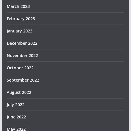
March 2023
February 2023
January 2023
December 2022
November 2022
October 2022
September 2022
August 2022
July 2022
June 2022
May 2022