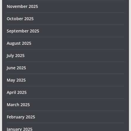
November 2025
October 2025
September 2025
August 2025
July 2025
June 2025
May 2025
April 2025
March 2025
February 2025
January 2025