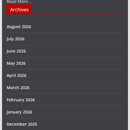
Read More...
Archives
August 2026
July 2026
June 2026
May 2026
April 2026
March 2026
February 2026
January 2026
December 2025