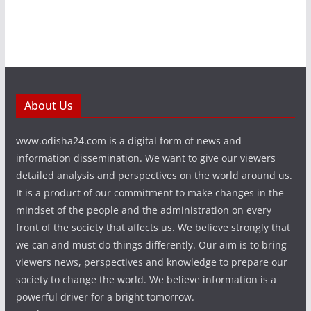
About Us
www.odisha24.com is a digital form of news and
information dissemination. We want to give our viewers
detailed analysis and perspectives on the world around us.
It is a product of our commitment to make changes in the
mindset of the people and the administration on every
front of the society that affects us. We believe strongly that
we can and must do things differently. Our aim is to bring
viewers news, perspectives and knowledge to prepare our
society to change the world. We believe information is a
powerful driver for a bright tomorrow.