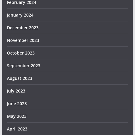
February 2024
January 2024
December 2023
November 2023
October 2023
September 2023
August 2023
July 2023
June 2023
May 2023
April 2023