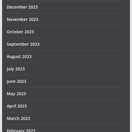
December 2023
November 2023
October 2023
September 2023
August 2023
July 2023
June 2023
May 2023
April 2023
March 2023
February 2023