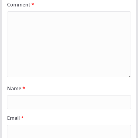
Comment
*
Name
*
Email
*