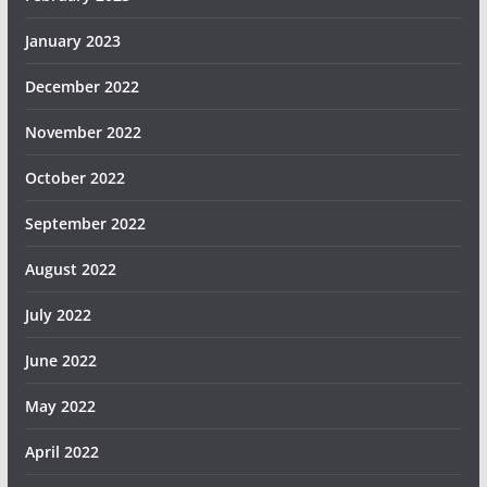
January 2023
December 2022
November 2022
October 2022
September 2022
August 2022
July 2022
June 2022
May 2022
April 2022