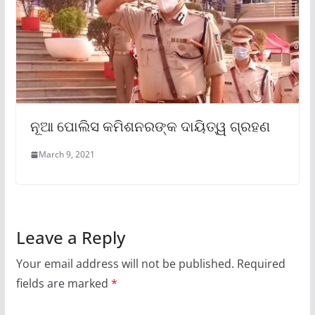
ନୂଆ ପୋଲିସ କମିଶନରଙ୍କ ଦାୟିତ୍ୱ ଗ୍ରହଣ
March 9, 2021
Leave a Reply
Your email address will not be published.
Required
fields are marked
*