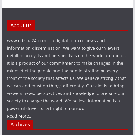
About Us
www.odisha24.com is a digital form of news and
information dissemination. We want to give our viewers
detailed analysis and perspectives on the world around us.
It is a product of our commitment to make changes in the
mindset of the people and the administration on every
front of the society that affects us. We believe strongly that
we can and must do things differently. Our aim is to bring
viewers news, perspectives and knowledge to prepare our
society to change the world. We believe information is a
powerful driver for a bright tomorrow.
Read More...
Archives