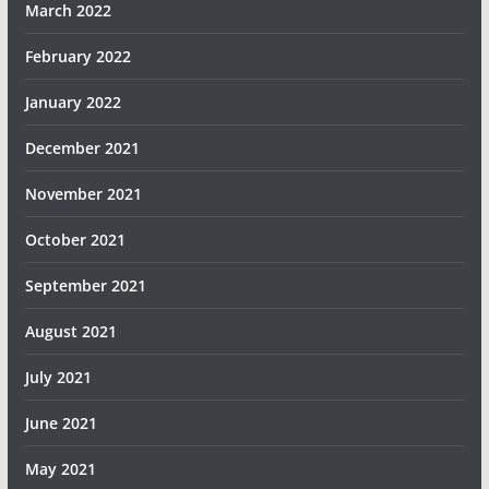
March 2022
February 2022
January 2022
December 2021
November 2021
October 2021
September 2021
August 2021
July 2021
June 2021
May 2021