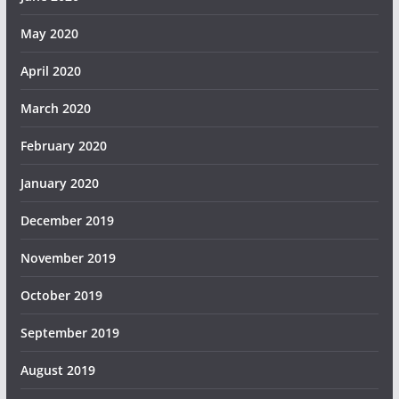
May 2020
April 2020
March 2020
February 2020
January 2020
December 2019
November 2019
October 2019
September 2019
August 2019