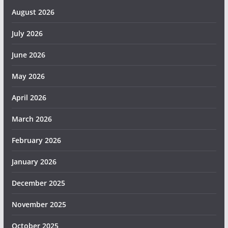
August 2026
July 2026
June 2026
May 2026
April 2026
March 2026
February 2026
January 2026
December 2025
November 2025
October 2025