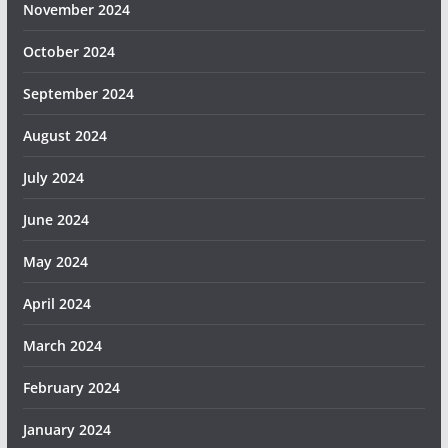
November 2024
October 2024
September 2024
August 2024
July 2024
June 2024
May 2024
April 2024
March 2024
February 2024
January 2024