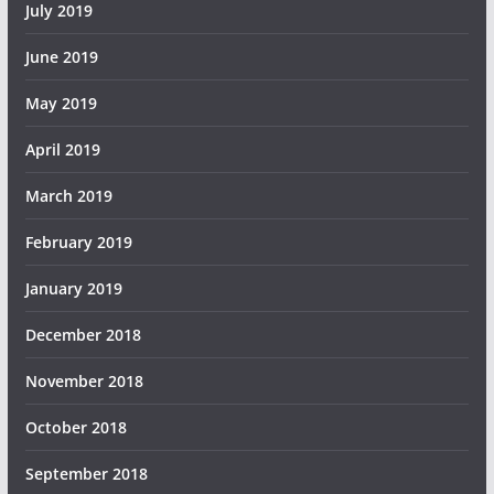
July 2019
June 2019
May 2019
April 2019
March 2019
February 2019
January 2019
December 2018
November 2018
October 2018
September 2018