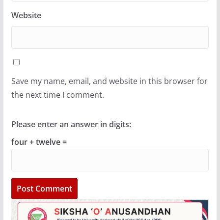
Website
Save my name, email, and website in this browser for
the next time I comment.
Please enter an answer in digits:
four + twelve =