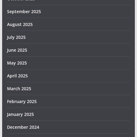
September 2025
August 2025
July 2025
June 2025
May 2025
April 2025
March 2025
February 2025
January 2025
December 2024