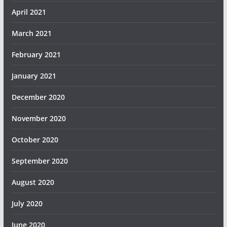
April 2021
March 2021
February 2021
January 2021
December 2020
November 2020
October 2020
September 2020
August 2020
July 2020
June 2020