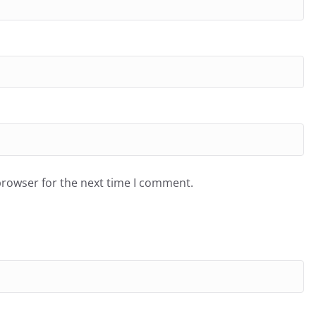
browser for the next time I comment.