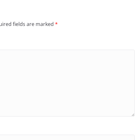
ired fields are marked
*