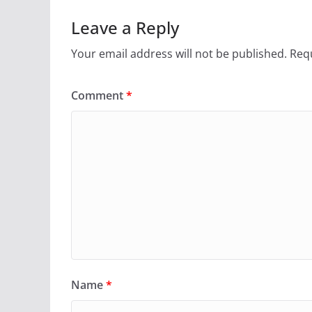
Leave a Reply
Your email address will not be published.
Requ
Comment
*
Name
*