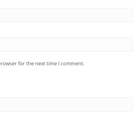
browser for the next time I comment.