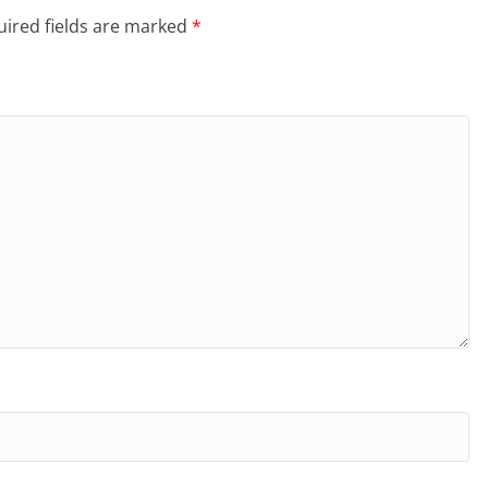
ired fields are marked
*