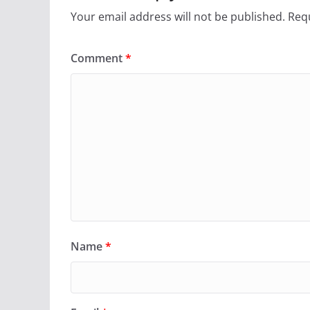
Your email address will not be published.
Requ
Comment
*
Name
*