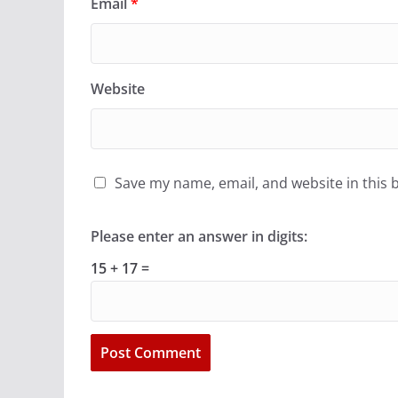
Email
*
Website
Save my name, email, and website in this 
Please enter an answer in digits:
15 + 17 =