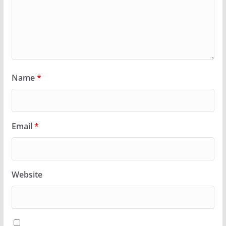
Name
*
Email
*
Website