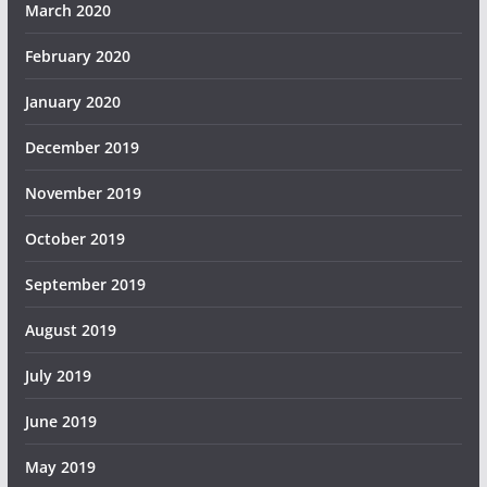
March 2020
February 2020
January 2020
December 2019
November 2019
October 2019
September 2019
August 2019
July 2019
June 2019
May 2019