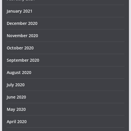
January 2021
December 2020
November 2020
October 2020
September 2020
August 2020
July 2020
June 2020
May 2020
April 2020