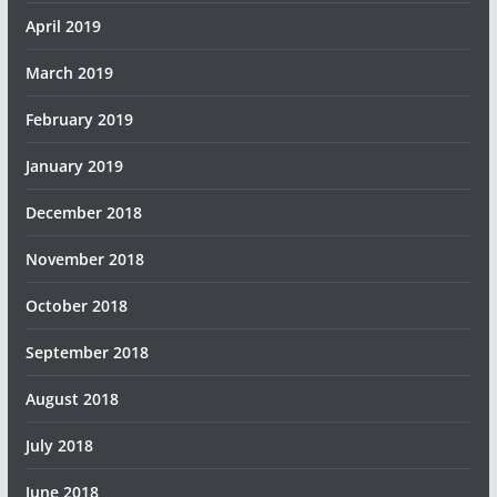
April 2019
March 2019
February 2019
January 2019
December 2018
November 2018
October 2018
September 2018
August 2018
July 2018
June 2018