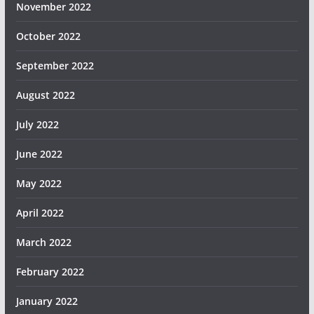
November 2022
October 2022
September 2022
August 2022
July 2022
June 2022
May 2022
April 2022
March 2022
February 2022
January 2022