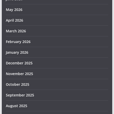
May 2026
April 2026
March 2026
February 2026
January 2026
December 2025
November 2025
October 2025
September 2025
August 2025