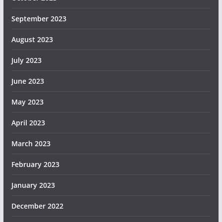
September 2023
August 2023
July 2023
June 2023
May 2023
April 2023
March 2023
February 2023
January 2023
December 2022