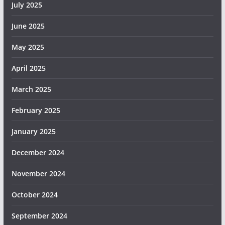
July 2025
June 2025
May 2025
April 2025
March 2025
February 2025
January 2025
December 2024
November 2024
October 2024
September 2024