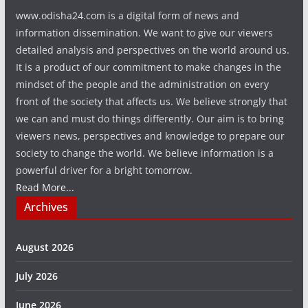
www.odisha24.com is a digital form of news and
information dissemination. We want to give our viewers
detailed analysis and perspectives on the world around us.
It is a product of our commitment to make changes in the
mindset of the people and the administration on every
front of the society that affects us. We believe strongly that
we can and must do things differently. Our aim is to bring
viewers news, perspectives and knowledge to prepare our
society to change the world. We believe information is a
powerful driver for a bright tomorrow.
Read More...
Archives
August 2026
July 2026
June 2026