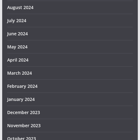
August 2024
July 2024
June 2024
May 2024
April 2024
March 2024
February 2024
January 2024
December 2023
November 2023
October 2023