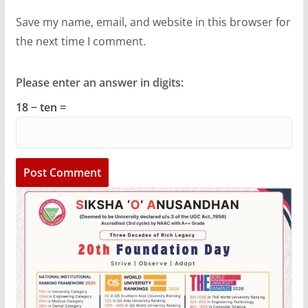
Save my name, email, and website in this browser for
the next time I comment.
Please enter an answer in digits:
18 − ten =