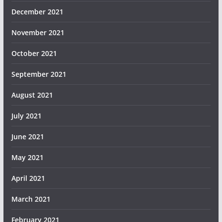
December 2021
November 2021
October 2021
September 2021
August 2021
July 2021
June 2021
May 2021
April 2021
March 2021
February 2021