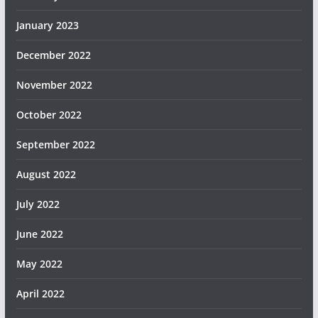
January 2023
December 2022
November 2022
October 2022
September 2022
August 2022
July 2022
June 2022
May 2022
April 2022