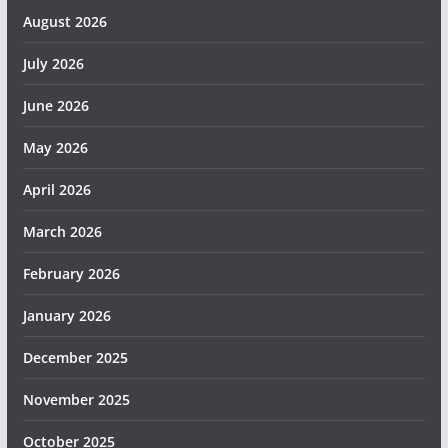
August 2026
July 2026
June 2026
May 2026
April 2026
March 2026
February 2026
January 2026
December 2025
November 2025
October 2025