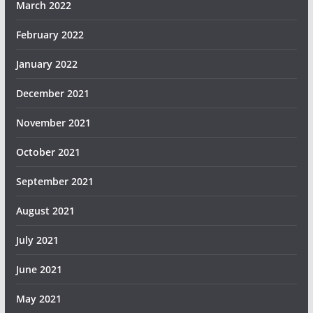
March 2022
February 2022
January 2022
December 2021
November 2021
October 2021
September 2021
August 2021
July 2021
June 2021
May 2021