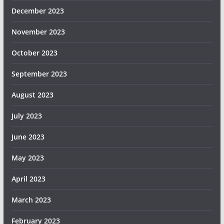
December 2023
November 2023
October 2023
September 2023
August 2023
July 2023
June 2023
May 2023
April 2023
March 2023
February 2023