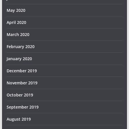
May 2020
April 2020
March 2020
February 2020
January 2020
December 2019
November 2019
October 2019
September 2019
August 2019