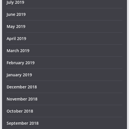
July 2019
June 2019
May 2019
April 2019
March 2019
February 2019
January 2019
December 2018
November 2018
October 2018
September 2018