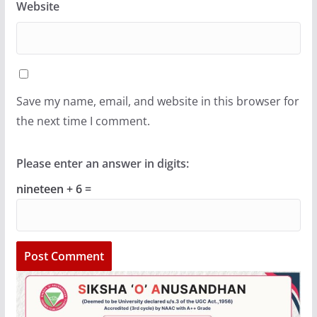
Website
Save my name, email, and website in this browser for
the next time I comment.
Please enter an answer in digits:
nineteen + 6 =