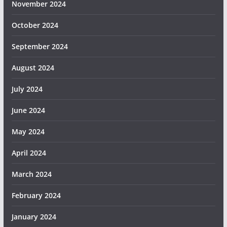
November 2024
October 2024
September 2024
August 2024
July 2024
June 2024
May 2024
April 2024
March 2024
February 2024
January 2024