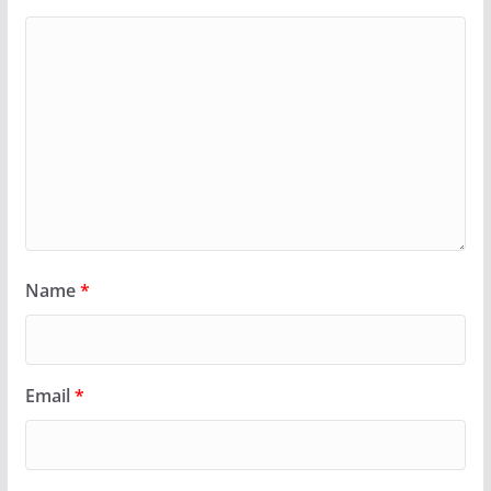
Name
*
Email
*