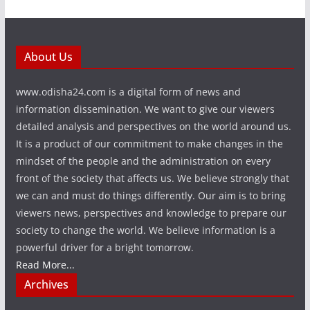
About Us
www.odisha24.com is a digital form of news and
information dissemination. We want to give our viewers
detailed analysis and perspectives on the world around us.
It is a product of our commitment to make changes in the
mindset of the people and the administration on every
front of the society that affects us. We believe strongly that
we can and must do things differently. Our aim is to bring
viewers news, perspectives and knowledge to prepare our
society to change the world. We believe information is a
powerful driver for a bright tomorrow.
Read More...
Archives