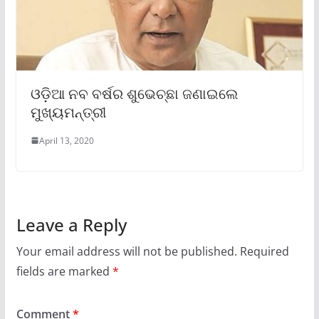
ଓଡ଼ିଆ ନବ ବର୍ଷର ଶୁଭେଚ୍ଛା ଜଣାଇଲେ
ମୁଖ୍ୟମନ୍ତ୍ରୀ
April 13, 2020
Leave a Reply
Your email address will not be published.
Required
fields are marked
*
Comment
*