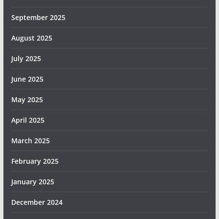
September 2025
August 2025
July 2025
June 2025
May 2025
April 2025
March 2025
February 2025
January 2025
December 2024