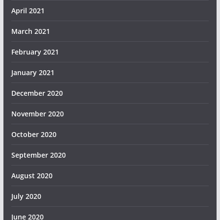
April 2021
March 2021
February 2021
January 2021
December 2020
November 2020
October 2020
September 2020
August 2020
July 2020
June 2020