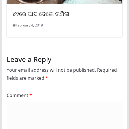
୪୨ରେ ପାଦ ଦେଲେ ଉର୍ମିଲା
February 4, 2019
Leave a Reply
Your email address will not be published.
Required
fields are marked
*
Comment
*