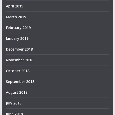
April 2019
March 2019
February 2019
January 2019
December 2018
November 2018
October 2018
September 2018
August 2018
July 2018
June 2018