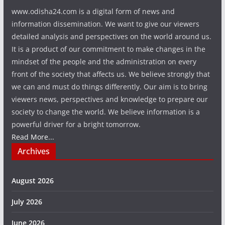
www.odisha24.com is a digital form of news and
information dissemination. We want to give our viewers
detailed analysis and perspectives on the world around us.
It is a product of our commitment to make changes in the
mindset of the people and the administration on every
front of the society that affects us. We believe strongly that
we can and must do things differently. Our aim is to bring
viewers news, perspectives and knowledge to prepare our
society to change the world. We believe information is a
powerful driver for a bright tomorrow.
Read More...
Archives
August 2026
July 2026
June 2026