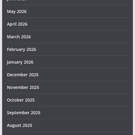
May 2026
April 2026
March 2026
February 2026
January 2026
December 2025
November 2025
October 2025
September 2025
August 2025