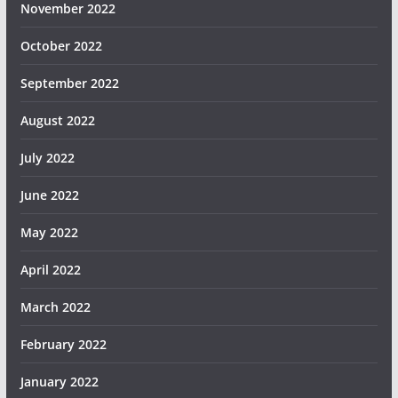
November 2022
October 2022
September 2022
August 2022
July 2022
June 2022
May 2022
April 2022
March 2022
February 2022
January 2022