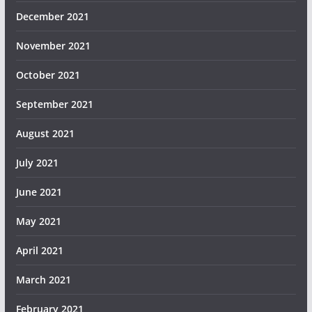
December 2021
November 2021
October 2021
September 2021
August 2021
July 2021
June 2021
May 2021
April 2021
March 2021
February 2021