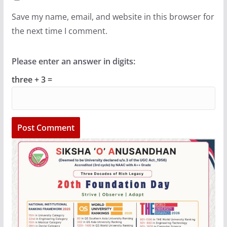
Save my name, email, and website in this browser for
the next time I comment.
Please enter an answer in digits:
three + 3 =