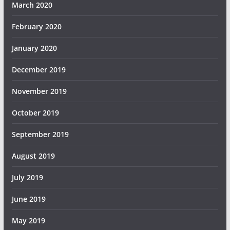
March 2020
February 2020
January 2020
December 2019
November 2019
October 2019
September 2019
August 2019
July 2019
June 2019
May 2019