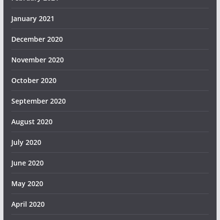
January 2021
December 2020
November 2020
October 2020
September 2020
August 2020
July 2020
June 2020
May 2020
April 2020