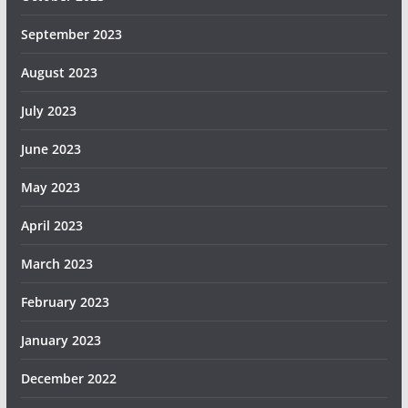
September 2023
August 2023
July 2023
June 2023
May 2023
April 2023
March 2023
February 2023
January 2023
December 2022