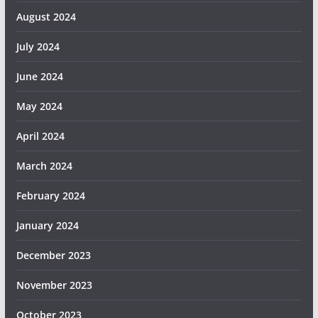
August 2024
July 2024
June 2024
May 2024
April 2024
March 2024
February 2024
January 2024
December 2023
November 2023
October 2023