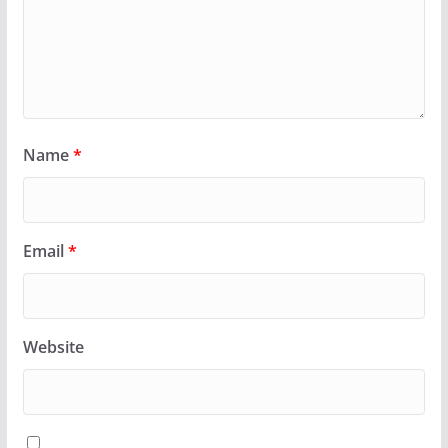
Name
*
Email
*
Website