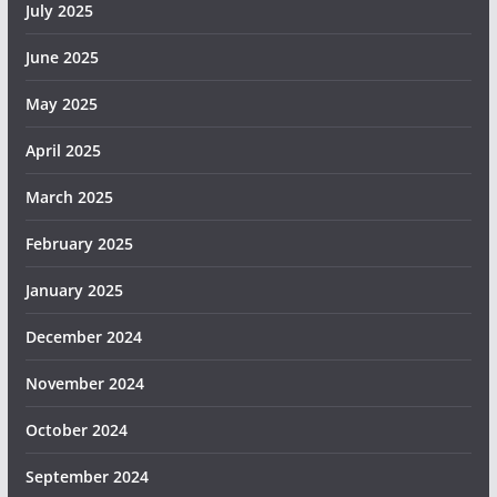
July 2025
June 2025
May 2025
April 2025
March 2025
February 2025
January 2025
December 2024
November 2024
October 2024
September 2024