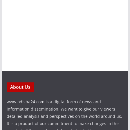
About Us
www.odisha24.com is a digital form of news and
information dissemination. We want to give our viewers
detailed analysis and perspectives on the world around us.
It is a product of our commitment to make changes in the