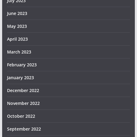
July 2023
June 2023
May 2023
April 2023
March 2023
February 2023
January 2023
December 2022
November 2022
October 2022
September 2022