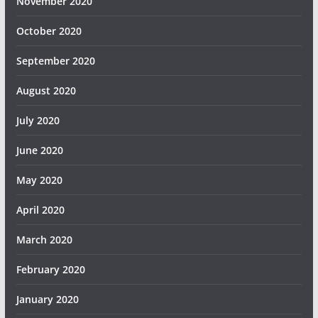
November 2020
October 2020
September 2020
August 2020
July 2020
June 2020
May 2020
April 2020
March 2020
February 2020
January 2020