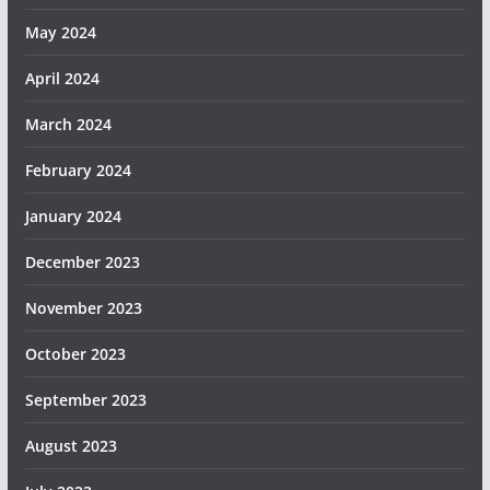
May 2024
April 2024
March 2024
February 2024
January 2024
December 2023
November 2023
October 2023
September 2023
August 2023