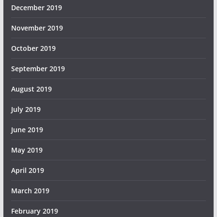
December 2019
November 2019
October 2019
September 2019
August 2019
July 2019
June 2019
May 2019
April 2019
March 2019
February 2019