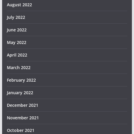
August 2022
July 2022
June 2022
May 2022
April 2022
March 2022
February 2022
January 2022
December 2021
November 2021
October 2021