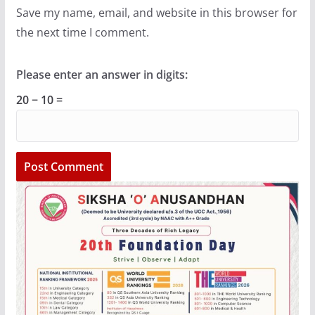
Save my name, email, and website in this browser for
the next time I comment.
Please enter an answer in digits:
20 − 10 =