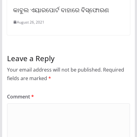
କାବୁଲ ଏୟାରପୋର୍ଟ ବାହାରେ ବିସ୍ଫୋରଣ
August 26, 2021
Leave a Reply
Your email address will not be published.
Required
fields are marked
*
Comment
*