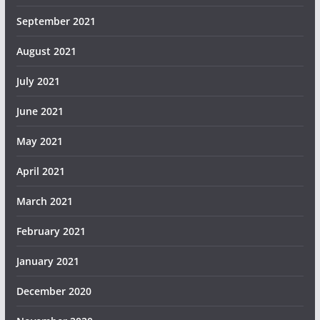
September 2021
August 2021
July 2021
June 2021
May 2021
April 2021
March 2021
February 2021
January 2021
December 2020