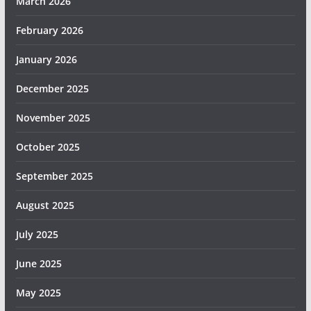
March 2026
February 2026
January 2026
December 2025
November 2025
October 2025
September 2025
August 2025
July 2025
June 2025
May 2025