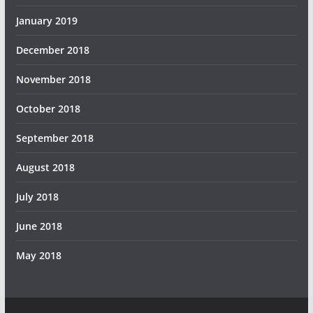
January 2019
December 2018
November 2018
October 2018
September 2018
August 2018
July 2018
June 2018
May 2018