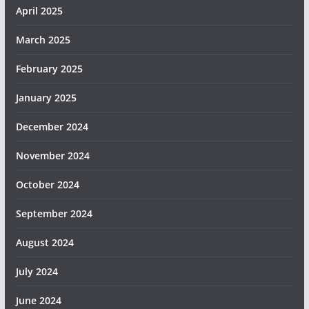
April 2025
March 2025
February 2025
January 2025
December 2024
November 2024
October 2024
September 2024
August 2024
July 2024
June 2024