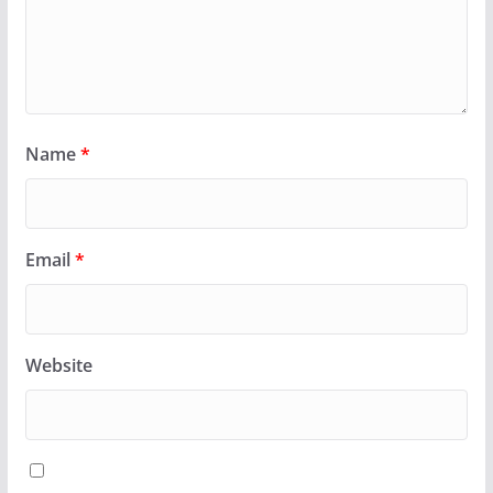
Name
*
Email
*
Website