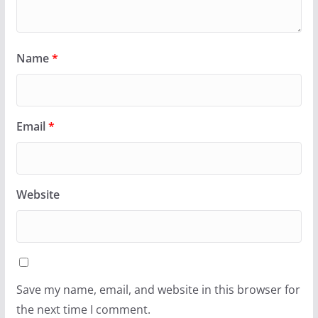
Name
*
Email
*
Website
Save my name, email, and website in this browser for
the next time I comment.