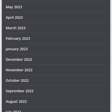
May 2023
April 2023
March 2023
February 2023
January 2023
December 2022
November 2022
October 2022
September 2022
August 2022
July 2022