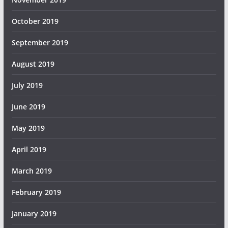
October 2019
September 2019
August 2019
July 2019
June 2019
May 2019
April 2019
March 2019
February 2019
January 2019