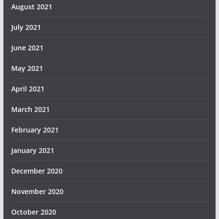
August 2021
July 2021
June 2021
May 2021
April 2021
March 2021
February 2021
January 2021
December 2020
November 2020
October 2020