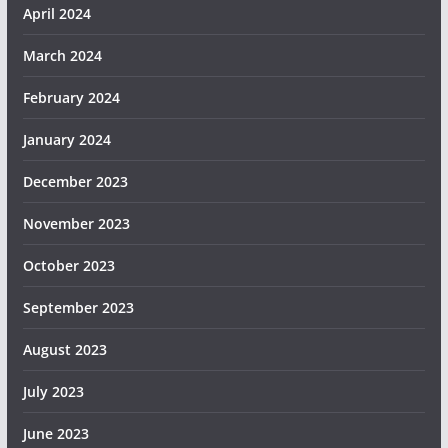
April 2024
March 2024
February 2024
January 2024
December 2023
November 2023
October 2023
September 2023
August 2023
July 2023
June 2023