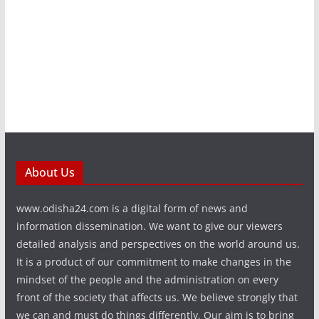
About Us
www.odisha24.com is a digital form of news and
information dissemination. We want to give our viewers
detailed analysis and perspectives on the world around us.
It is a product of our commitment to make changes in the
mindset of the people and the administration on every
front of the society that affects us. We believe strongly that
we can and must do things differently. Our aim is to bring