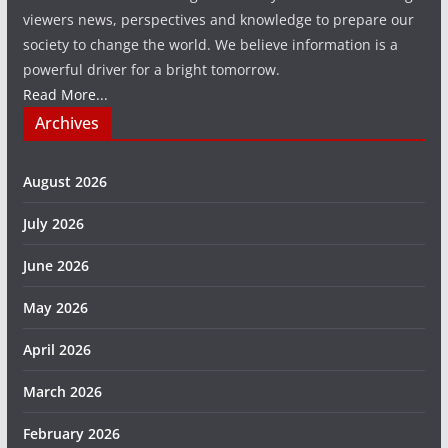
viewers news, perspectives and knowledge to prepare our
society to change the world. We believe information is a
powerful driver for a bright tomorrow.
Read More...
Archives
August 2026
July 2026
June 2026
May 2026
April 2026
March 2026
February 2026