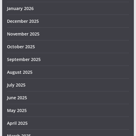
January 2026
December 2025
November 2025
October 2025
September 2025
August 2025
July 2025
June 2025
May 2025
April 2025
March 2025