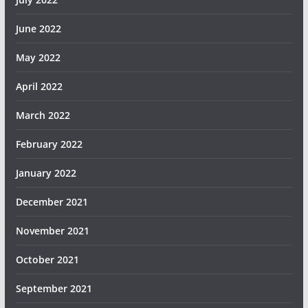
June 2022
May 2022
April 2022
March 2022
February 2022
January 2022
December 2021
November 2021
October 2021
September 2021