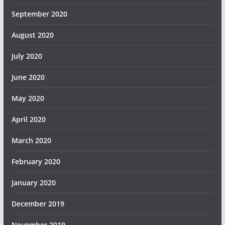
September 2020
August 2020
July 2020
June 2020
May 2020
April 2020
March 2020
February 2020
January 2020
December 2019
November 2019