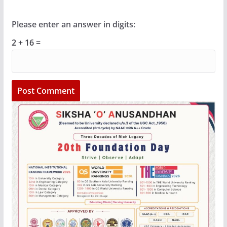
Please enter an answer in digits:
2 + 16 =