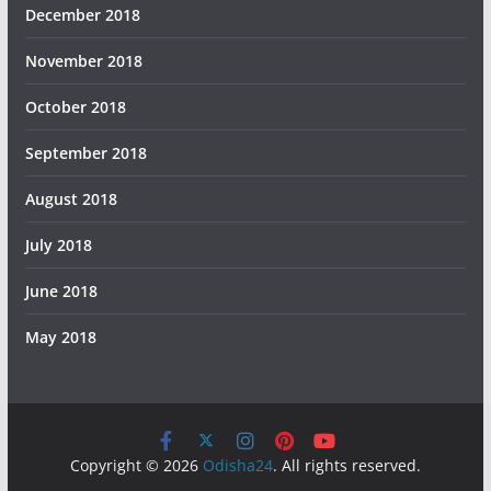
December 2018
November 2018
October 2018
September 2018
August 2018
July 2018
June 2018
May 2018
Copyright © 2026
Odisha24
. All rights reserved.