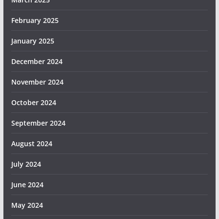
February 2025
January 2025
December 2024
November 2024
October 2024
September 2024
August 2024
July 2024
June 2024
May 2024