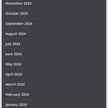
November 2024
October 2024
September 2024
August 2024
July 2024
June 2024
May 2024
April 2024
March 2024
February 2024
January 2024