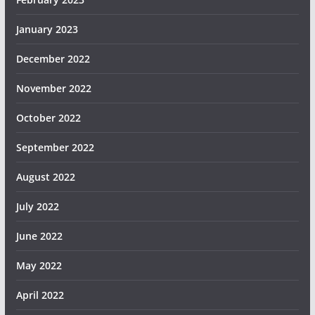
January 2023
December 2022
November 2022
October 2022
September 2022
August 2022
July 2022
June 2022
May 2022
April 2022