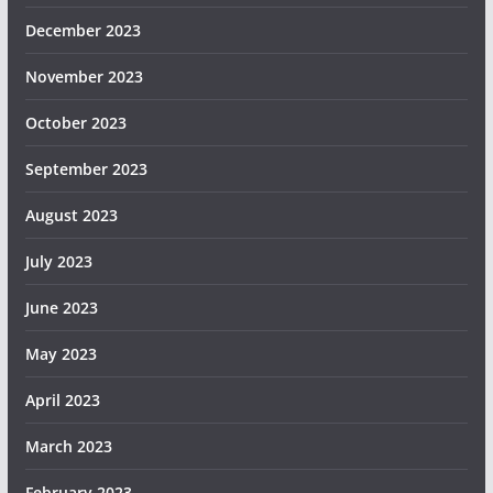
December 2023
November 2023
October 2023
September 2023
August 2023
July 2023
June 2023
May 2023
April 2023
March 2023
February 2023