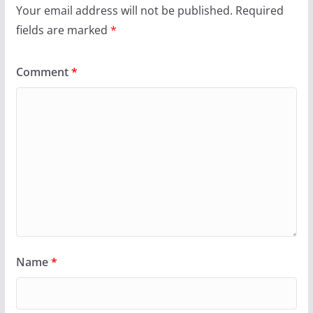
Your email address will not be published.
Required
fields are marked
*
Comment
*
Name
*