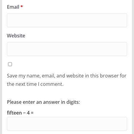
Email
*
Website
Save my name, email, and website in this browser for
the next time I comment.
Please enter an answer in digits:
fifteen − 4 =