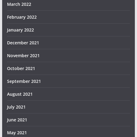
March 2022
February 2022
January 2022
December 2021
November 2021
October 2021
September 2021
August 2021
July 2021
June 2021
May 2021