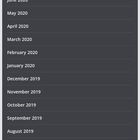
May 2020
April 2020
March 2020
February 2020
January 2020
December 2019
November 2019
October 2019
September 2019
August 2019