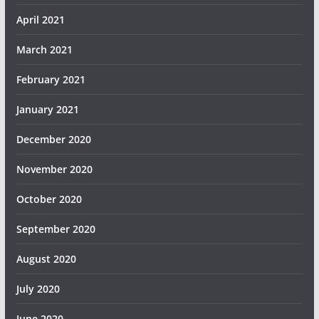
April 2021
March 2021
February 2021
January 2021
December 2020
November 2020
October 2020
September 2020
August 2020
July 2020
June 2020