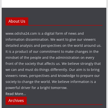
About Us
www.odisha24.com is a digital form of news and
information dissemination. We want to give our viewers
detailed analysis and perspectives on the world around us.
It is a product of our commitment to make changes in the
mindset of the people and the administration on every
front of the society that affects us. We believe strongly that
we can and must do things differently. Our aim is to bring
viewers news, perspectives and knowledge to prepare our
society to change the world. We believe information is a
powerful driver for a bright tomorrow.
Read More...
Archives