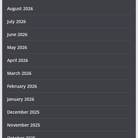
August 2026
July 2026
June 2026
May 2026
April 2026
March 2026
February 2026
January 2026
December 2025
November 2025
October 2025