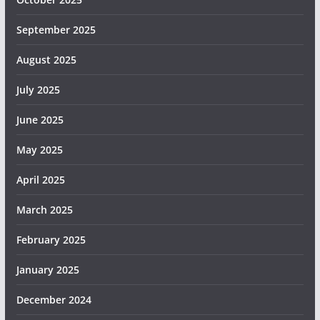
September 2025
August 2025
July 2025
June 2025
May 2025
April 2025
March 2025
February 2025
January 2025
December 2024