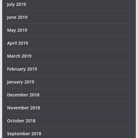
July 2019
June 2019
May 2019
April 2019
March 2019
February 2019
January 2019
December 2018
November 2018
October 2018
September 2018