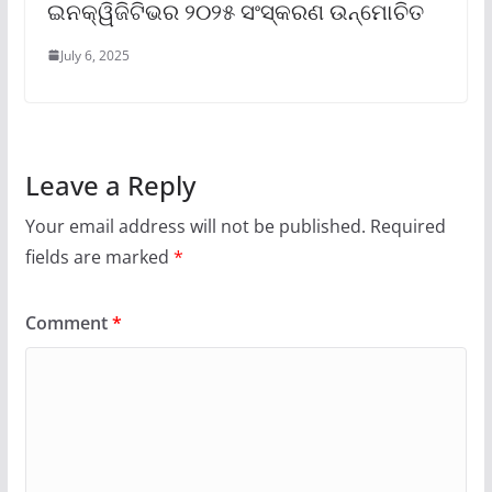
ଇନକ୍ୱିଜିଟିଭର ୨୦୨୫ ସଂସ୍କରଣ ଉନ୍ମୋଚିତ
July 6, 2025
Leave a Reply
Your email address will not be published.
Required
fields are marked
*
Comment
*