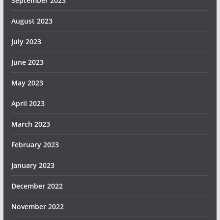
September 2023
August 2023
July 2023
June 2023
May 2023
April 2023
March 2023
February 2023
January 2023
December 2022
November 2022