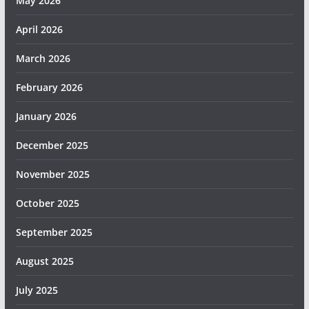
May 2026
April 2026
March 2026
February 2026
January 2026
December 2025
November 2025
October 2025
September 2025
August 2025
July 2025