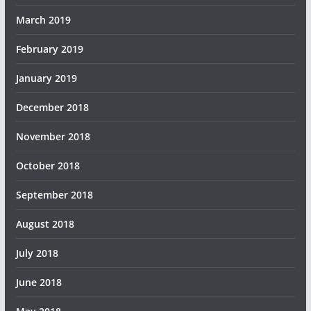
March 2019
February 2019
January 2019
December 2018
November 2018
October 2018
September 2018
August 2018
July 2018
June 2018