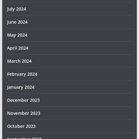
July 2024
June 2024
May 2024
April 2024
March 2024
February 2024
January 2024
December 2023
November 2023
October 2023