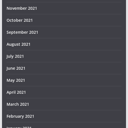
November 2021
October 2021
September 2021
August 2021
July 2021
June 2021
May 2021
April 2021
March 2021
February 2021