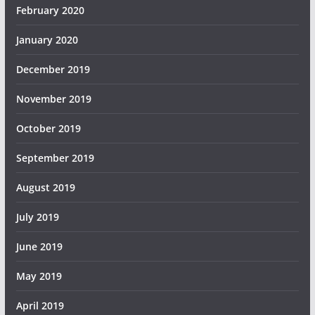
February 2020
January 2020
December 2019
November 2019
October 2019
September 2019
August 2019
July 2019
June 2019
May 2019
April 2019