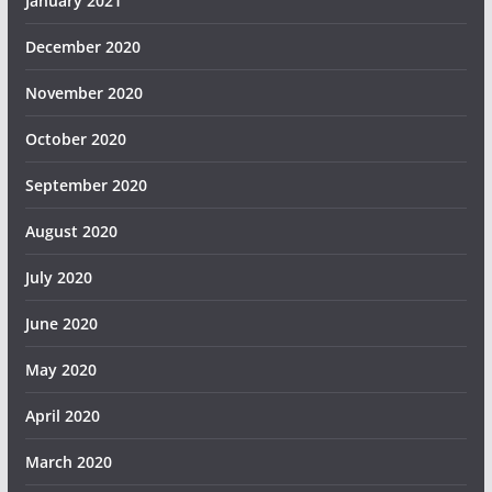
January 2021
December 2020
November 2020
October 2020
September 2020
August 2020
July 2020
June 2020
May 2020
April 2020
March 2020