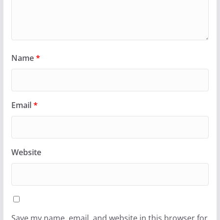
Name
*
Email
*
Website
Save my name, email, and website in this browser for