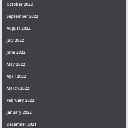
October 2022
September 2022
August 2022
July 2022
June 2022
May 2022
April 2022
March 2022
February 2022
January 2022
December 2021