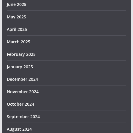
June 2025
May 2025
April 2025
March 2025
February 2025
January 2025
December 2024
November 2024
October 2024
September 2024
August 2024