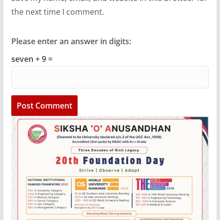
the next time I comment.
Please enter an answer in digits:
seven + 9 =