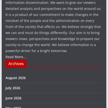
information dissemination. We want to give our viewers
detailed analysis and perspectives on the world around us.
It is a product of our commitment to make changes in the
mindset of the people and the administration on every
front of the society that affects us. We believe strongly that
we can and must do things differently. Our aim is to bring
viewers news, perspectives and knowledge to prepare our
society to change the world. We believe information is a
powerful driver for a bright tomorrow.
Read More...
Archives
August 2026
July 2026
June 2026