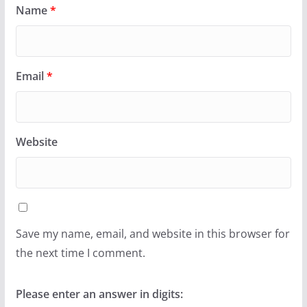
Name
*
Email
*
Website
Save my name, email, and website in this browser for
the next time I comment.
Please enter an answer in digits: