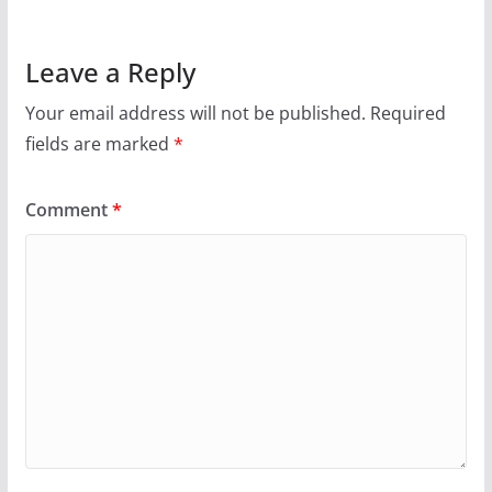
Leave a Reply
Your email address will not be published.
Required
fields are marked
*
Comment
*