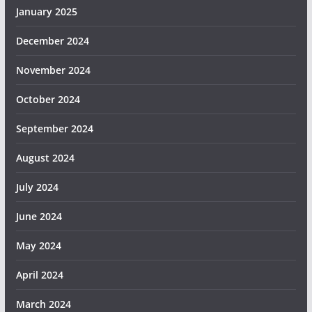
January 2025
December 2024
November 2024
October 2024
September 2024
August 2024
July 2024
June 2024
May 2024
April 2024
March 2024