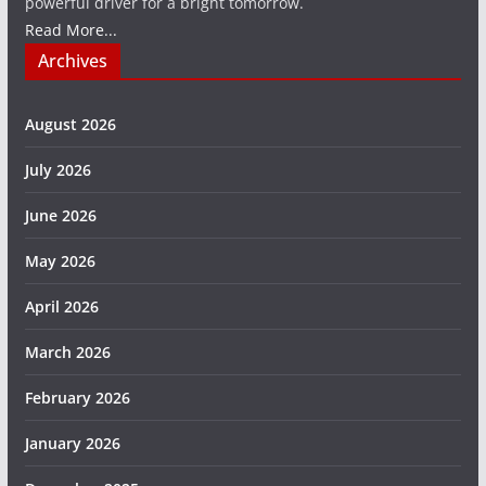
powerful driver for a bright tomorrow.
Read More...
Archives
August 2026
July 2026
June 2026
May 2026
April 2026
March 2026
February 2026
January 2026