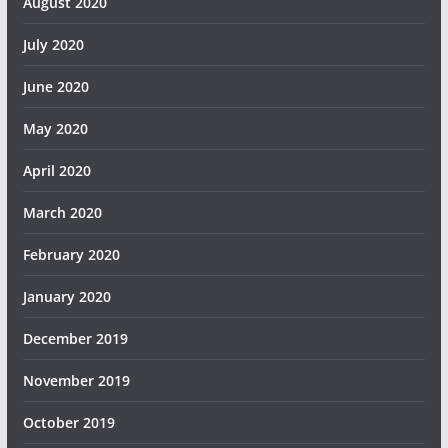
August 2020
July 2020
June 2020
May 2020
April 2020
March 2020
February 2020
January 2020
December 2019
November 2019
October 2019