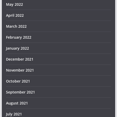
May 2022
April 2022
March 2022
February 2022
January 2022
December 2021
November 2021
October 2021
September 2021
August 2021
July 2021