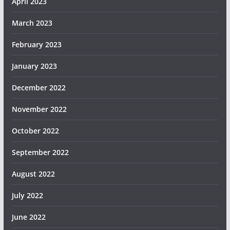
April 2023
March 2023
February 2023
January 2023
December 2022
November 2022
October 2022
September 2022
August 2022
July 2022
June 2022