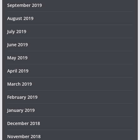
September 2019
August 2019
July 2019
June 2019
May 2019
April 2019
March 2019
February 2019
January 2019
December 2018
November 2018