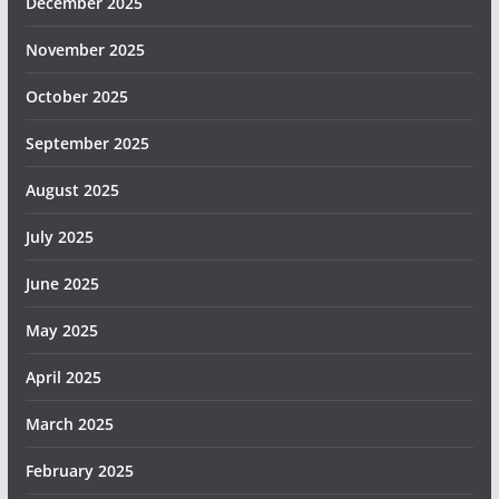
December 2025
November 2025
October 2025
September 2025
August 2025
July 2025
June 2025
May 2025
April 2025
March 2025
February 2025