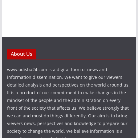
About Us
www.odisha24.com is a digital form of news and
information dissemination. We want to give our viewers
detailed analysis and perspectives on the world around us.
It is a product of our commitment to make changes in the
mindset of the people and the administration on every
front of the society that affects us. We believe strongly that
we can and must do things differently. Our aim is to bring
viewers news, perspectives and knowledge to prepare our
society to change the world. We believe information is a