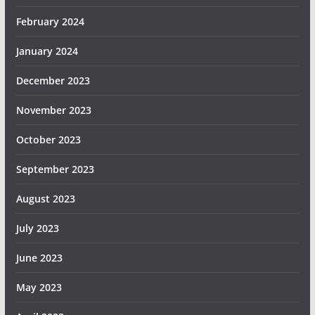
February 2024
January 2024
December 2023
November 2023
October 2023
September 2023
August 2023
July 2023
June 2023
May 2023