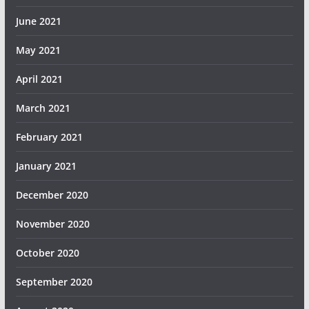
June 2021
May 2021
April 2021
March 2021
February 2021
January 2021
December 2020
November 2020
October 2020
September 2020