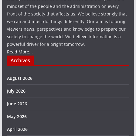
mindset of the people and the administration on every
front of the society that affects us. We believe strongly that
we can and must do things differently. Our aim is to bring
viewers news, perspectives and knowledge to prepare our
society to change the world. We believe information is a
powerful driver for a bright tomorrow.
Read More...
Archives
August 2026
July 2026
June 2026
May 2026
April 2026