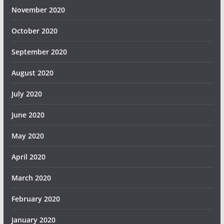
November 2020
October 2020
September 2020
August 2020
July 2020
June 2020
May 2020
April 2020
March 2020
February 2020
January 2020