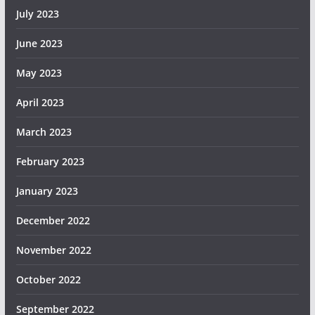
July 2023
June 2023
May 2023
April 2023
March 2023
February 2023
January 2023
December 2022
November 2022
October 2022
September 2022