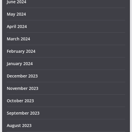
June 2024
May 2024
April 2024
March 2024
February 2024
January 2024
December 2023
November 2023
October 2023
September 2023
August 2023