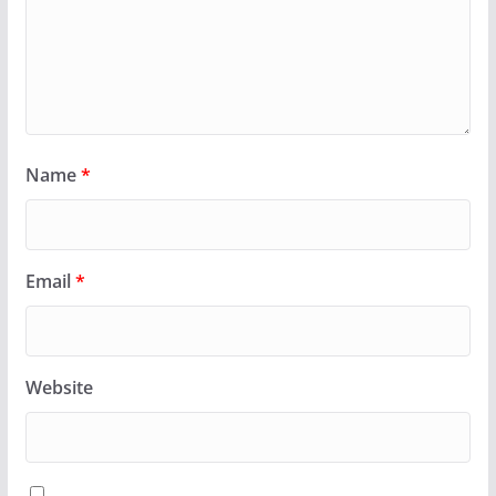
Name
*
Email
*
Website