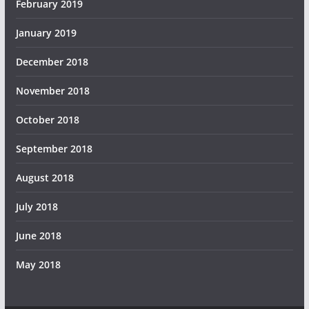
February 2019
January 2019
December 2018
November 2018
October 2018
September 2018
August 2018
July 2018
June 2018
May 2018