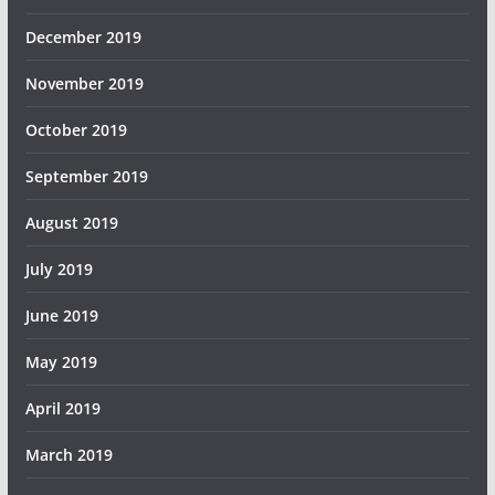
December 2019
November 2019
October 2019
September 2019
August 2019
July 2019
June 2019
May 2019
April 2019
March 2019