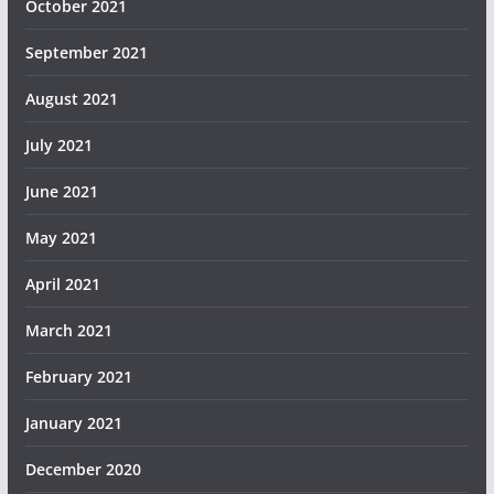
October 2021
September 2021
August 2021
July 2021
June 2021
May 2021
April 2021
March 2021
February 2021
January 2021
December 2020