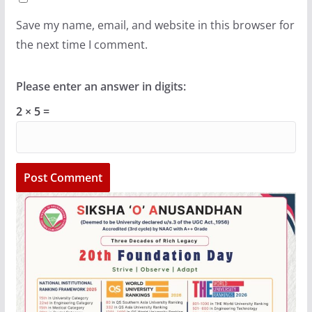
Save my name, email, and website in this browser for
the next time I comment.
Please enter an answer in digits:
2 × 5 =