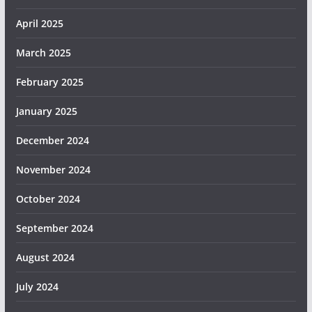
April 2025
March 2025
February 2025
January 2025
December 2024
November 2024
October 2024
September 2024
August 2024
July 2024