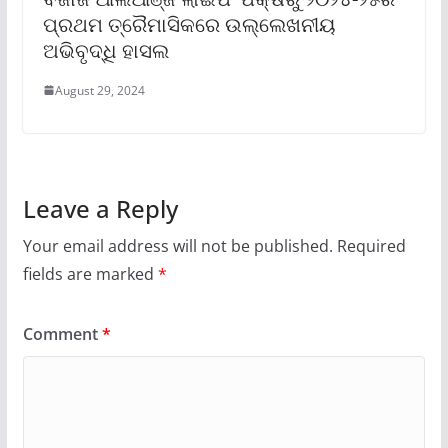
ପ୍ରଥମ ତ୍ରୈମାସିକରେ ଉଲ୍ଲେଖନୀୟ
ଅଭିବୃଦ୍ଧି ହାସଲ
August 29, 2024
Leave a Reply
Your email address will not be published.
Required
fields are marked
*
Comment
*