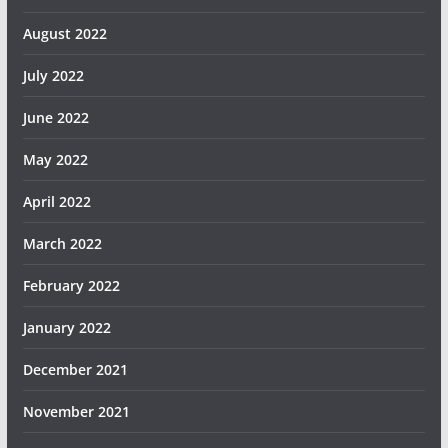
August 2022
July 2022
June 2022
May 2022
April 2022
March 2022
February 2022
January 2022
December 2021
November 2021