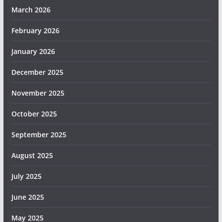
March 2026
February 2026
January 2026
December 2025
November 2025
October 2025
September 2025
August 2025
July 2025
June 2025
May 2025