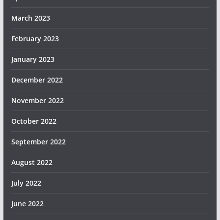
March 2023
February 2023
January 2023
December 2022
November 2022
October 2022
September 2022
August 2022
July 2022
June 2022