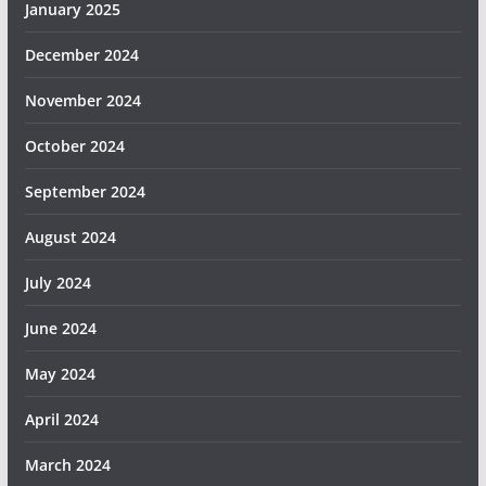
January 2025
December 2024
November 2024
October 2024
September 2024
August 2024
July 2024
June 2024
May 2024
April 2024
March 2024