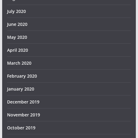
July 2020
June 2020
May 2020
April 2020
March 2020
February 2020
January 2020
December 2019
November 2019
October 2019