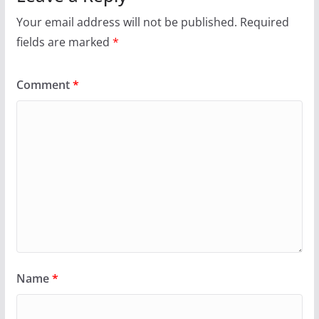
Your email address will not be published.
Required
fields are marked
*
Comment
*
Name
*