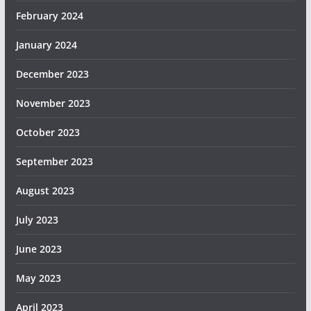
February 2024
January 2024
December 2023
November 2023
October 2023
September 2023
August 2023
July 2023
June 2023
May 2023
April 2023