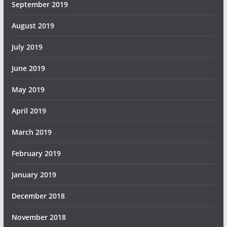
September 2019
August 2019
July 2019
June 2019
May 2019
April 2019
March 2019
February 2019
January 2019
December 2018
November 2018