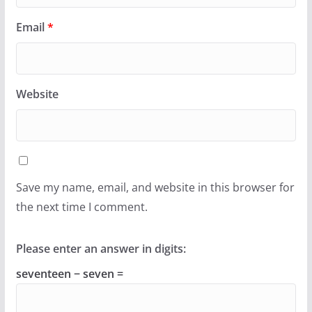
Email
*
Website
Save my name, email, and website in this browser for
the next time I comment.
Please enter an answer in digits:
seventeen − seven =