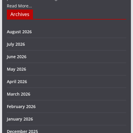
Read More...
Archives
August 2026
July 2026
June 2026
May 2026
April 2026
March 2026
February 2026
January 2026
December 2025