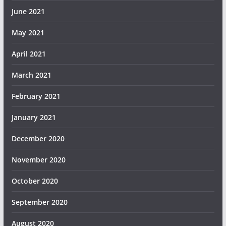
June 2021
May 2021
April 2021
March 2021
February 2021
January 2021
December 2020
November 2020
October 2020
September 2020
August 2020