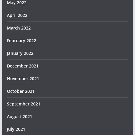
May 2022
April 2022
March 2022
February 2022
January 2022
December 2021
November 2021
October 2021
September 2021
August 2021
July 2021