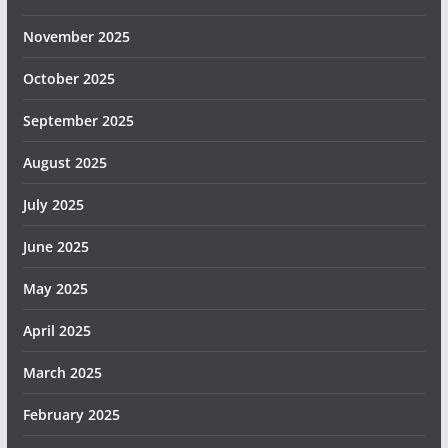
November 2025
October 2025
September 2025
August 2025
July 2025
June 2025
May 2025
April 2025
March 2025
February 2025