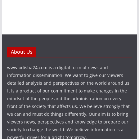
About Us
www.odisha24.com is a digital form of news and
information dissemination. We want to give our viewers
detailed analysis and perspectives on the world around us.
It is a product of our commitment to make changes in the
mindset of the people and the administration on every
front of the society that affects us. We believe strongly that
we can and must do things differently. Our aim is to bring
viewers news, perspectives and knowledge to prepare our
society to change the world. We believe information is a
powerful driver for a bright tomorrow.