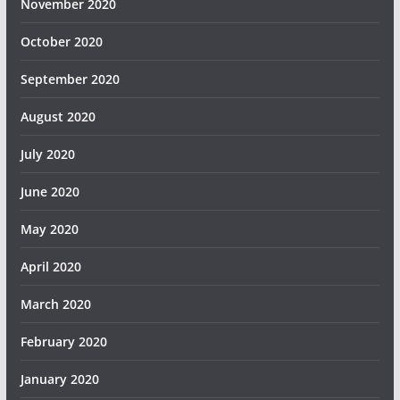
November 2020
October 2020
September 2020
August 2020
July 2020
June 2020
May 2020
April 2020
March 2020
February 2020
January 2020