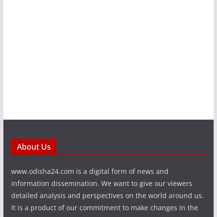
About Us
www.odisha24.com is a digital form of news and
information dissemination. We want to give our viewers
detailed analysis and perspectives on the world around us.
It is a product of our commitment to make changes in the