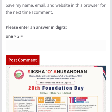
Save my name, email, and website in this browser for
the next time I comment.
Please enter an answer in digits:
one × 3 =