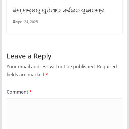
ଭିମ୍ ପକ୍ଷରୁ ୟୁପିଆଇ ସର୍କଲର ଶୁଭାରମ୍ଭ
April 24, 2025
Leave a Reply
Your email address will not be published.
Required
fields are marked
*
Comment
*