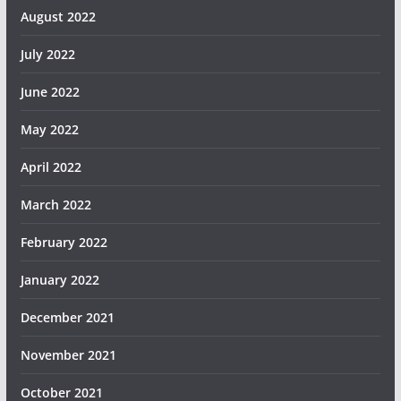
August 2022
July 2022
June 2022
May 2022
April 2022
March 2022
February 2022
January 2022
December 2021
November 2021
October 2021