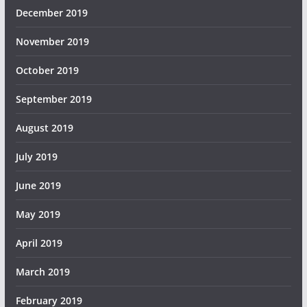
December 2019
November 2019
October 2019
September 2019
August 2019
July 2019
June 2019
May 2019
April 2019
March 2019
February 2019