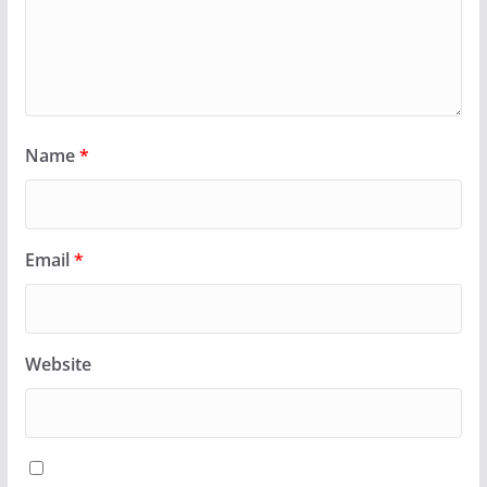
Name
*
Email
*
Website