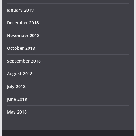
January 2019
December 2018
November 2018
October 2018
September 2018
August 2018
July 2018
June 2018
May 2018