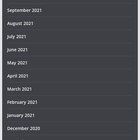
September 2021
August 2021
July 2021
June 2021
May 2021
April 2021
March 2021
February 2021
January 2021
December 2020