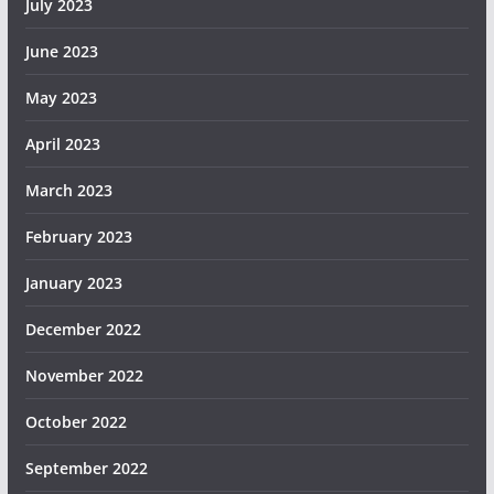
July 2023
June 2023
May 2023
April 2023
March 2023
February 2023
January 2023
December 2022
November 2022
October 2022
September 2022