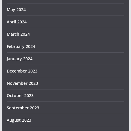
May 2024
April 2024
March 2024
February 2024
January 2024
December 2023
November 2023
October 2023
September 2023
August 2023