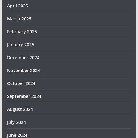
April 2025
March 2025
February 2025
January 2025
December 2024
November 2024
October 2024
September 2024
August 2024
July 2024
June 2024