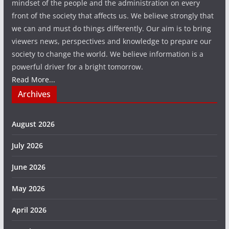
mindset of the people and the administration on every
front of the society that affects us. We believe strongly that
we can and must do things differently. Our aim is to bring
viewers news, perspectives and knowledge to prepare our
society to change the world. We believe information is a
powerful driver for a bright tomorrow.
Read More...
Archives
August 2026
July 2026
June 2026
May 2026
April 2026