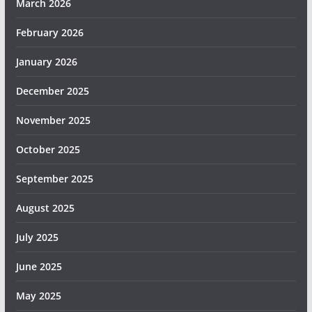
March 2026
February 2026
January 2026
December 2025
November 2025
October 2025
September 2025
August 2025
July 2025
June 2025
May 2025