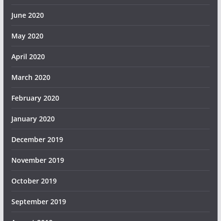
June 2020
May 2020
April 2020
March 2020
February 2020
January 2020
December 2019
November 2019
October 2019
September 2019