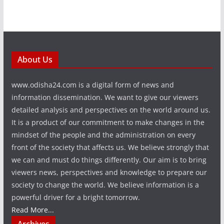
About Us
www.odisha24.com is a digital form of news and
information dissemination. We want to give our viewers
detailed analysis and perspectives on the world around us.
It is a product of our commitment to make changes in the
mindset of the people and the administration on every
front of the society that affects us. We believe strongly that
we can and must do things differently. Our aim is to bring
viewers news, perspectives and knowledge to prepare our
society to change the world. We believe information is a
powerful driver for a bright tomorrow.
Read More...