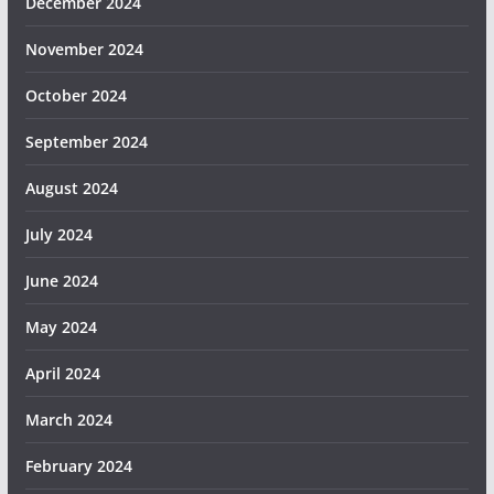
December 2024
November 2024
October 2024
September 2024
August 2024
July 2024
June 2024
May 2024
April 2024
March 2024
February 2024