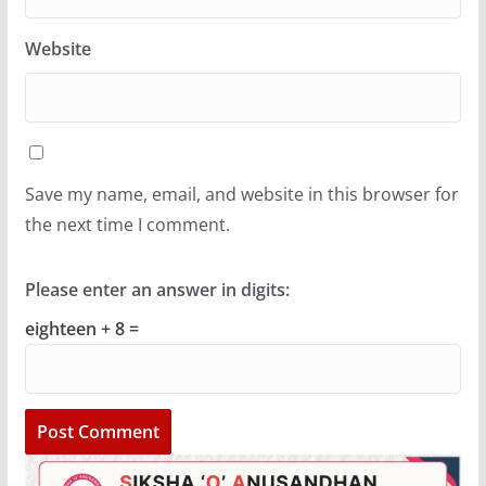
Website
Save my name, email, and website in this browser for
the next time I comment.
Please enter an answer in digits:
eighteen + 8 =