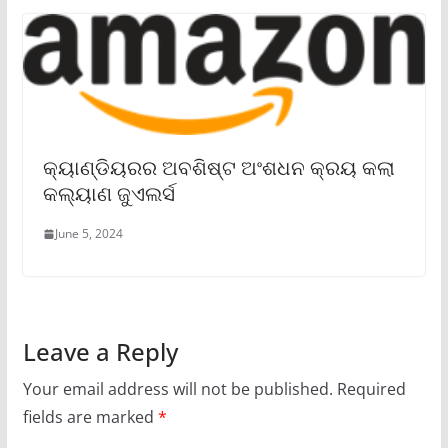
କ୍ୟାଣ୍ଡିୟରର ଅବଶିଷ୍ଟ ଅଂଶଧନ କ୍ରୟ କଲା
କଲ୍ୟାଣ ଜୁଏଲର୍ସ
June 5, 2024
Leave a Reply
Your email address will not be published.
Required
fields are marked
*