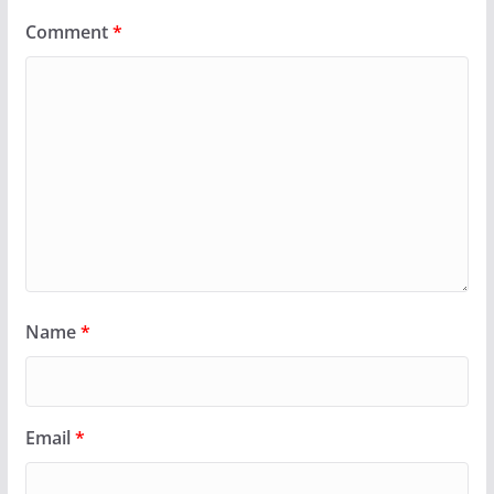
Comment
*
Name
*
Email
*