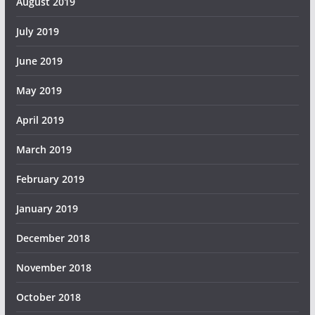
August 2019
July 2019
June 2019
May 2019
April 2019
March 2019
February 2019
January 2019
December 2018
November 2018
October 2018