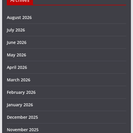
Archives
August 2026
July 2026
June 2026
May 2026
April 2026
March 2026
February 2026
January 2026
December 2025
November 2025