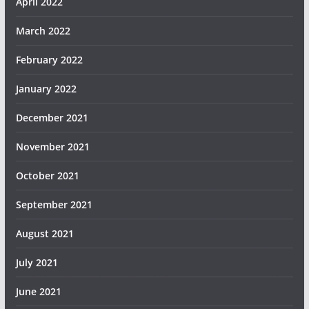
April 2022
March 2022
February 2022
January 2022
December 2021
November 2021
October 2021
September 2021
August 2021
July 2021
June 2021