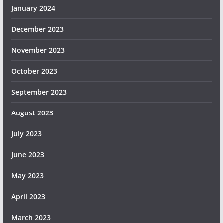
January 2024
December 2023
November 2023
October 2023
September 2023
August 2023
July 2023
June 2023
May 2023
April 2023
March 2023