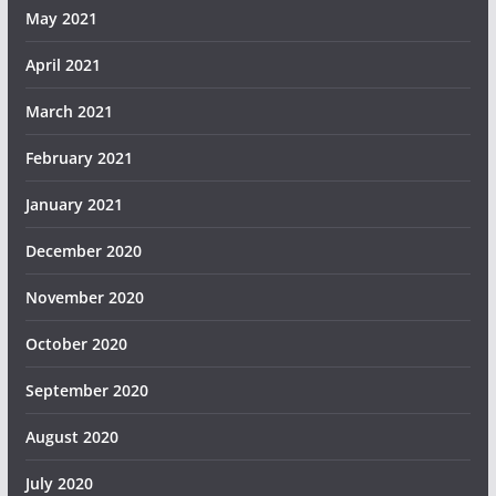
May 2021
April 2021
March 2021
February 2021
January 2021
December 2020
November 2020
October 2020
September 2020
August 2020
July 2020