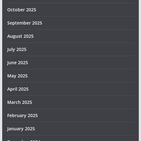
October 2025
September 2025
August 2025
July 2025
June 2025
May 2025
April 2025
March 2025
February 2025
January 2025