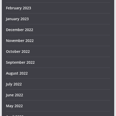
February 2023
January 2023
December 2022
November 2022
October 2022
September 2022
August 2022
July 2022
June 2022
May 2022