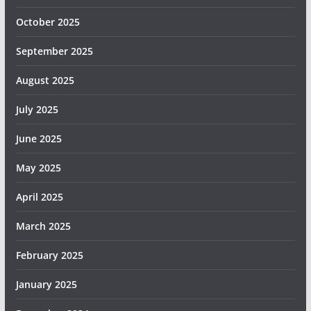
October 2025
September 2025
August 2025
July 2025
June 2025
May 2025
April 2025
March 2025
February 2025
January 2025