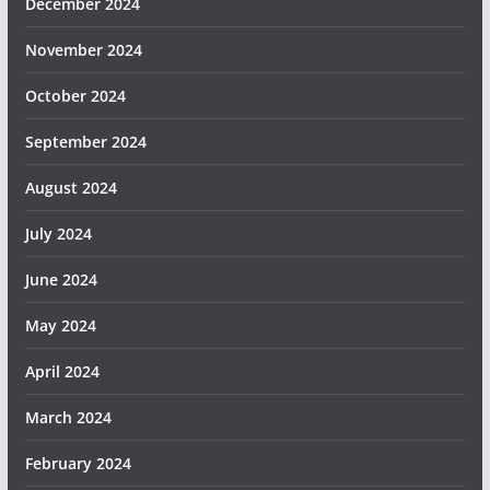
December 2024
November 2024
October 2024
September 2024
August 2024
July 2024
June 2024
May 2024
April 2024
March 2024
February 2024