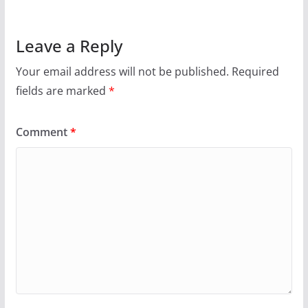
Leave a Reply
Your email address will not be published.
Required
fields are marked
*
Comment
*