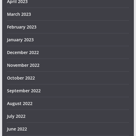
April 2023
March 2023
February 2023
January 2023
December 2022
November 2022
October 2022
September 2022
August 2022
July 2022
June 2022