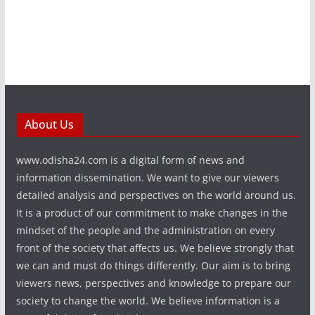
About Us
www.odisha24.com is a digital form of news and
information dissemination. We want to give our viewers
detailed analysis and perspectives on the world around us.
It is a product of our commitment to make changes in the
mindset of the people and the administration on every
front of the society that affects us. We believe strongly that
we can and must do things differently. Our aim is to bring
viewers news, perspectives and knowledge to prepare our
society to change the world. We believe information is a