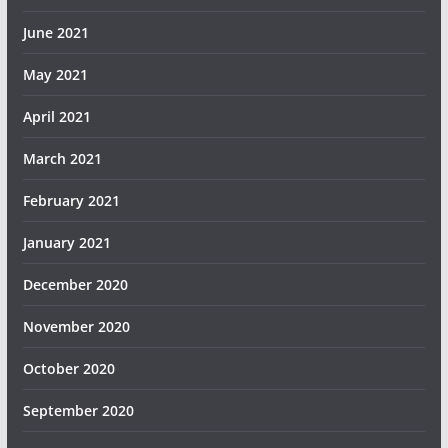
June 2021
May 2021
April 2021
March 2021
February 2021
January 2021
December 2020
November 2020
October 2020
September 2020