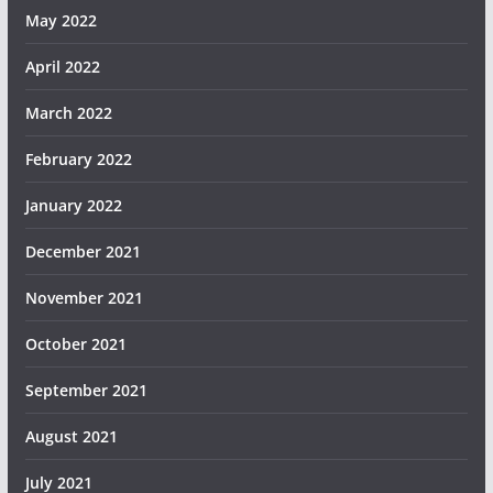
May 2022
April 2022
March 2022
February 2022
January 2022
December 2021
November 2021
October 2021
September 2021
August 2021
July 2021