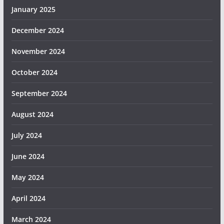
January 2025
December 2024
November 2024
October 2024
September 2024
August 2024
July 2024
June 2024
May 2024
April 2024
March 2024