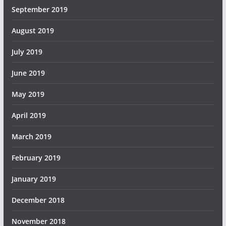
September 2019
August 2019
July 2019
June 2019
May 2019
April 2019
March 2019
February 2019
January 2019
December 2018
November 2018