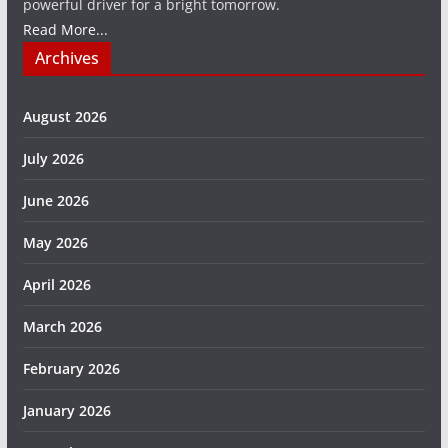
powerful driver for a bright tomorrow.
Read More...
Archives
August 2026
July 2026
June 2026
May 2026
April 2026
March 2026
February 2026
January 2026