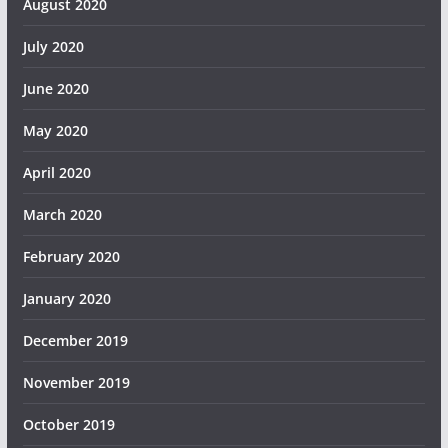
August 2020
July 2020
June 2020
May 2020
April 2020
March 2020
February 2020
January 2020
December 2019
November 2019
October 2019