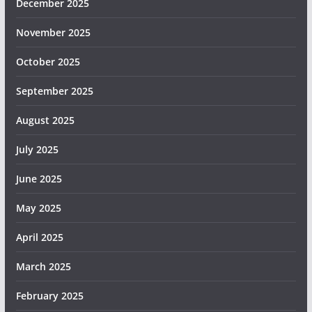
December 2025
November 2025
October 2025
September 2025
August 2025
July 2025
June 2025
May 2025
April 2025
March 2025
February 2025