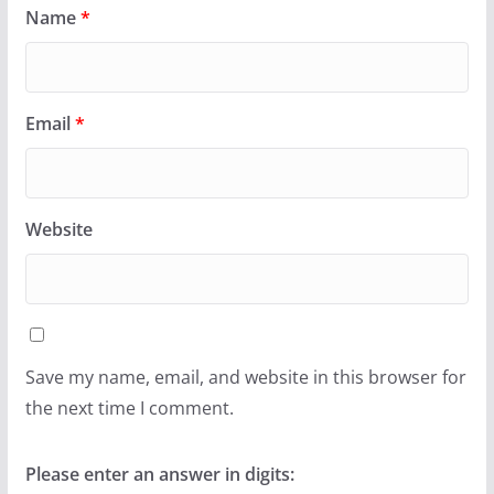
Name
*
Email
*
Website
Save my name, email, and website in this browser for
the next time I comment.
Please enter an answer in digits: