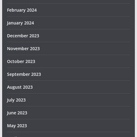
February 2024
January 2024
December 2023
November 2023
October 2023
September 2023
August 2023
July 2023
June 2023
May 2023