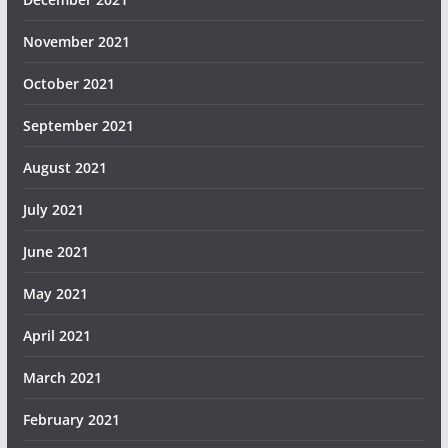
November 2021
October 2021
September 2021
August 2021
July 2021
June 2021
May 2021
April 2021
March 2021
February 2021