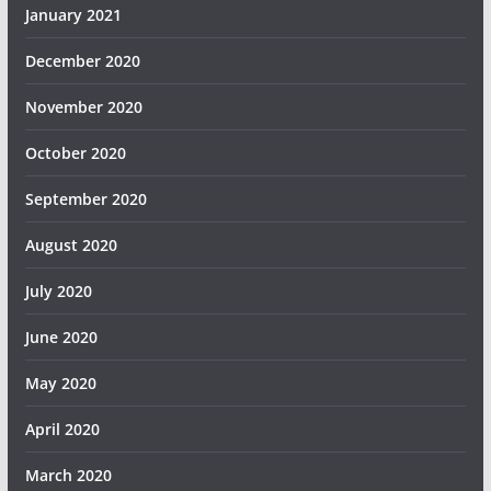
January 2021
December 2020
November 2020
October 2020
September 2020
August 2020
July 2020
June 2020
May 2020
April 2020
March 2020