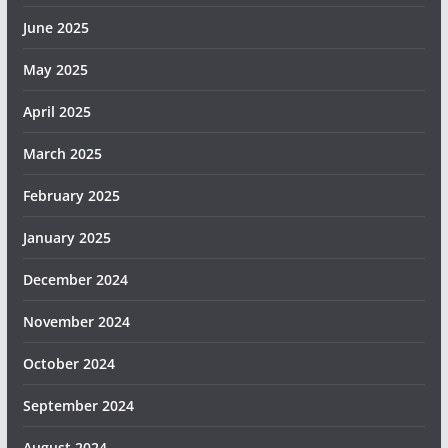
June 2025
May 2025
April 2025
March 2025
February 2025
January 2025
December 2024
November 2024
October 2024
September 2024
August 2024