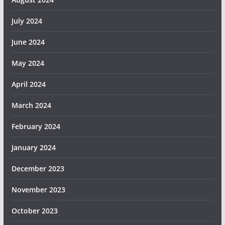
July 2024
June 2024
May 2024
April 2024
March 2024
February 2024
January 2024
December 2023
November 2023
October 2023