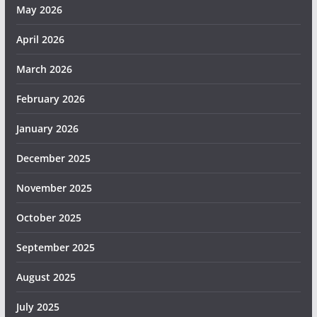
May 2026
April 2026
March 2026
February 2026
January 2026
December 2025
November 2025
October 2025
September 2025
August 2025
July 2025