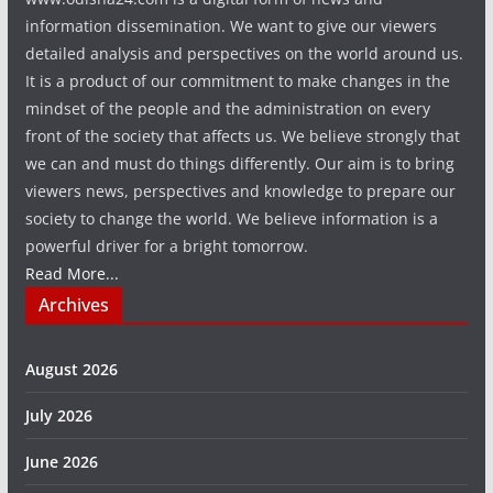
information dissemination. We want to give our viewers
detailed analysis and perspectives on the world around us.
It is a product of our commitment to make changes in the
mindset of the people and the administration on every
front of the society that affects us. We believe strongly that
we can and must do things differently. Our aim is to bring
viewers news, perspectives and knowledge to prepare our
society to change the world. We believe information is a
powerful driver for a bright tomorrow.
Read More...
Archives
August 2026
July 2026
June 2026