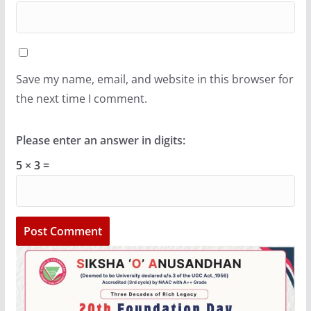
Save my name, email, and website in this browser for
the next time I comment.
Please enter an answer in digits:
5 × 3 =