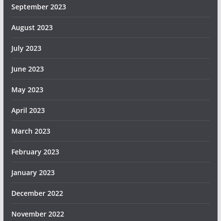
September 2023
August 2023
July 2023
June 2023
May 2023
April 2023
March 2023
February 2023
January 2023
December 2022
November 2022