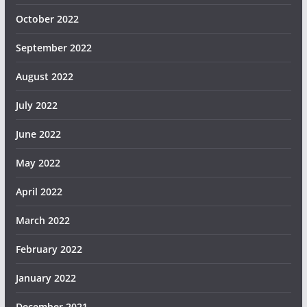
October 2022
September 2022
August 2022
July 2022
June 2022
May 2022
April 2022
March 2022
February 2022
January 2022
December 2021