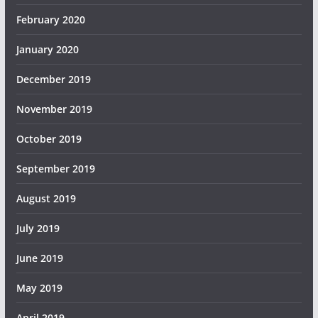
February 2020
January 2020
December 2019
November 2019
October 2019
September 2019
August 2019
July 2019
June 2019
May 2019
April 2019