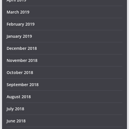
March 2019
February 2019
January 2019
December 2018
November 2018
October 2018
September 2018
August 2018
July 2018
June 2018