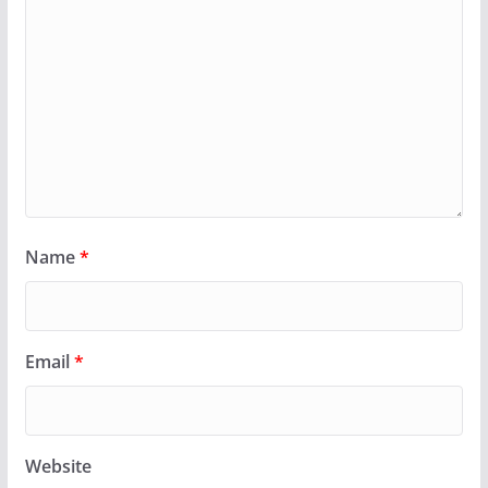
Name
*
Email
*
Website