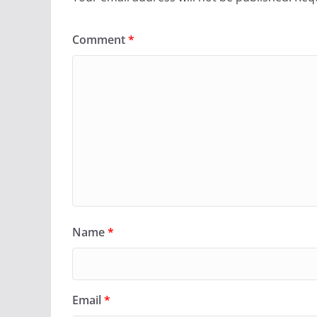
Comment
*
Name
*
Email
*