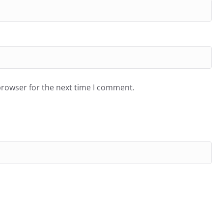
browser for the next time I comment.