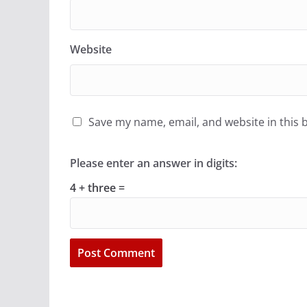
Website
Save my name, email, and website in this 
Please enter an answer in digits:
4 + three =