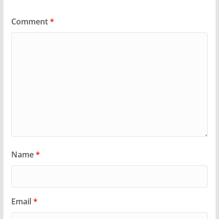
Comment
*
Name
*
Email
*