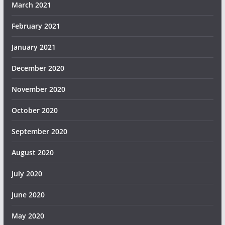
March 2021
February 2021
January 2021
December 2020
November 2020
October 2020
September 2020
August 2020
July 2020
June 2020
May 2020