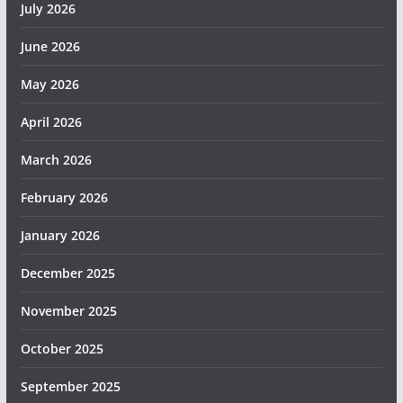
July 2026
June 2026
May 2026
April 2026
March 2026
February 2026
January 2026
December 2025
November 2025
October 2025
September 2025