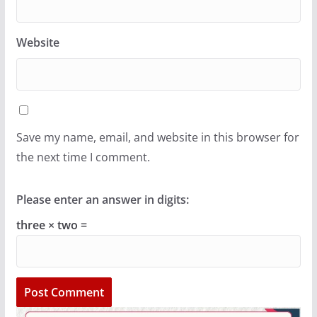
Website
Save my name, email, and website in this browser for
the next time I comment.
Please enter an answer in digits:
three × two =