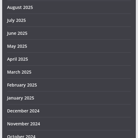
August 2025
July 2025
June 2025
May 2025
April 2025
March 2025
February 2025
January 2025
December 2024
November 2024
October 2024