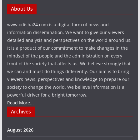
About Us
www.odisha24.com is a digital form of news and
information dissemination. We want to give our viewers
detailed analysis and perspectives on the world around us.
It is a product of our commitment to make changes in the
mindset of the people and the administration on every
front of the society that affects us. We believe strongly that
we can and must do things differently. Our aim is to bring
viewers news, perspectives and knowledge to prepare our
society to change the world. We believe information is a
powerful driver for a bright tomorrow.
Read More...
Archives
August 2026