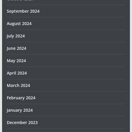
September 2024
August 2024
July 2024
June 2024
May 2024
April 2024
March 2024
February 2024
January 2024
December 2023