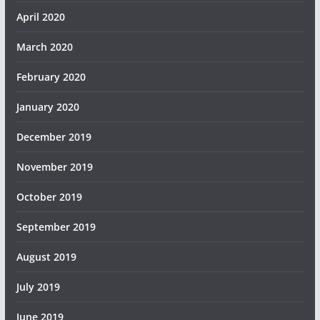
April 2020
March 2020
February 2020
January 2020
December 2019
November 2019
October 2019
September 2019
August 2019
July 2019
June 2019