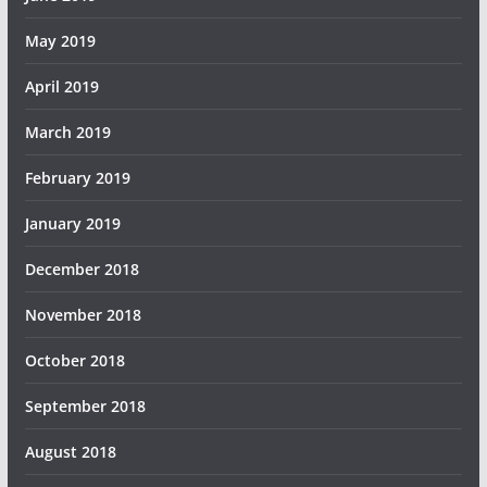
May 2019
April 2019
March 2019
February 2019
January 2019
December 2018
November 2018
October 2018
September 2018
August 2018