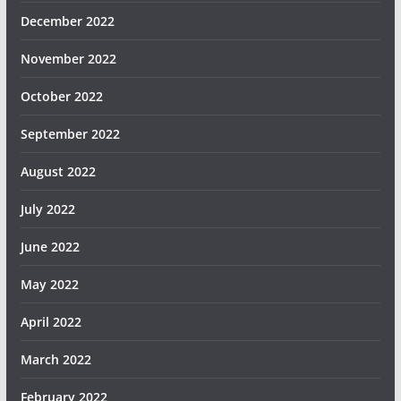
December 2022
November 2022
October 2022
September 2022
August 2022
July 2022
June 2022
May 2022
April 2022
March 2022
February 2022