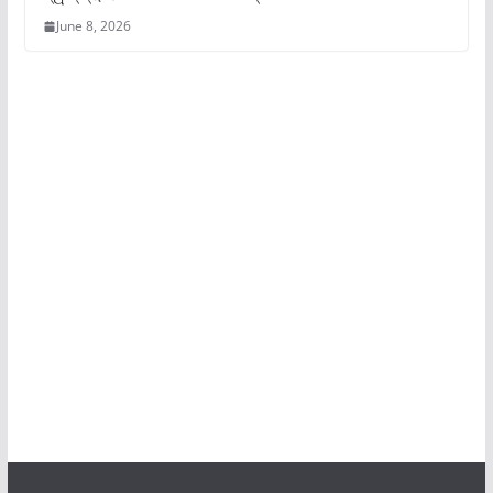
June 8, 2026