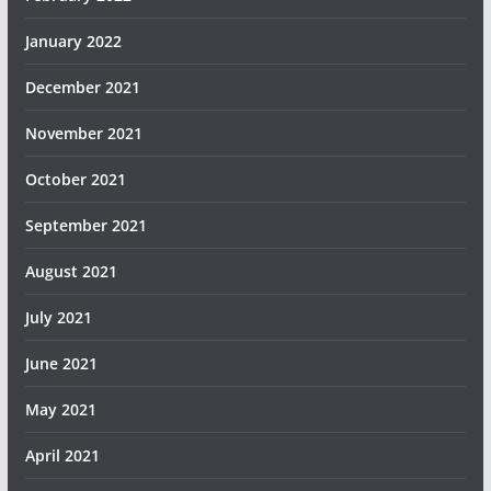
January 2022
December 2021
November 2021
October 2021
September 2021
August 2021
July 2021
June 2021
May 2021
April 2021