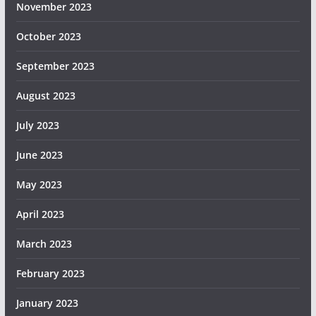
November 2023
October 2023
September 2023
August 2023
July 2023
June 2023
May 2023
April 2023
March 2023
February 2023
January 2023