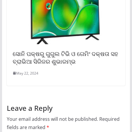
ସୋନି ପକ୍ଷରୁ ଗୁଗୁଲ ଟିଭି ଓ ଗେମିଂ ଦକ୍ଷତା ସହ
ବ୍ରାଭିଆ ସିରିଜର ଶୁଭାରମ୍ଭ
May 22, 2024
Leave a Reply
Your email address will not be published.
Required
fields are marked
*