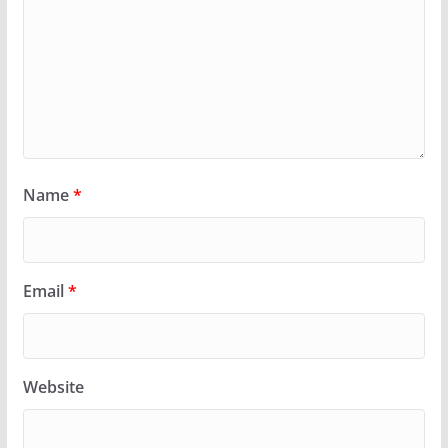
Name
*
Email
*
Website