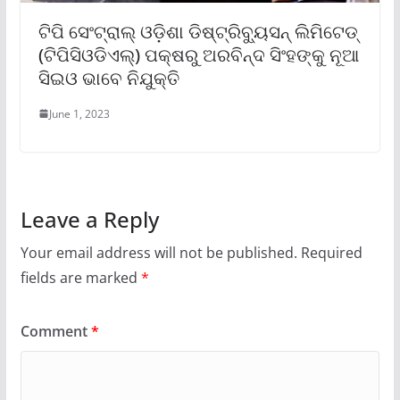
ଟିପି ସେଂଟ୍ରାଲ୍ ଓଡ଼ିଶା ଡିଷ୍ଟ୍ରିବ୍ୟୁସନ୍ ଲିମିଟେଡ୍
(ଟିପିସିଓଡିଏଲ୍‌) ପକ୍ଷରୁ ଅରବିନ୍ଦ ସିଂହଙ୍କୁ ନୂଆ
ସିଇଓ ଭାବେ ନିଯୁକ୍ତି
June 1, 2023
Leave a Reply
Your email address will not be published.
Required
fields are marked
*
Comment
*