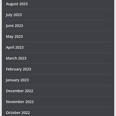
August 2023
July 2023
June 2023
May 2023
April 2023
March 2023
February 2023
January 2023
December 2022
November 2022
October 2022