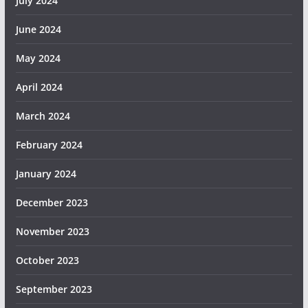
July 2024
June 2024
May 2024
April 2024
March 2024
February 2024
January 2024
December 2023
November 2023
October 2023
September 2023