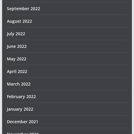
September 2022
August 2022
July 2022
June 2022
May 2022
April 2022
March 2022
February 2022
January 2022
December 2021