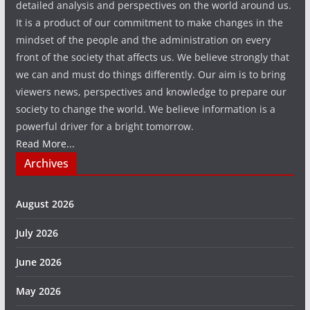
detailed analysis and perspectives on the world around us.
It is a product of our commitment to make changes in the
mindset of the people and the administration on every
front of the society that affects us. We believe strongly that
we can and must do things differently. Our aim is to bring
viewers news, perspectives and knowledge to prepare our
society to change the world. We believe information is a
powerful driver for a bright tomorrow.
Read More...
Archives
August 2026
July 2026
June 2026
May 2026