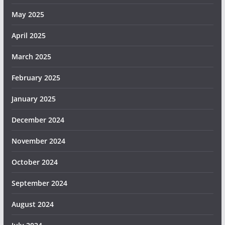
May 2025
April 2025
March 2025
February 2025
January 2025
December 2024
November 2024
October 2024
September 2024
August 2024