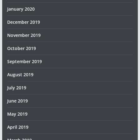
January 2020
December 2019
November 2019
October 2019
September 2019
August 2019
July 2019
June 2019
May 2019
April 2019