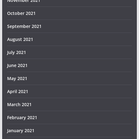
November 2021
October 2021
September 2021
August 2021
July 2021
June 2021
May 2021
April 2021
March 2021
February 2021
January 2021