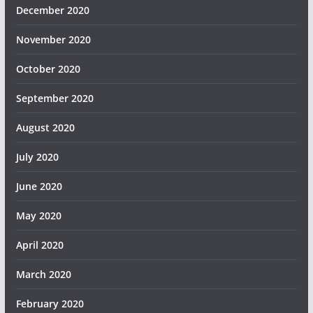
December 2020
November 2020
October 2020
September 2020
August 2020
July 2020
June 2020
May 2020
April 2020
March 2020
February 2020