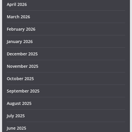
April 2026
March 2026
February 2026
January 2026
December 2025
November 2025
October 2025
September 2025
August 2025
July 2025
June 2025