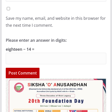
Save my name, email, and website in this browser for
the next time I comment.
Please enter an answer in digits:
eighteen − 14 =