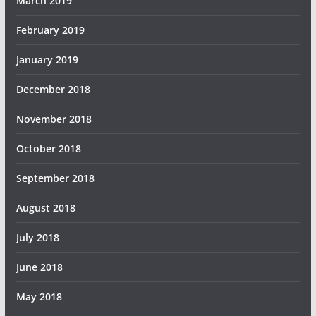
March 2019
February 2019
January 2019
December 2018
November 2018
October 2018
September 2018
August 2018
July 2018
June 2018
May 2018