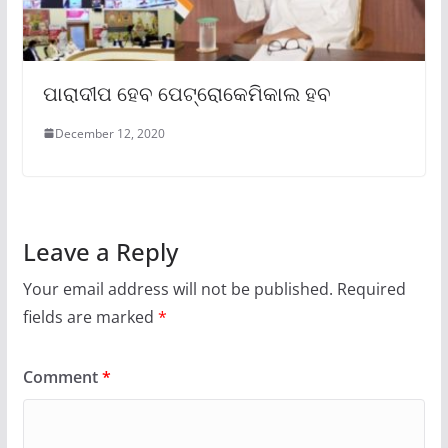
ପାରାଦୀପ ହେବ ପେଟ୍ରୋକେମିକାଲ ହବ
December 12, 2020
Leave a Reply
Your email address will not be published.
Required
fields are marked
*
Comment
*