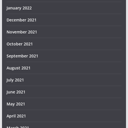
January 2022
December 2021
November 2021
October 2021
September 2021
August 2021
July 2021
June 2021
May 2021
April 2021
March 2021