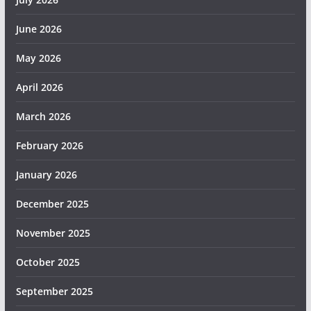
June 2026
May 2026
April 2026
March 2026
February 2026
January 2026
December 2025
November 2025
October 2025
September 2025