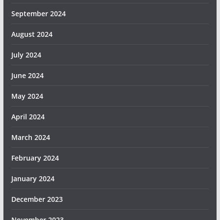
September 2024
August 2024
July 2024
June 2024
May 2024
April 2024
March 2024
February 2024
January 2024
December 2023
November 2023