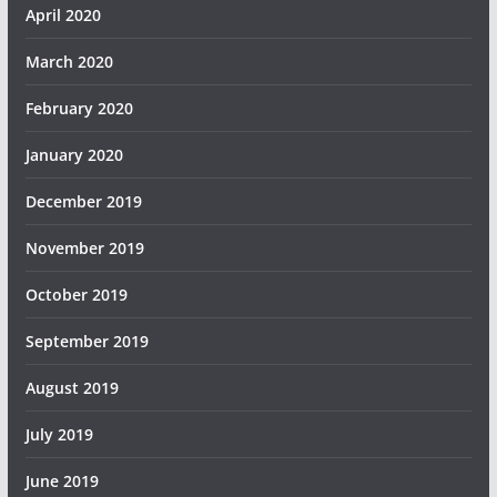
April 2020
March 2020
February 2020
January 2020
December 2019
November 2019
October 2019
September 2019
August 2019
July 2019
June 2019