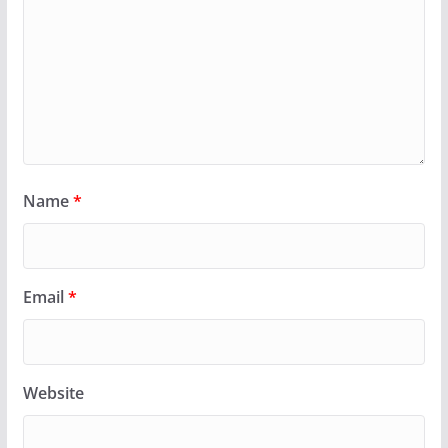
Name
*
Email
*
Website