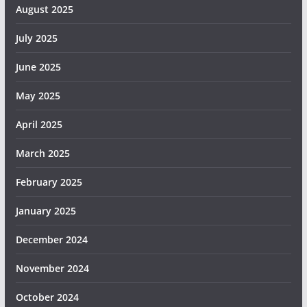
August 2025
July 2025
June 2025
May 2025
April 2025
March 2025
February 2025
January 2025
December 2024
November 2024
October 2024