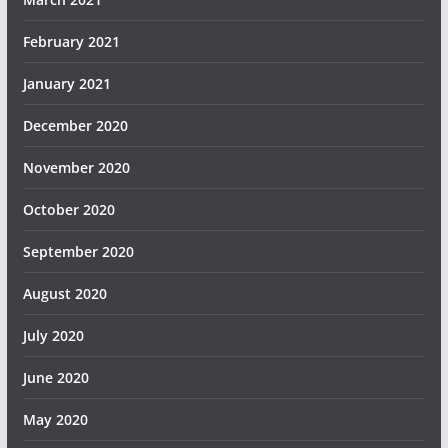
February 2021
January 2021
December 2020
November 2020
October 2020
September 2020
August 2020
July 2020
June 2020
May 2020