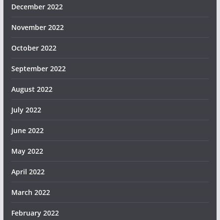
December 2022
November 2022
October 2022
September 2022
August 2022
July 2022
June 2022
May 2022
April 2022
March 2022
February 2022