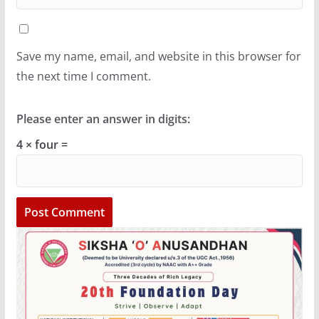
Save my name, email, and website in this browser for
the next time I comment.
Please enter an answer in digits:
4 × four =