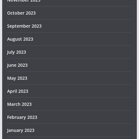
October 2023
September 2023
August 2023
July 2023
June 2023
May 2023
April 2023
March 2023
February 2023
January 2023