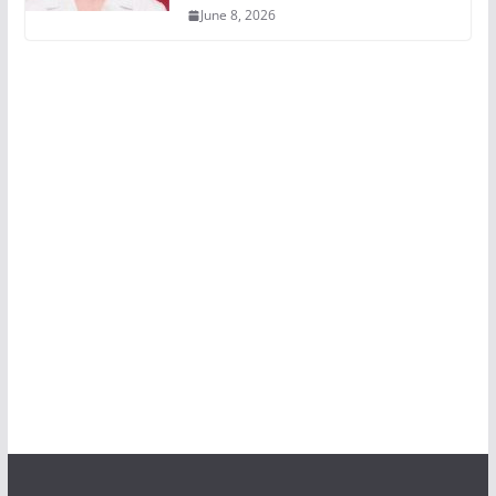
June 8, 2026