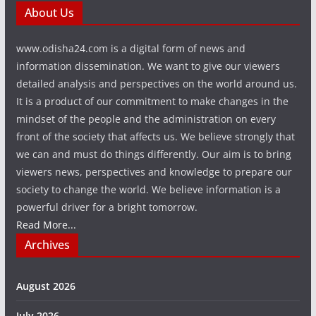
About Us
www.odisha24.com is a digital form of news and
information dissemination. We want to give our viewers
detailed analysis and perspectives on the world around us.
It is a product of our commitment to make changes in the
mindset of the people and the administration on every
front of the society that affects us. We believe strongly that
we can and must do things differently. Our aim is to bring
viewers news, perspectives and knowledge to prepare our
society to change the world. We believe information is a
powerful driver for a bright tomorrow.
Read More...
Archives
August 2026
July 2026