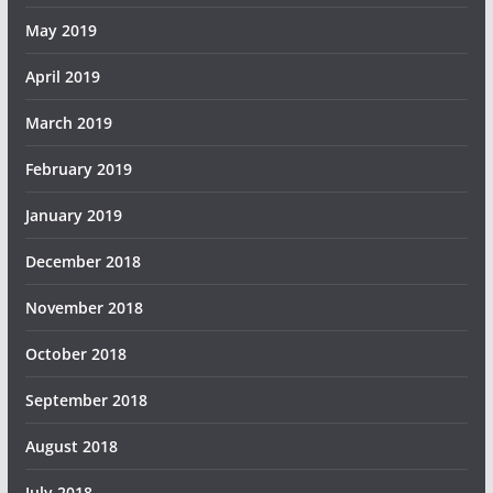
May 2019
April 2019
March 2019
February 2019
January 2019
December 2018
November 2018
October 2018
September 2018
August 2018
July 2018