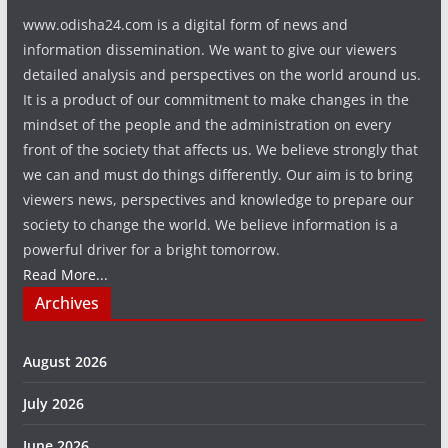
www.odisha24.com is a digital form of news and
information dissemination. We want to give our viewers
detailed analysis and perspectives on the world around us.
It is a product of our commitment to make changes in the
mindset of the people and the administration on every
front of the society that affects us. We believe strongly that
we can and must do things differently. Our aim is to bring
viewers news, perspectives and knowledge to prepare our
society to change the world. We believe information is a
powerful driver for a bright tomorrow.
Read More...
Archives
August 2026
July 2026
June 2026