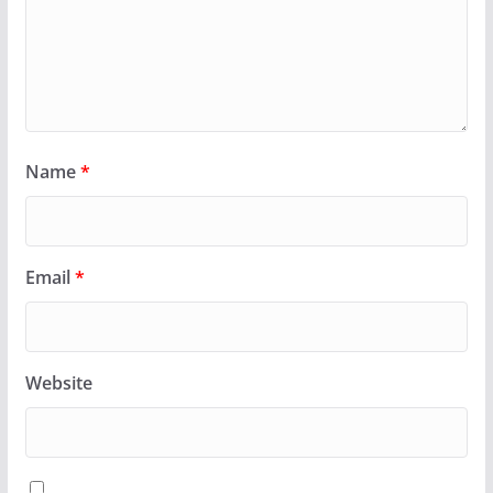
Name
*
Email
*
Website