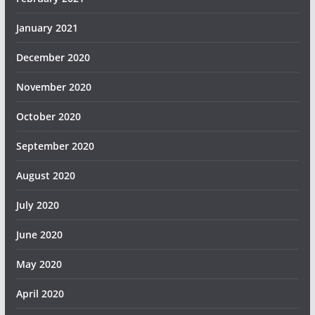
January 2021
December 2020
November 2020
October 2020
September 2020
August 2020
July 2020
June 2020
May 2020
April 2020