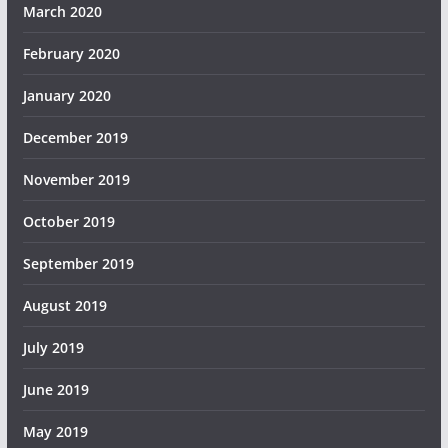
March 2020
February 2020
January 2020
December 2019
November 2019
October 2019
September 2019
August 2019
July 2019
June 2019
May 2019