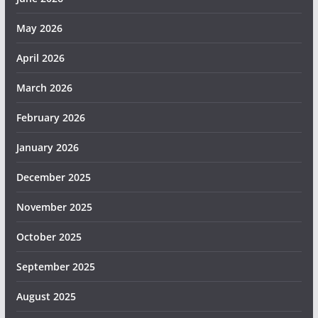
May 2026
April 2026
March 2026
February 2026
January 2026
December 2025
November 2025
October 2025
September 2025
August 2025