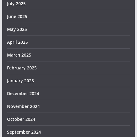
July 2025
June 2025
May 2025
April 2025
March 2025
February 2025
January 2025
December 2024
November 2024
October 2024
September 2024