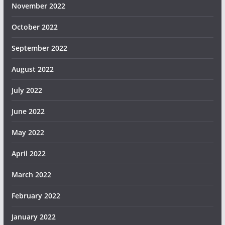
November 2022
October 2022
September 2022
August 2022
July 2022
June 2022
May 2022
April 2022
March 2022
February 2022
January 2022