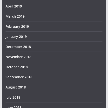
April 2019
March 2019
February 2019
January 2019
December 2018
November 2018
October 2018
September 2018
August 2018
July 2018
June 2018