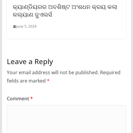
କ୍ୟାଣ୍ଡିୟରର ଅବଶିଷ୍ଟ ଅଂଶଧନ କ୍ରୟ କଲା
କଲ୍ୟାଣ ଜୁଏଲର୍ସ
June 5, 2024
Leave a Reply
Your email address will not be published.
Required
fields are marked
*
Comment
*