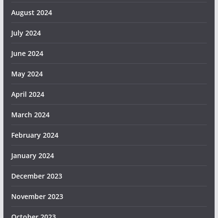
August 2024
July 2024
June 2024
May 2024
April 2024
March 2024
February 2024
January 2024
December 2023
November 2023
October 2023