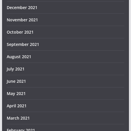
December 2021
November 2021
October 2021
September 2021
August 2021
July 2021
June 2021
May 2021
April 2021
March 2021
February 2021