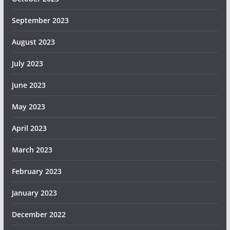
September 2023
August 2023
July 2023
June 2023
May 2023
April 2023
March 2023
February 2023
January 2023
December 2022