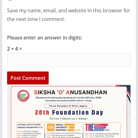
Save my name, email, and website in this browser for
the next time I comment.
Please enter an answer in digits:
2 + 4 =