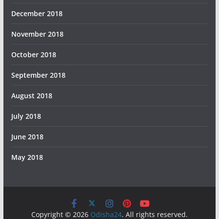
December 2018
November 2018
October 2018
September 2018
August 2018
July 2018
June 2018
May 2018
Copyright © 2026
Odisha24
. All rights reserved.