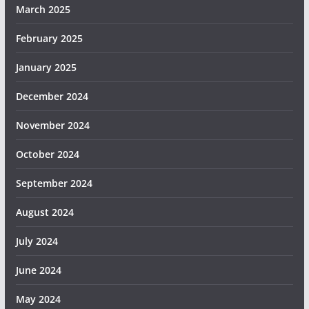
March 2025
February 2025
January 2025
December 2024
November 2024
October 2024
September 2024
August 2024
July 2024
June 2024
May 2024