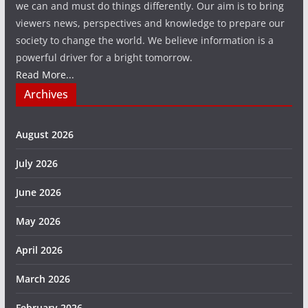
we can and must do things differently. Our aim is to bring
viewers news, perspectives and knowledge to prepare our
society to change the world. We believe information is a
powerful driver for a bright tomorrow.
Read More...
Archives
August 2026
July 2026
June 2026
May 2026
April 2026
March 2026
February 2026