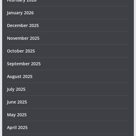
January 2026
December 2025
November 2025
October 2025
September 2025
August 2025
July 2025
June 2025
May 2025
April 2025