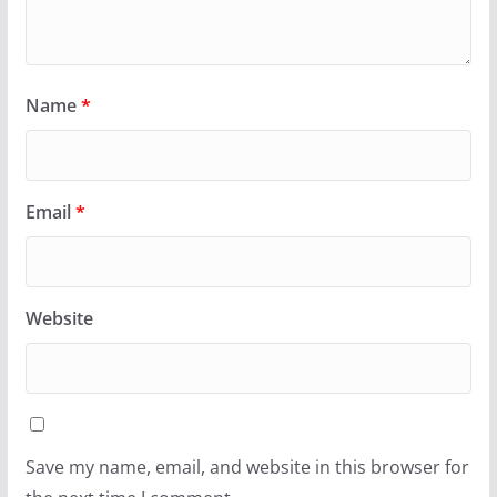
Name
*
Email
*
Website
Save my name, email, and website in this browser for