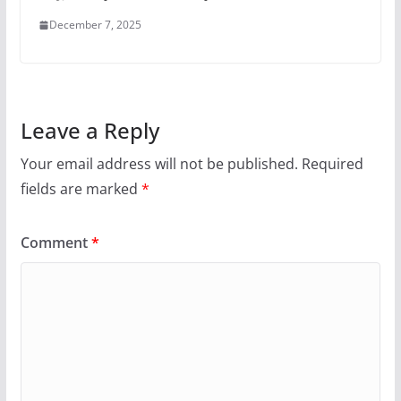
December 7, 2025
Leave a Reply
Your email address will not be published.
Required
fields are marked
*
Comment
*