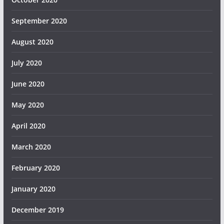
September 2020
August 2020
July 2020
June 2020
May 2020
April 2020
March 2020
February 2020
January 2020
December 2019