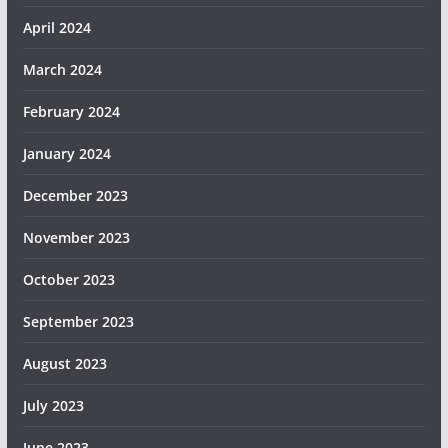
April 2024
March 2024
February 2024
January 2024
December 2023
November 2023
October 2023
September 2023
August 2023
July 2023
June 2023