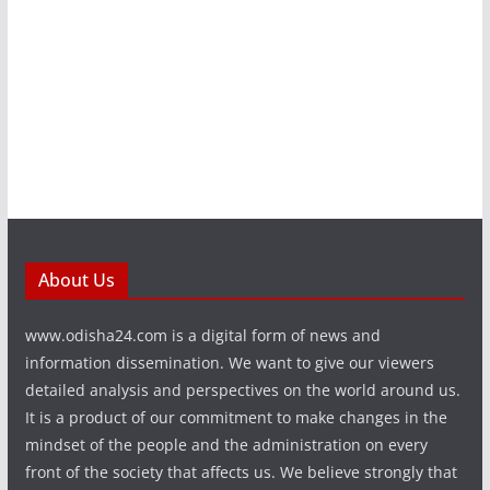
About Us
www.odisha24.com is a digital form of news and
information dissemination. We want to give our viewers
detailed analysis and perspectives on the world around us.
It is a product of our commitment to make changes in the
mindset of the people and the administration on every
front of the society that affects us. We believe strongly that