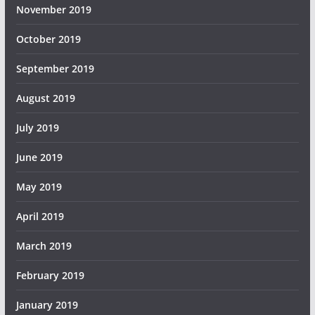
November 2019
October 2019
September 2019
August 2019
July 2019
June 2019
May 2019
April 2019
March 2019
February 2019
January 2019