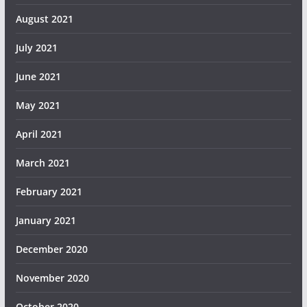
August 2021
July 2021
June 2021
May 2021
April 2021
March 2021
February 2021
January 2021
December 2020
November 2020
October 2020