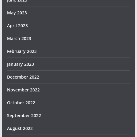
May 2023
April 2023
March 2023
February 2023
January 2023
December 2022
November 2022
October 2022
September 2022
August 2022