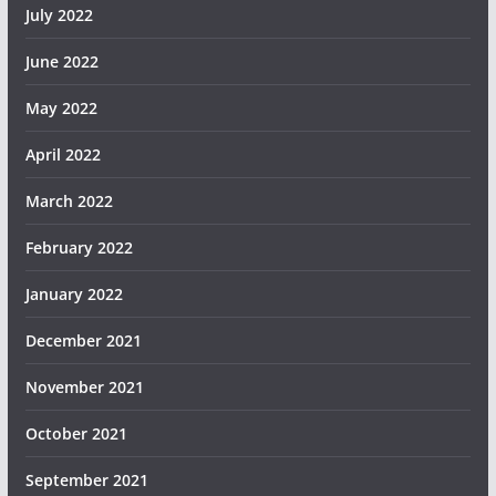
July 2022
June 2022
May 2022
April 2022
March 2022
February 2022
January 2022
December 2021
November 2021
October 2021
September 2021