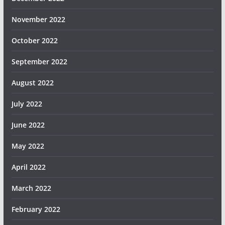
November 2022
October 2022
September 2022
August 2022
July 2022
June 2022
May 2022
April 2022
March 2022
February 2022