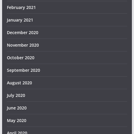
February 2021
January 2021
December 2020
November 2020
October 2020
September 2020
August 2020
July 2020
June 2020
May 2020
April 2020