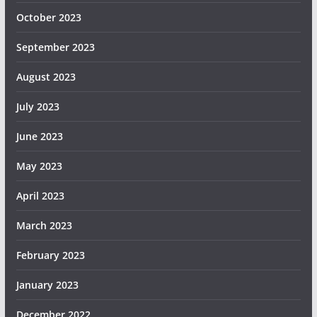
October 2023
September 2023
August 2023
July 2023
June 2023
May 2023
April 2023
March 2023
February 2023
January 2023
December 2022