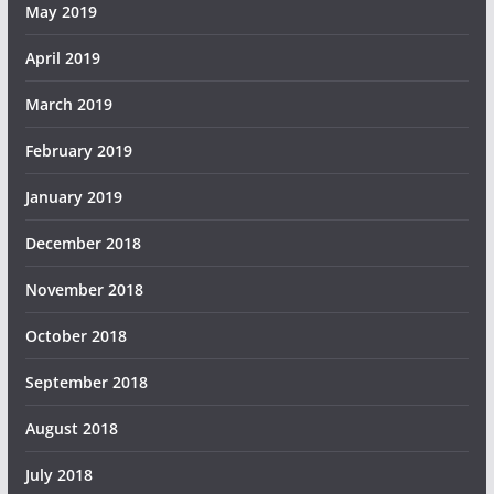
May 2019
April 2019
March 2019
February 2019
January 2019
December 2018
November 2018
October 2018
September 2018
August 2018
July 2018