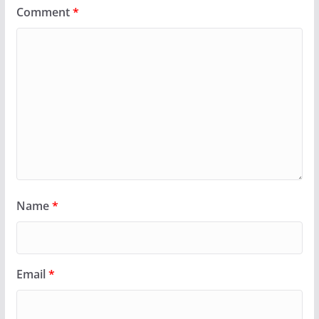
Comment
*
Name
*
Email
*