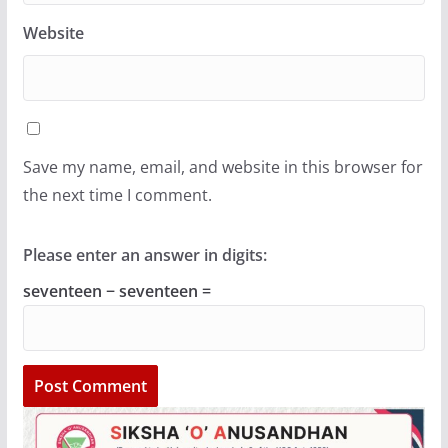
Website
Save my name, email, and website in this browser for
the next time I comment.
Please enter an answer in digits:
seventeen − seventeen =