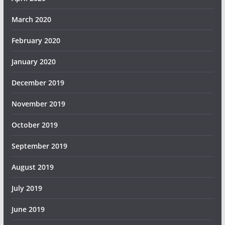
March 2020
February 2020
January 2020
December 2019
November 2019
October 2019
September 2019
August 2019
July 2019
June 2019