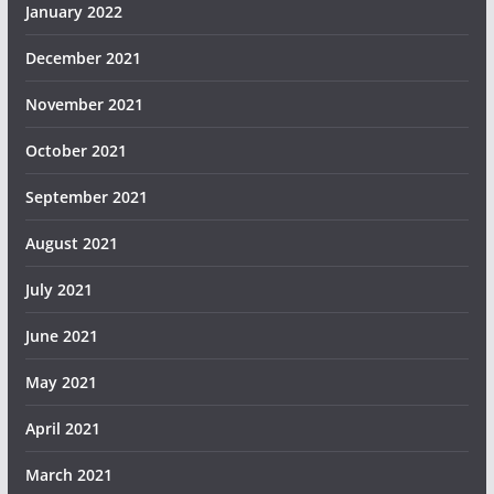
January 2022
December 2021
November 2021
October 2021
September 2021
August 2021
July 2021
June 2021
May 2021
April 2021
March 2021