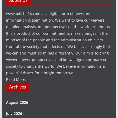
About Us
www.odisha24.com is a digital form of news and
information dissemination. We want to give our viewers
detailed analysis and perspectives on the world around us.
It is a product of our commitment to make changes in the
mindset of the people and the administration on every
front of the society that affects us. We believe strongly that
we can and must do things differently. Our aim is to bring
viewers news, perspectives and knowledge to prepare our
society to change the world. We believe information is a
powerful driver for a bright tomorrow.
Read More...
Archives
August 2026
July 2026