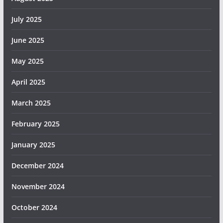
July 2025
June 2025
May 2025
April 2025
March 2025
February 2025
January 2025
December 2024
November 2024
October 2024