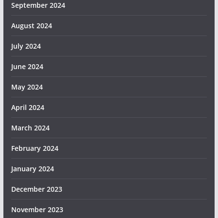
September 2024
August 2024
July 2024
June 2024
May 2024
April 2024
March 2024
February 2024
January 2024
December 2023
November 2023