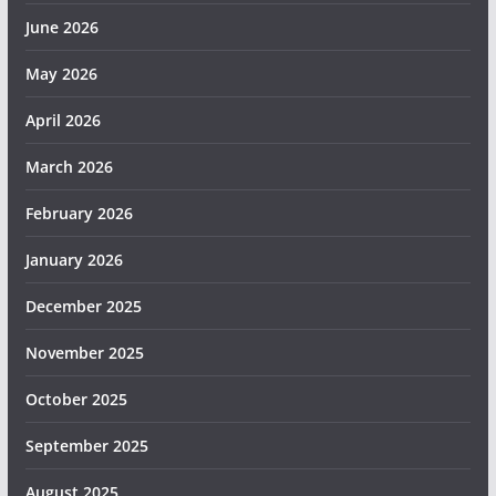
June 2026
May 2026
April 2026
March 2026
February 2026
January 2026
December 2025
November 2025
October 2025
September 2025
August 2025