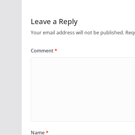
Leave a Reply
Your email address will not be published.
Requ
Comment
*
Name
*