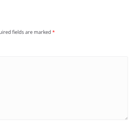
ired fields are marked
*