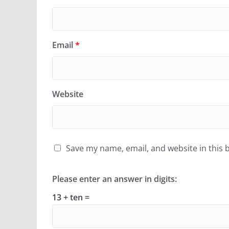
Email
*
Website
Save my name, email, and website in this 
Please enter an answer in digits:
13 + ten =