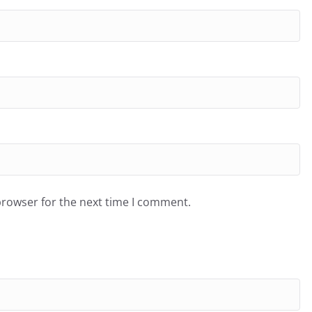
browser for the next time I comment.