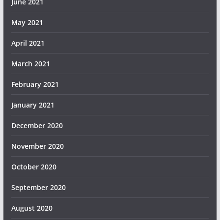
June 2021
May 2021
April 2021
March 2021
February 2021
January 2021
December 2020
November 2020
October 2020
September 2020
August 2020