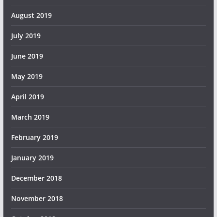
August 2019
July 2019
June 2019
May 2019
April 2019
March 2019
February 2019
January 2019
December 2018
November 2018