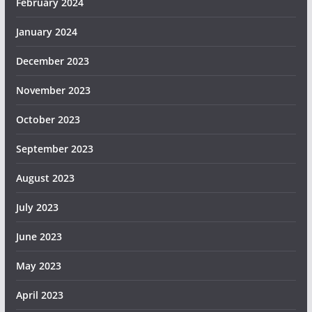
February 2024
January 2024
December 2023
November 2023
October 2023
September 2023
August 2023
July 2023
June 2023
May 2023
April 2023