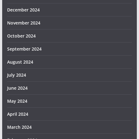
December 2024
November 2024
October 2024
September 2024
August 2024
July 2024
June 2024
May 2024
April 2024
March 2024