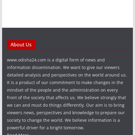
About Us
www.odisha24.com is a digital form of news and
information dissemination. We want to give our viewers
detailed analysis and perspectives on the world around us.
It is a product of our commitment to make changes in the
mindset of the people and the administration on every
front of the society that affects us. We believe strongly that
we can and must do things differently. Our aim is to bring
viewers news, perspectives and knowledge to prepare our
society to change the world. We believe information is a
powerful driver for a bright tomorrow.