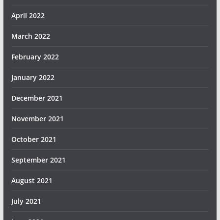
April 2022
March 2022
February 2022
January 2022
December 2021
November 2021
October 2021
September 2021
August 2021
July 2021