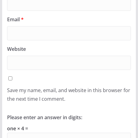
Email
*
Website
Save my name, email, and website in this browser for
the next time I comment.
Please enter an answer in digits:
one × 4 =