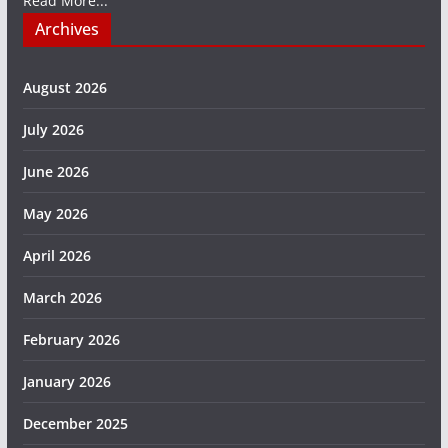
Read More...
Archives
August 2026
July 2026
June 2026
May 2026
April 2026
March 2026
February 2026
January 2026
December 2025