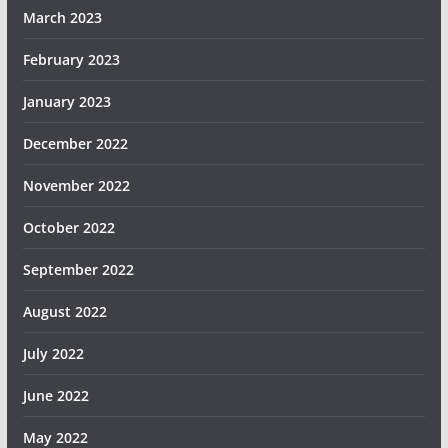
March 2023
February 2023
January 2023
December 2022
November 2022
October 2022
September 2022
August 2022
July 2022
June 2022
May 2022