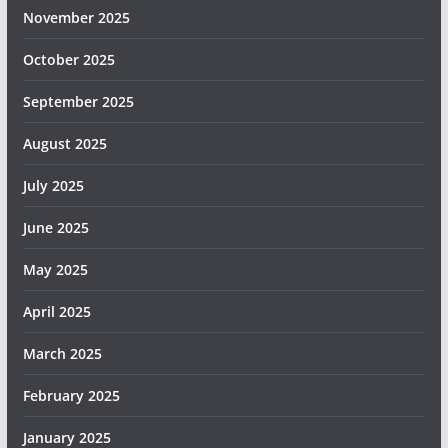
November 2025
October 2025
September 2025
August 2025
July 2025
June 2025
May 2025
April 2025
March 2025
February 2025
January 2025