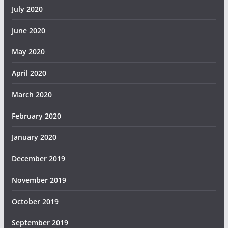
July 2020
June 2020
May 2020
April 2020
March 2020
February 2020
January 2020
December 2019
November 2019
October 2019
September 2019