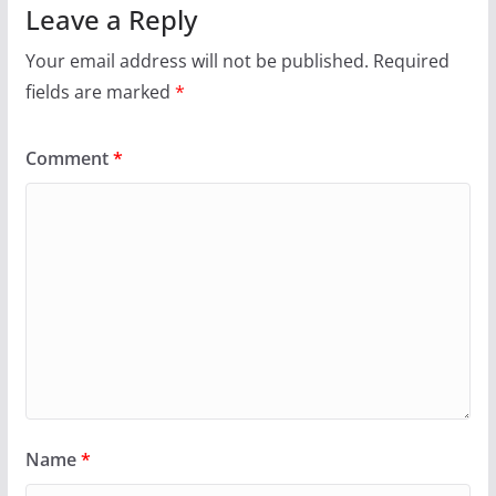
Leave a Reply
Your email address will not be published.
Required
fields are marked
*
Comment
*
Name
*